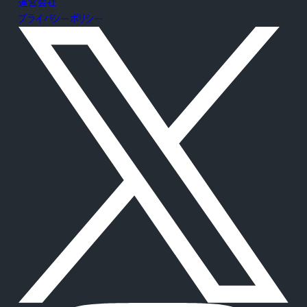
運営会社
プライバシーポリシー