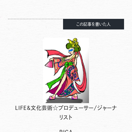
この記事を書いた人
LIFE&文化芸術☆プロデューサー/ジャーナ
リスト
RICA