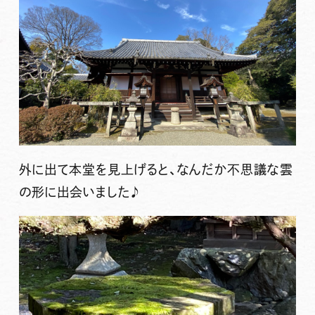
外に出て本堂を見上げると、なんだか不思議な雲
の形に出会いました♪