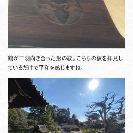
鶴が二羽向き合った形の紋。こちらの紋を拝見し
ているだけで平和を感じますね。