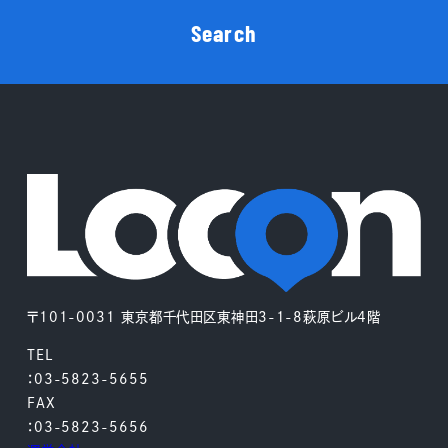
Search
〒101-0031 東京都千代田区東神田3-1-8萩原ビル4階
TEL
：03-5823-5655
FAX
：03-5823-5656