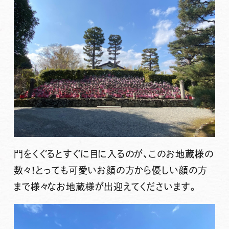
門をくぐるとすぐに目に入るのが、このお地蔵様の
数々！とっても可愛いお顔の方から優しい顔の方
まで様々なお地蔵様が出迎えてくださいます。