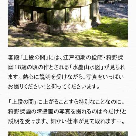
客殿「上段の間」には、江戸初期の絵師・狩野探
幽１８歳の頃の作とされる「水墨山水図」が見られ
ます。熱心に説明を受けながら、写真をいっぱい
お撮りください！と仰ってくださいます。
「上段の間」に上がることすら特別なことなのに、
狩野探幽の障壁画の写真を撮れるのは今だけ！と
説明を受けます。細かい仕事が見て取れます…。