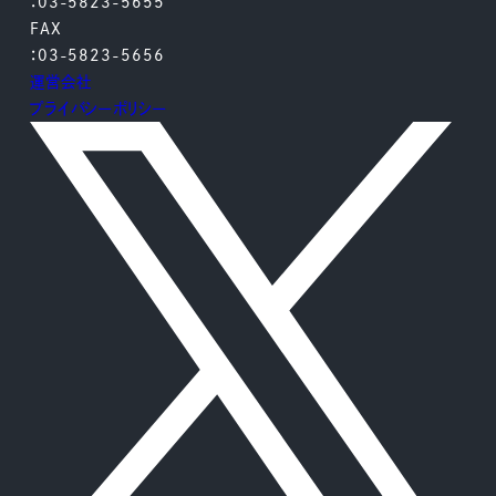
：03-5823-5655
FAX
：03-5823-5656
運営会社
プライバシーポリシー