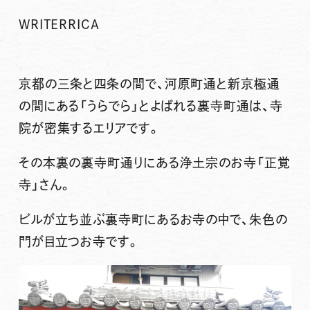
WRITER
RICA
京都の三条と四条の間で、河原町通と新京極通
の間にある「うらでら」とよばれる裏寺町通は、寺
院が密集するエリアです。
その本裏の裏寺町通りにある浄土宗のお寺「正覚
寺」さん。
ビルが立ち並ぶ裏寺町にあるお寺の中で、朱色の
門が目立つお寺です。