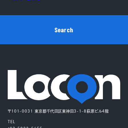
Search
〒101-0031 東京都千代田区東神田3-1-8萩原ビル4階
TEL