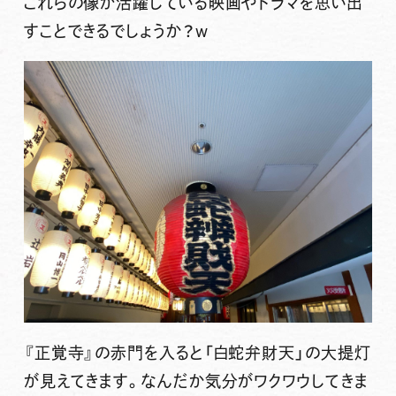
これらの像が活躍している映画やドラマを思い出
すことできるでしょうか？w
『正覚寺』の赤門を入ると「白蛇弁財天」の大提灯
が見えてきます。なんだか気分がワクワウしてきま