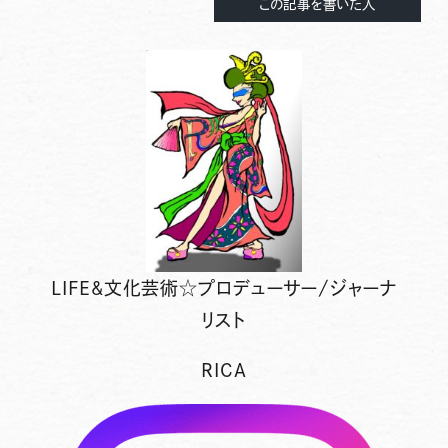
この記事を書いた人
LIFE&文化芸術☆プロデューサー/ジャーナ
リスト
RICA