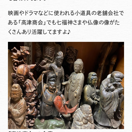
映画やドラマなどに使われる小道具の老舗会社で
ある「高津商会」でも七福神さまや仏像の像がた
くさんあり活躍してますよ♪