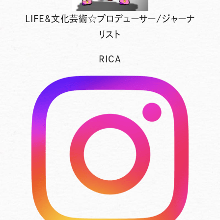
LIFE&文化芸術☆プロデューサー/ジャーナ
リスト
RICA