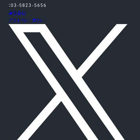
：03-5823-5656
運営会社
プライバシーポリシー