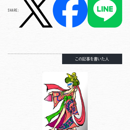
SHARE:
この記事を書いた人