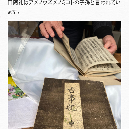
田阿礼はアメノウズメノミコトの子孫と言われてい
ます。