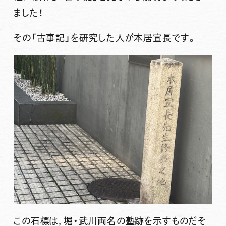
ました！
その「古事記」を研究した人が本居宣長です。
この石標は，堀・武川両名の塾跡を示すものだそ