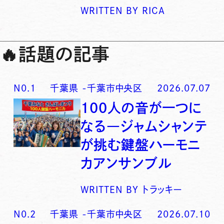
WRITTEN BY
RICA
🔥
話題の記事
N0.
1
千葉県
-
千葉市中央区
2026.07.07
100人の音が一つに
なる―ジャムシャンテ
が挑む鍵盤ハーモニ
カアンサンブル
WRITTEN BY
トラッキー
N0.
2
千葉県
-
千葉市中央区
2026.07.10