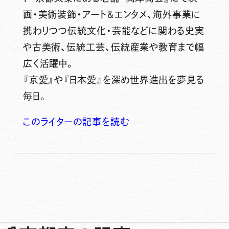
画・美術装飾・アート＆エンタメ、海外事業に
携わりつつ伝統文化・芸能などに関わる史実
や古美術、伝統工芸、伝統産業や教育まで幅
広く活躍中。
『京愛』や『日本愛』を深め世界進出を夢見る
毎日。
このライターの記事を読む