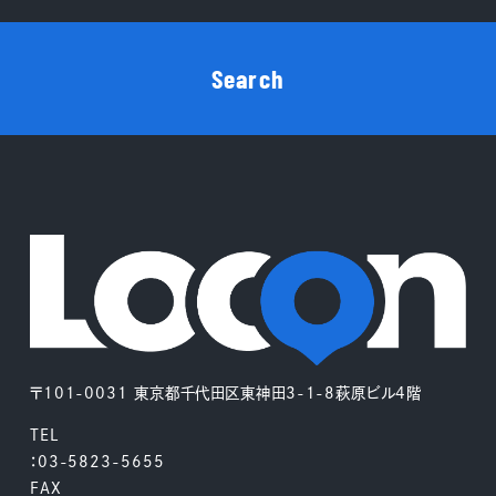
Search
〒101-0031 東京都千代田区東神田3-1-8萩原ビル4階
TEL
：03-5823-5655
FAX