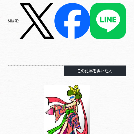
SHARE:
この記事を書いた人