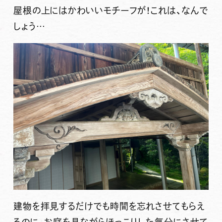
屋根の上にはかわいいモチーフが！これは、なんで
しょう…
建物を拝見するだけでも時間を忘れさせてもらえ