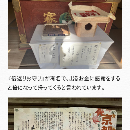
『倍返りお守り』が有名で、出るお金に感謝をする
と倍になって帰ってくると言われています。