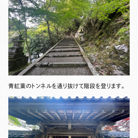
青紅葉のトンネルを通り抜けて階段を登ります。