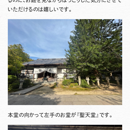
るのに、お庭を見ながらほっこりした気分にさせて
いただけるのは嬉しいです。
本堂の向かって左手のお堂が『聖天堂』です。