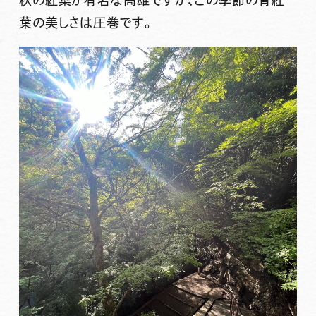
葉の美しさは圧巻です。