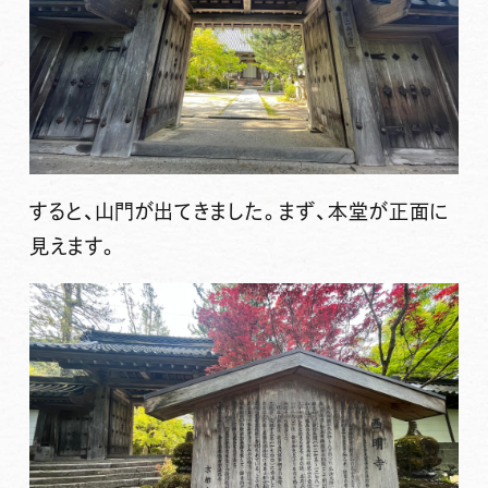
すると、山門が出てきました。まず、本堂が正面に
見えます。