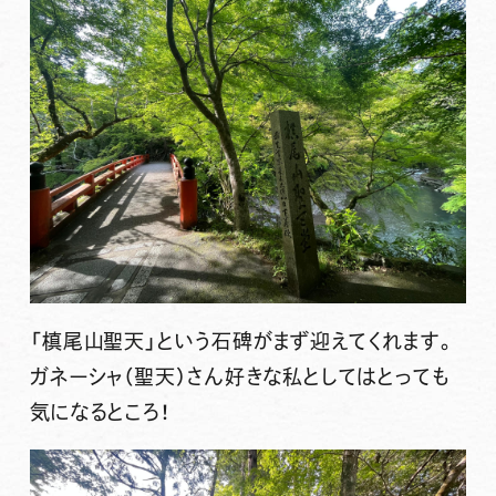
「槙尾山聖天」という石碑がまず迎えてくれます。
ガネーシャ（聖天）さん好きな私としてはとっても
気になるところ！