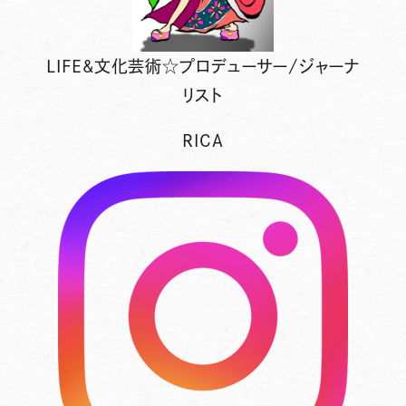
LIFE&文化芸術☆プロデューサー/ジャーナ
リスト
RICA