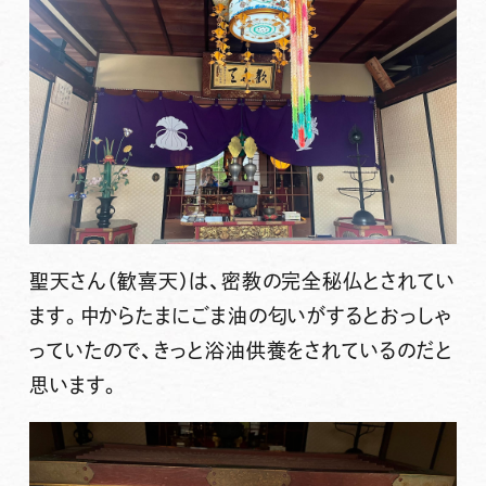
聖天さん（歓喜天）は、密教の完全秘仏とされてい
ます。中からたまにごま油の匂いがするとおっしゃ
っていたので、きっと浴油供養をされているのだと
思います。