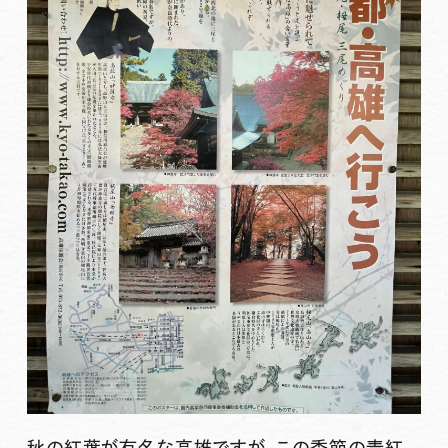
秋の紅葉が有名な高雄ですが、この季節の青紅