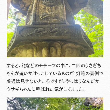
すると、龍などのモチーフの中に、二匹のうさぎち
ゃんが追いかけっこしているものが！灯篭の裏側で
普通は見せないところですが、やっぱりなんだか
ウサギちゃんに呼ばれた気がしてました。