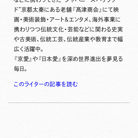
ド”京都太秦にある老舗『髙津商会』にて映
画・美術装飾・アート＆エンタメ、海外事業に
携わりつつ伝統文化・芸能などに関わる史実
や古美術、伝統工芸、伝統産業や教育まで幅
広く活躍中。
『京愛』や『日本愛』を深め世界進出を夢見る
毎日。
このライターの記事を読む