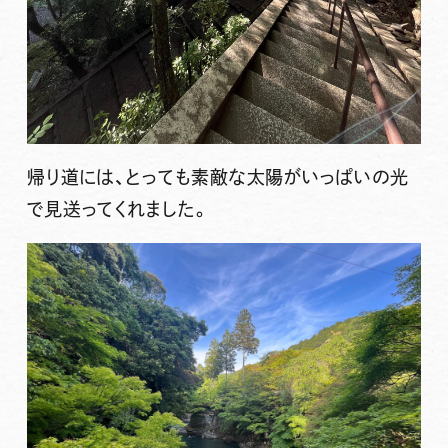
帰り道には、とっても素敵な太陽がいっぱいの光
で見送ってくれました。