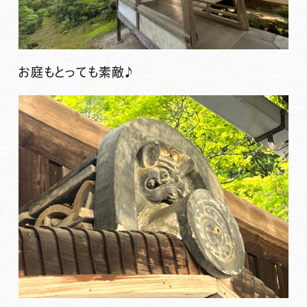
お庭もとっても素敵♪