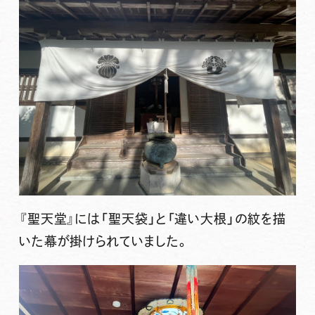
『聖天堂』には「聖天袋」と「違い大根」の紋を描
いた幕が掛けられていました。