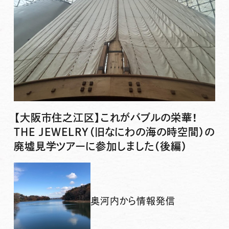
【大阪市住之江区】これがバブルの栄華！
THE JEWELRY（旧なにわの海の時空間）の
廃墟見学ツアーに参加しました（後編）
奥河内から情報発信