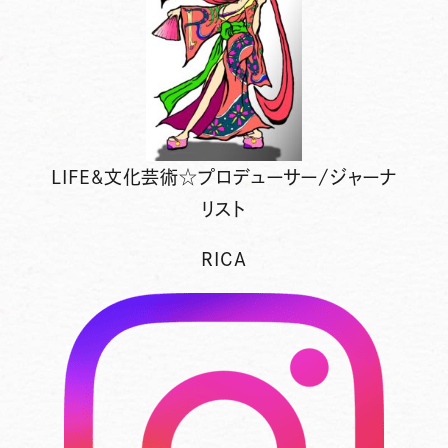
LIFE&文化芸術☆プロデューサー/ジャーナ
リスト
RICA