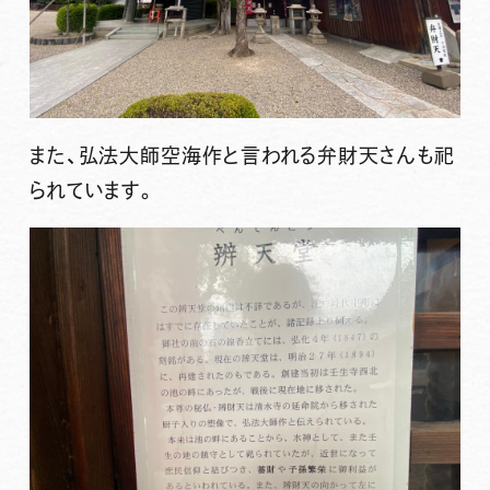
また、弘法大師空海作と言われる弁財天さんも祀
られています。