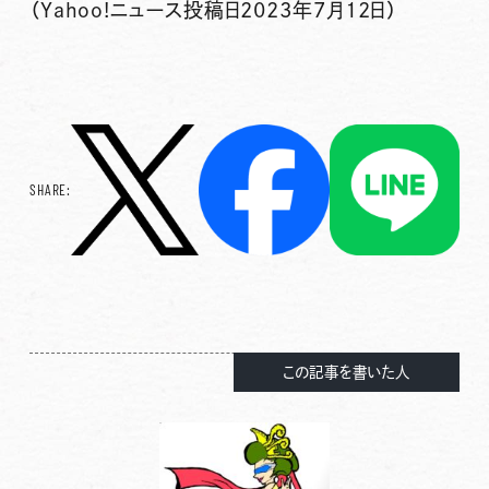
（Yahoo!ニュース投稿日2023年7月12日）
SHARE:
この記事を書いた人