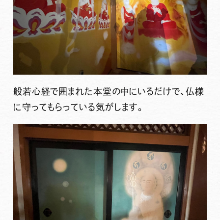
般若心経で囲まれた本堂の中にいるだけで、仏様
に守ってもらっている気がします。