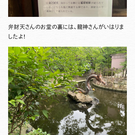
弁財天さんのお堂の裏には、龍神さんがいはりま
したよ！