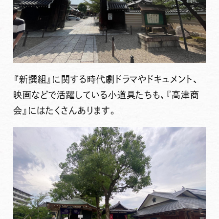
『新撰組』に関する時代劇ドラマやドキュメント、
映画などで活躍している小道具たちも、『高津商
会』にはたくさんあります。