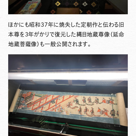
ほかにも昭和37年に焼失した定朝作と伝わる旧
本尊を3年がかりで復元した縄目地蔵尊像（延命
地蔵菩薩像）も一般公開されます。