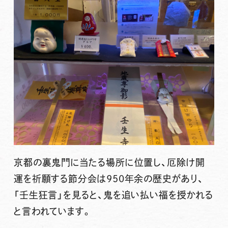
京都の裏鬼門に当たる場所に位置し、厄除け開
運を祈願する節分会は950年余の歴史があり、
「壬生狂言」を見ると、鬼を追い払い福を授かれる
と言われています。