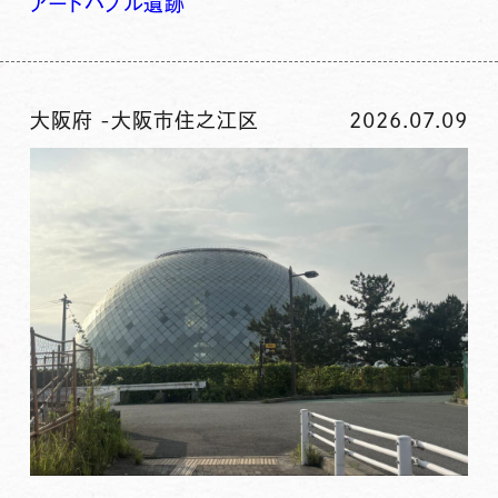
アート
バブル
遺跡
大阪府
-
大阪市住之江区
2026.07.09