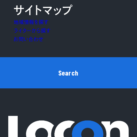
サイトマップ
地域情報を探す
ライターから探す
お問い合わせ
Search