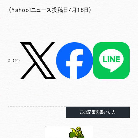
（Yahoo!ニュース投稿日7月18日）
SHARE:
この記事を書いた人