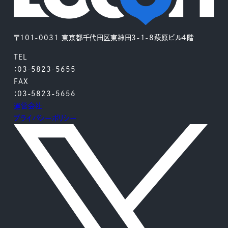
〒101-0031 東京都千代田区東神田3-1-8萩原ビル4階
TEL
：03-5823-5655
FAX
：03-5823-5656
運営会社
プライバシーポリシー