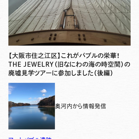
【大阪市住之江区】これがバブルの栄華！
THE JEWELRY（旧なにわの海の時空間）の
廃墟見学ツアーに参加しました（後編）
奥河内から情報発信