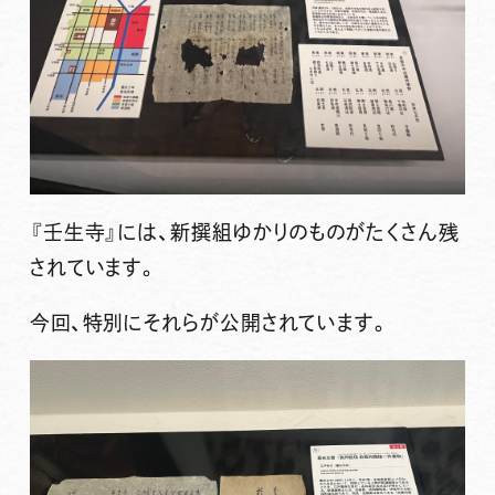
『壬生寺』には、新撰組ゆかりのものがたくさん残
されています。
今回、特別にそれらが公開されています。