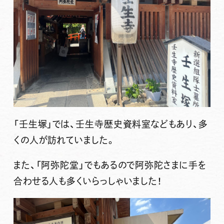
「壬生塚」では、壬生寺歴史資料室などもあり、多
くの人が訪れていました。
また、「阿弥陀堂」でもあるので阿弥陀さまに手を
合わせる人も多くいらっしゃいました！