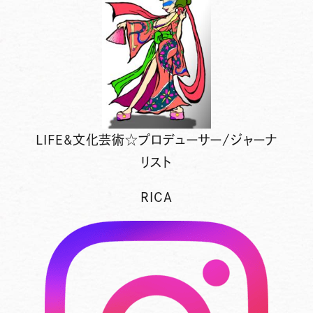
LIFE&文化芸術☆プロデューサー/ジャーナ
リスト
RICA