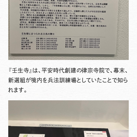
『壬生寺』は、平安時代創建の律宗寺院で、幕末、
新選組が境内を兵法訓練場としていたことで知ら
れます。