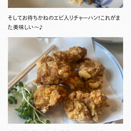
そしてお待ちかねのエビ入りチャーハン！これがま
た美味しい〜♪