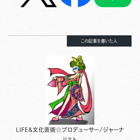
この記事を書いた人
LIFE&文化芸術☆プロデューサー/ジャーナ
リスト