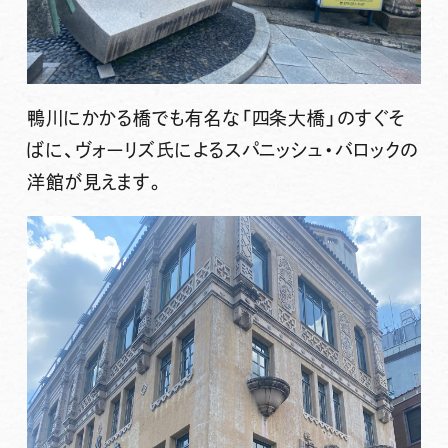
鴨川にかかる橋でも有名な「四条大橋」のすぐそ
ばに、ヴォーリズ氏によるスパニッシュ・バロックの
洋館が見えます。