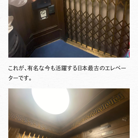
これが、有名な今も活躍する日本最古のエレベー
ターです。