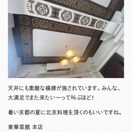
天井にも素敵な模様が施されています。みんな、
大満足でまた来たい〜って叫ぶほど！
暑い京都の夏に北京料理を頂くのもいいですね。
東華菜館 本店