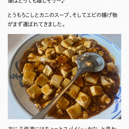
達はとっても嬉しそう〜♪
とうもろこしとカニのスープ、そしてエビの揚げ物
がまず運ばれてきました。
次に子供達にはちょっとスパイシーかな、と思わ