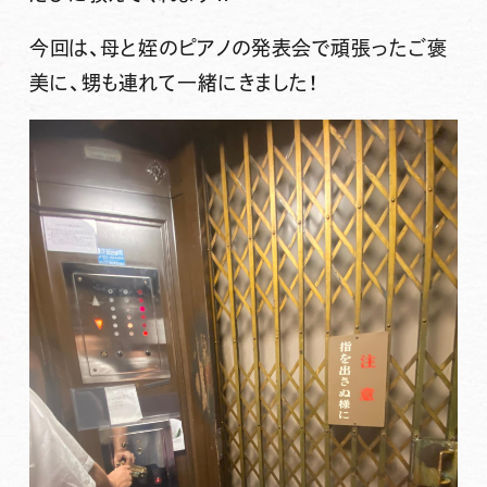
今回は、母と姪のピアノの発表会で頑張ったご褒
美に、甥も連れて一緒にきました！