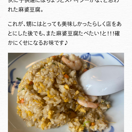
れた麻婆豆腐。
これが、甥にはとっても美味しかったらしく店をあ
とにした後でも、また麻婆豆腐たべたい！と！！！確
かにくせになるお味です♪