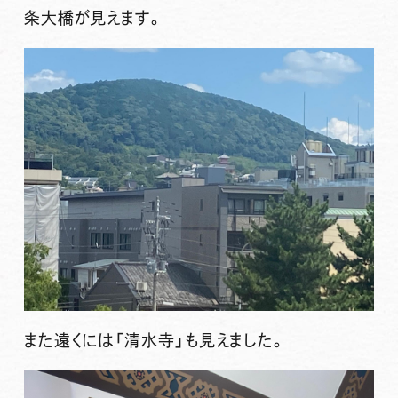
条大橋が見えます。
また遠くには「清水寺」も見えました。