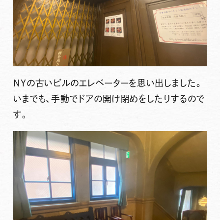
NYの古いビルのエレベーターを思い出しました。
いまでも、手動でドアの開け閉めをしたりするので
す。