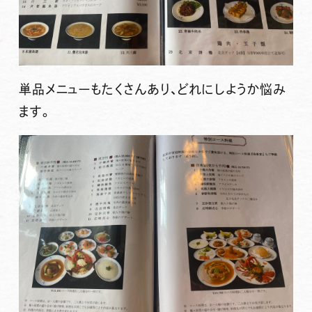
単品メニューもたくさんあり、どれにしようか悩み
ます。