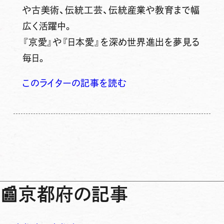
や古美術、伝統工芸、伝統産業や教育まで幅
広く活躍中。
『京愛』や『日本愛』を深め世界進出を夢見る
毎日。
このライターの記事を読む
📰
京都府の記事