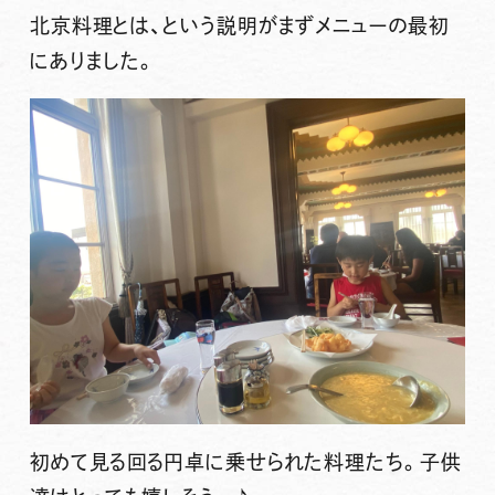
北京料理とは、という説明がまずメニューの最初
にありました。
初めて見る回る円卓に乗せられた料理たち。子供