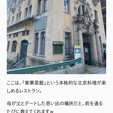
ここは、「東華菜館」という本格的な北京料理が楽
しめるレストラン。
母が父とデートした思い出の場所だと、前を通る
たびに教えてくれますw