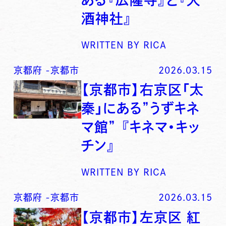
酒神社』
WRITTEN BY
RICA
京都府
-
京都市
2026.03.15
【京都市】右京区「太
秦」にある”うずキネ
マ館” 『キネマ・キッ
チン』
WRITTEN BY
RICA
京都府
-
京都市
2026.03.15
【京都市】左京区 紅