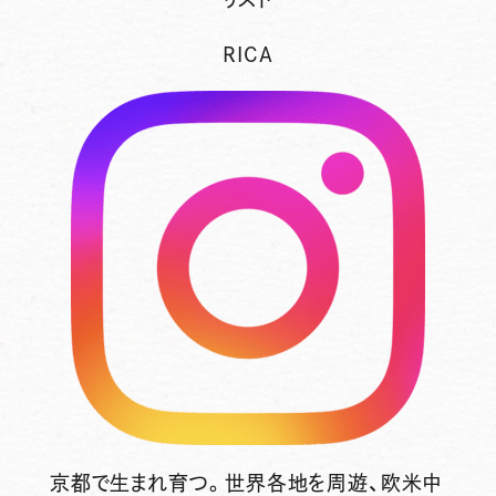
RICA
京都で生まれ育つ。世界各地を周遊、欧米中