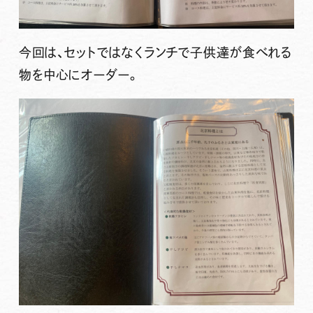
今回は、セットではなくランチで子供達が食べれる
物を中心にオーダー。