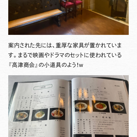
案内された先には、重厚な家具が置かれていま
す。まるで映画やドラマのセットに使われている
『高津商会』の小道具のよう！w