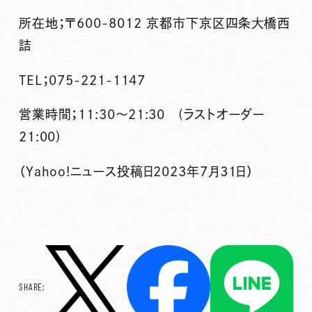
所在地；〒600-8012 京都市下京区四条大橋西
詰
TEL；075-221-1147
営業時間；11:30～21:30 (ラストオーダー
21:00)
（Yahoo!ニュース投稿日2023年7月31日）
SHARE: