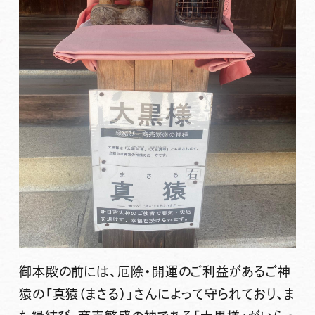
御本殿の前には、厄除・開運のご利益があるご神
猿の「真猿（まさる）」さんによって守られており、ま