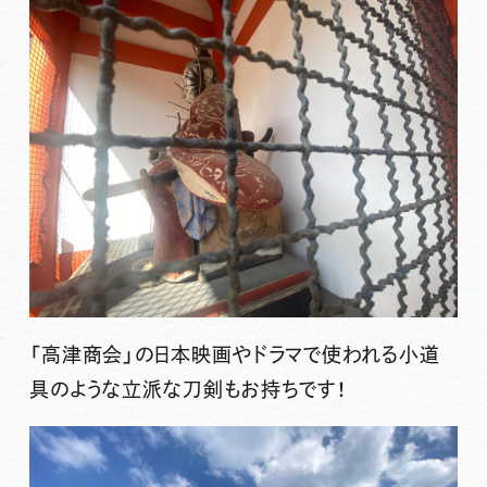
「高津商会」の日本映画やドラマで使われる小道
具のような立派な刀剣もお持ちです！