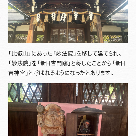
「比叡山」にあった「妙法院」を移して建てられ、
「妙法院」を「新日吉門跡」と称したことから「新日
吉神宮」と呼ばれるようになったとあります。