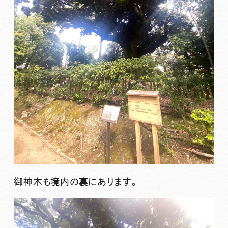
御神木も境内の裏にあります。