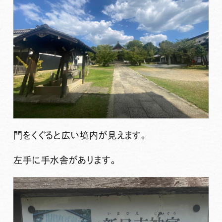
門をくぐると広い境内が見えます。
左手に手水舎があります。