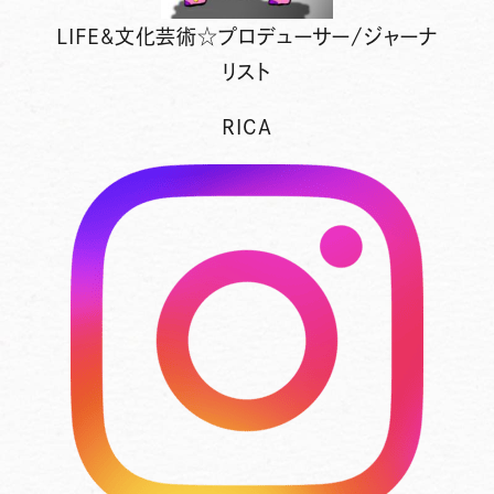
LIFE&文化芸術☆プロデューサー/ジャーナ
リスト
RICA