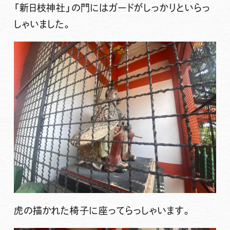
「新日枝神社」の門にはガードがしっかりといらっ
しゃいました。
虎の描かれた椅子に座ってらっしゃいます。