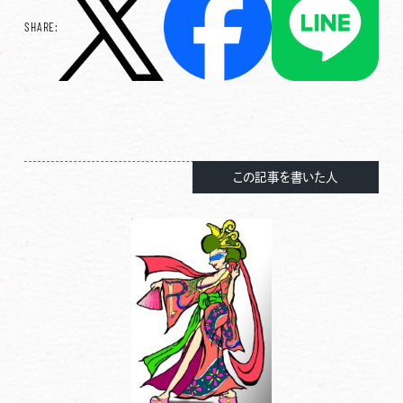
SHARE:
この記事を書いた人