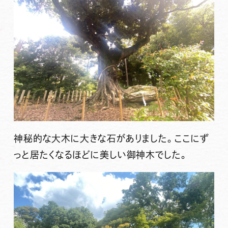
神秘的な大木に大きな石がありました。ここにず
っと居たくなるほどに美しい御神木でした。