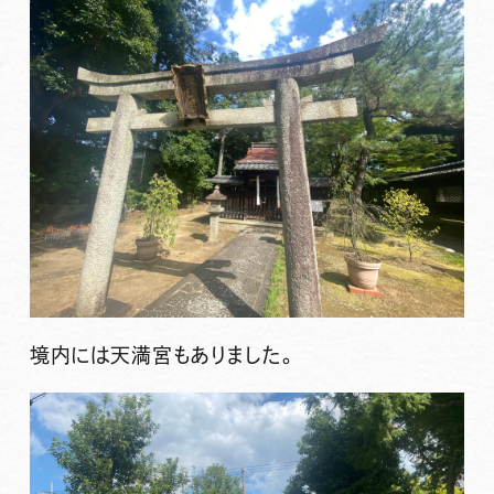
境内には天満宮もありました。