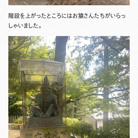
階段を上がったところにはお猿さんたちがいらっ
しゃいました。