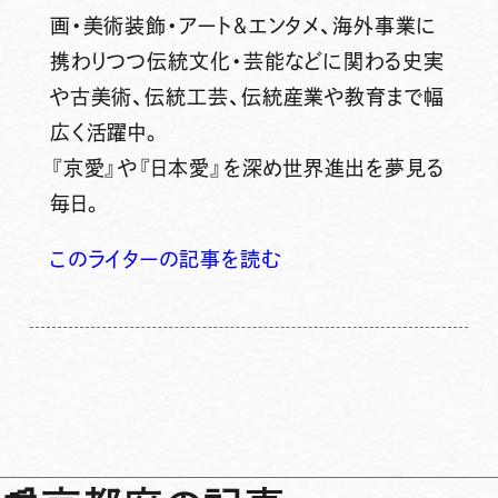
画・美術装飾・アート＆エンタメ、海外事業に
携わりつつ伝統文化・芸能などに関わる史実
や古美術、伝統工芸、伝統産業や教育まで幅
広く活躍中。
『京愛』や『日本愛』を深め世界進出を夢見る
毎日。
このライターの記事を読む