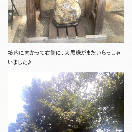
境内に向かって右側に、大黒様がまたいらっしゃ
いました♪