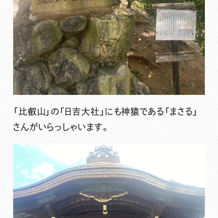
「比叡山」の「日吉大社」にも神猿である「まさる」
さんがいらっしゃいます。