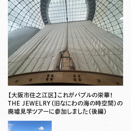
【大阪市住之江区】これがバブルの栄華！
THE JEWELRY（旧なにわの海の時空間）の
廃墟見学ツアーに参加しました（後編）