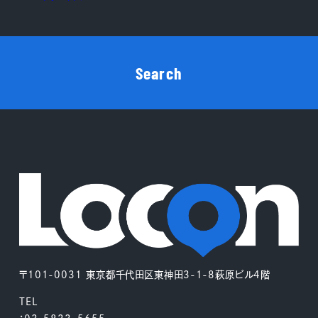
Search
〒101-0031 東京都千代田区東神田3-1-8萩原ビル4階
TEL