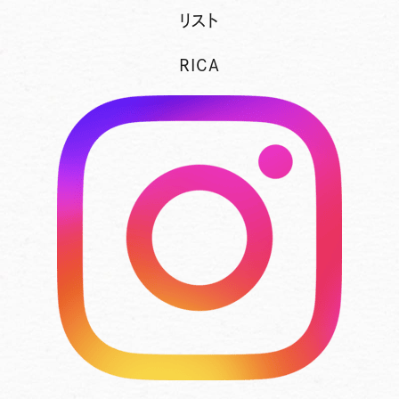
リスト
RICA