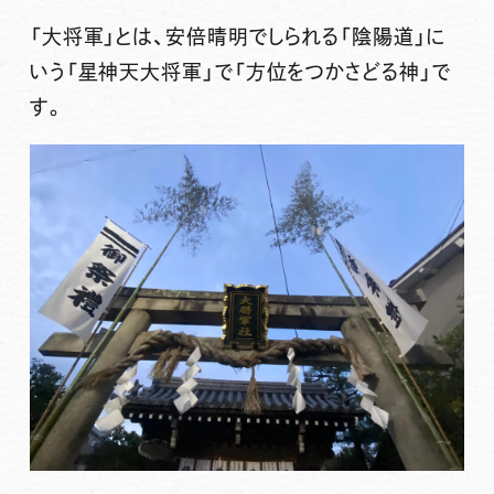
「大将軍」とは、安倍晴明でしられる「陰陽道」に
いう「星神天大将軍」で「方位をつかさどる神」で
す。