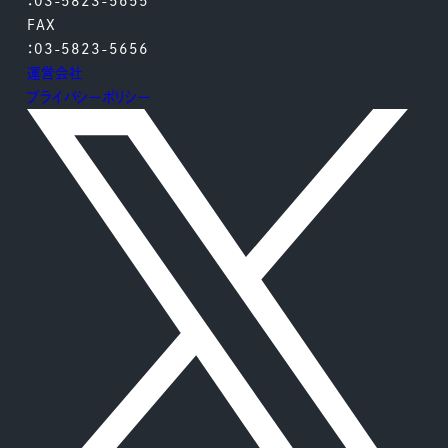
：03-5823-5655
FAX
：03-5823-5656
運営会社
プライバシーポリシー