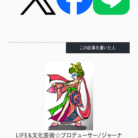
この記事を書いた人
LIFE&文化芸術☆プロデューサー/ジャーナ