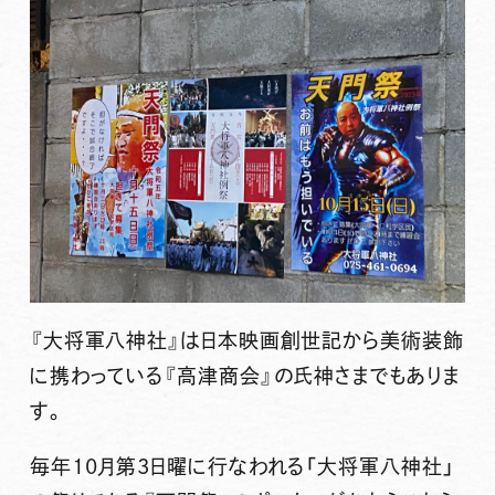
『大将軍八神社』は日本映画創世記から美術装飾
に携わっている『高津商会』の氏神さまでもありま
す。
毎年10月第3日曜に行なわれる「大将軍八神社」