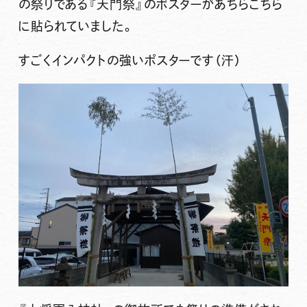
の祭りである『天門祭』のポスターがあちらこちら
に貼られていました。
すごくインパクトの強いポスターです（汗）