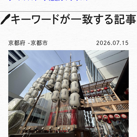
🖊
キーワードが一致する記事
京都府
-
京都市
2026.07.15