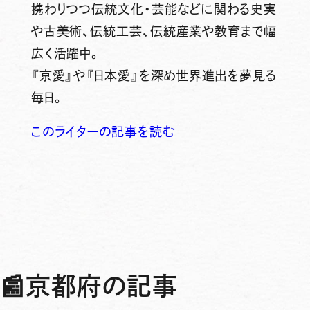
携わりつつ伝統文化・芸能などに関わる史実
や古美術、伝統工芸、伝統産業や教育まで幅
広く活躍中。
『京愛』や『日本愛』を深め世界進出を夢見る
毎日。
このライターの記事を読む
📰
京都府の記事