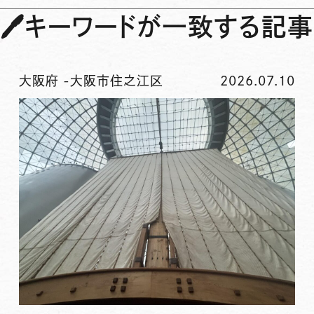
🖊
キーワードが一致する記事
大阪府
-
大阪市住之江区
2026.07.10