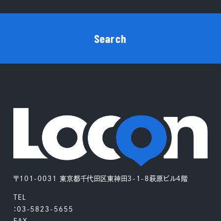
Search
〒101-0031 東京都千代田区東神田3-1-8萩原ビル4階
TEL
：03-5823-5655
FAX