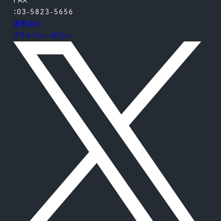
：03-5823-5656
運営会社
プライバシーポリシー