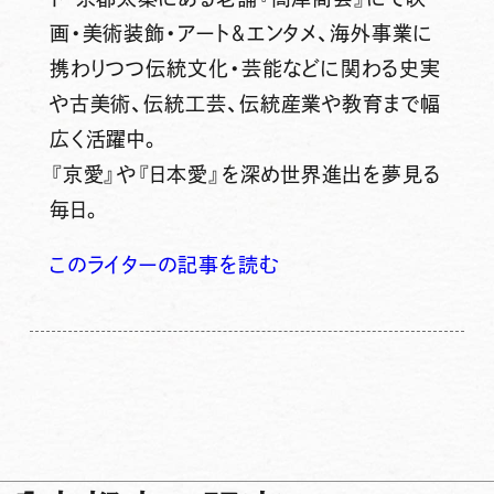
画・美術装飾・アート＆エンタメ、海外事業に
携わりつつ伝統文化・芸能などに関わる史実
や古美術、伝統工芸、伝統産業や教育まで幅
広く活躍中。
『京愛』や『日本愛』を深め世界進出を夢見る
毎日。
このライターの記事を読む