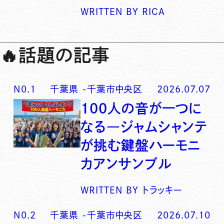
WRITTEN BY
RICA
🔥
話題の記事
N0.
1
千葉県
-
千葉市中央区
2026.07.07
100人の音が一つに
なる―ジャムシャンテ
が挑む鍵盤ハーモニ
カアンサンブル
WRITTEN BY
トラッキー
N0.
2
千葉県
-
千葉市中央区
2026.07.10