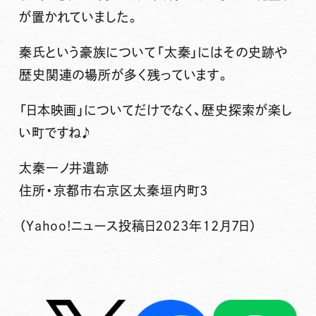
が置かれていました。
秦氏という豪族について「太秦」にはその史跡や
歴史関連の場所が多く残っています。
「日本映画」についてだけでなく、歴史探索が楽し
い町ですね♪
太秦一ノ井遺跡
住所・京都市右京区太秦垣内町3
（Yahoo!ニュース投稿日2023年12月7日）