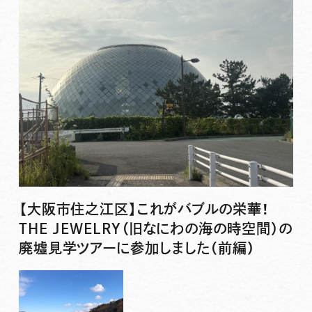
【大阪市住之江区】これがバブルの栄華！
THE JEWELRY（旧なにわの海の時空間）の
廃墟見学ツアーに参加しました（前編）