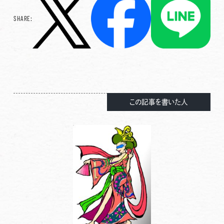
SHARE:
この記事を書いた人