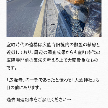
室町時代の遺構は広隆寺旧境内の伽藍の軸線と
近似しており、周辺の調査成果からも室町時代の
広隆寺門前の繁栄を考える上で大変貴重なもの
です。
「広隆寺」の一部であったと伝わる「大酒神社」も
目の前にあります。
過去関連記事をご参照ください→