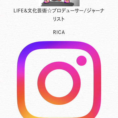
LIFE&文化芸術☆プロデューサー/ジャーナ
リスト
RICA