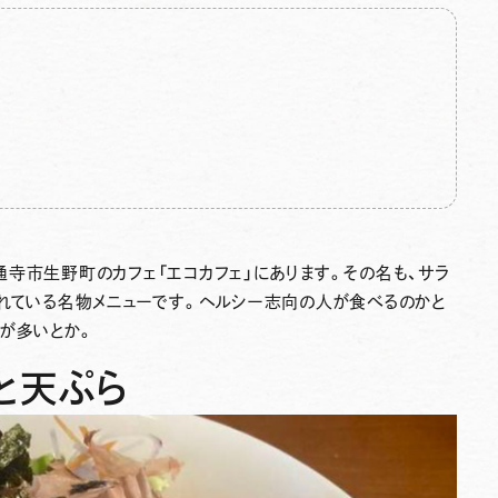
寺市生野町のカフェ「エコカフェ」にあります。その名も、サラ
られている名物メニューです。ヘルシー志向の人が食べるのかと
が多いとか。
と天ぷら