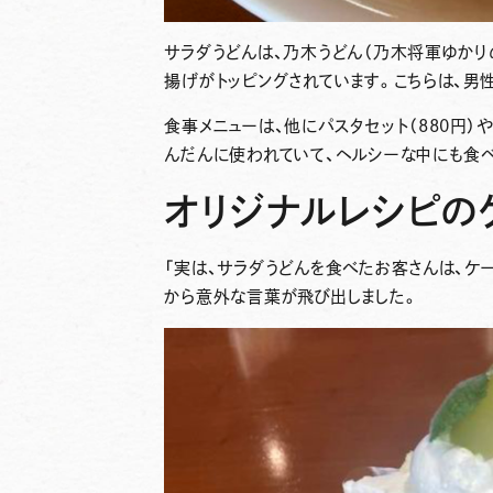
サラダうどんは、乃木うどん（乃木将軍ゆかり
揚げがトッピングされています。こちらは、男
食事メニューは、他にパスタセット（880円）
んだんに使われていて、ヘルシーな中にも食
オリジナルレシピの
「実は、サラダうどんを食べたお客さんは、ケ
から意外な言葉が飛び出しました。