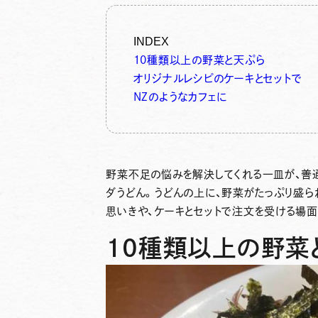
INDEX
10種類以上の野菜と天ぷら
オリジナルレシピのケーキとセットで
NZのようなカフェに
野菜不足の悩みを解決してくれる一皿が、善通
ダうどん。うどんの上に、野菜がたっぷり盛
思いきや、ケーキとセットで注文を受ける場面
10種類以上の野菜