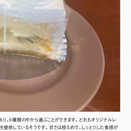
り、６種類の中から選ぶことができます。どれもオリジナルレ
」を提供しているそうです。甘さは控えめで、しっとりした食感が