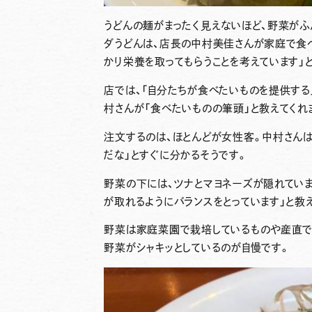
うどんの麺がまったく見えないほど、野菜がふ
ダうどんは、店長の中村美佳さんが家庭で食べ
かり栄養を取ってもらうことを考えています」と
店では、「自分たちが食べたいものを提供する
村さんが「食べたいものの筆頭」と教えてくれ
注文するのは、ほとんどが女性客。中村さん
だな」とすぐに分かるそうです。
野菜の下には、ツナとマヨネーズが隠れていま
が取れるようにバランスをとっています」と教
野菜は家庭菜園で栽培しているものや産直で
野菜がシャキッとしているのが自慢です。