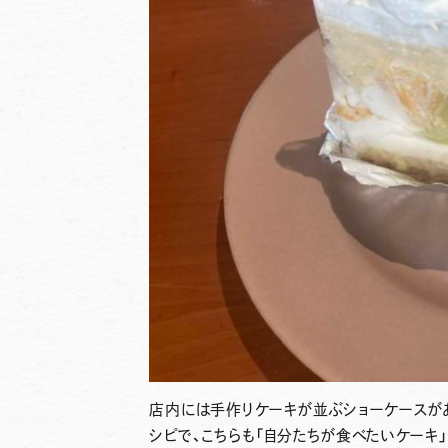
店内には手作りケーキが並ぶショーケースがあ
シピで、こちらも「自分たちが食べたいケーキ