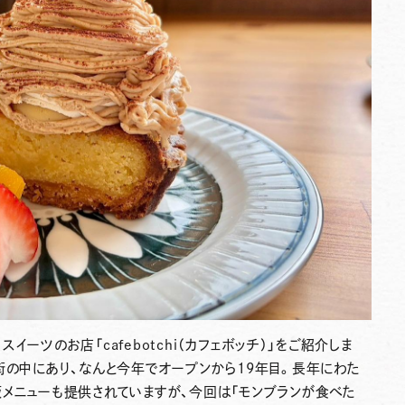
りスイーツのお店「
cafebotchi
（カフェボッチ）」をご紹介しま
住宅街の中にあり、なんと今年でオープンから19年目。長年にわた
メニューも提供されていますが、今回は「モンブランが食べた