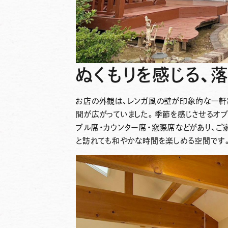
ぬくもりを感じる、
お店の外観は、レンガ風の壁が印象的な一軒
間が広がっていました。季節を感じさせるオ
ブル席・カウンター席・窓際席などがあり、ご
と訪れても和やかな時間を楽しめる空間です