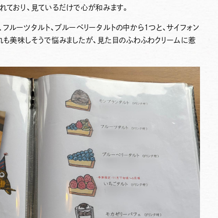
れており、見ているだけで心が和みます。
、フルーツタルト、ブルーベリータルトの中から1つと、サイフォン
れも美味しそうで悩みましたが、見た目のふわふわクリームに惹