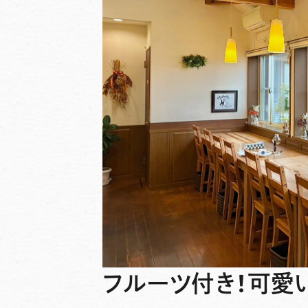
フルーツ付き！可愛