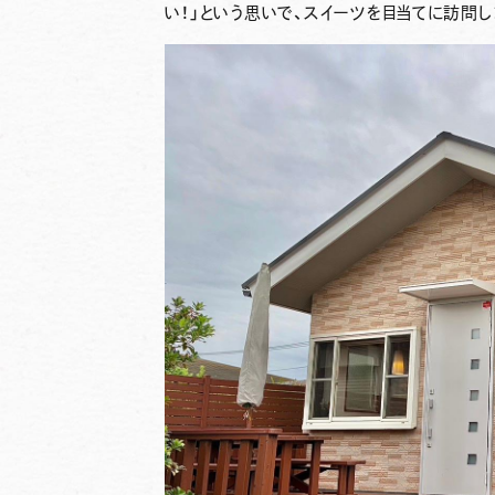
い！」という思いで、スイーツを目当てに訪問し