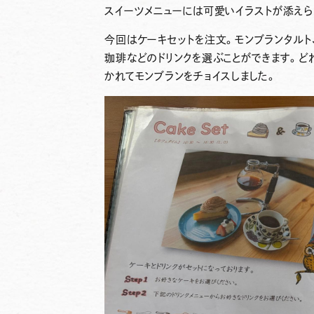
スイーツメニューには可愛いイラストが添えら
今回はケーキセットを注文。モンブランタルト
珈琲などのドリンクを選ぶことができます。ど
かれてモンブランをチョイスしました。