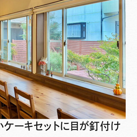
いケーキセットに目が釘付け