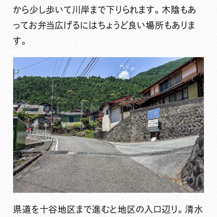
から少し歩いて川岸まで下りられます。木陰もあ
ってお弁当広げるにはちょうど良い場所もありま
す。
県道を十谷地区まで進むと地区の入口辺り。清水