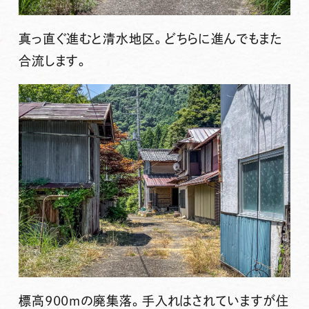
真っ直ぐ進むと清水地区。どちらに進んでもまた
合流します。
標高900mの廃集落。手入れはされていますが住