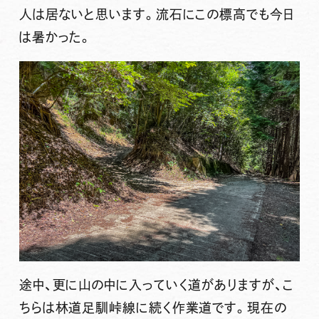
人は居ないと思います。流石にこの標高でも今日
は暑かった。
途中、更に山の中に入っていく道がありますが、こ
ちらは林道足馴峠線に続く作業道です。現在の