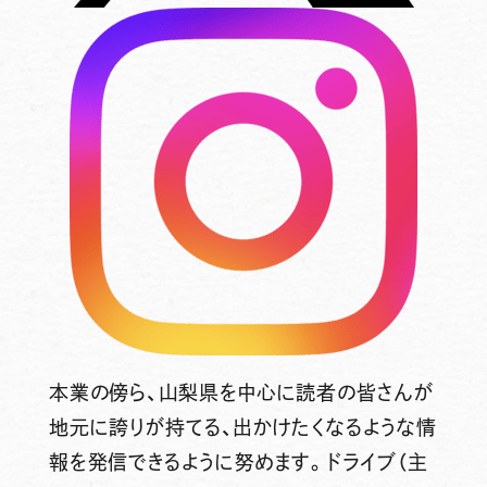
本業の傍ら、山梨県を中心に読者の皆さんが
地元に誇りが持てる、出かけたくなるような情
報を発信できるように努めます。ドライブ（主