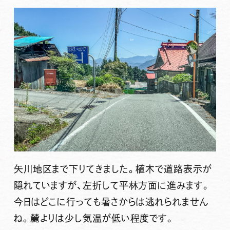
矢川地区まで下りてきました。植木で道路表示が
隠れていますが、左折して平林方面に進みます。
今日はどこに行っても暑さからは逃れられません
ね。麓よりは少し気温が低い程度です。