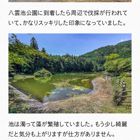
八雲池公園に到着したら周辺で伐採が行われて
いて、かなりスッキリした印象になっていました。
池は濁って藻が繁殖していました。もう少し綺麗
だと気分も上がりますが仕方がありません。