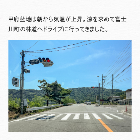
甲府盆地は朝から気温が上昇。涼を求めて富士
川町の林道へドライブに行ってきました。