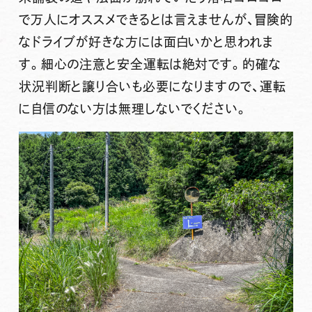
で万人にオススメできるとは言えませんが、冒険的
なドライブが好きな方には面白いかと思われま
す。細心の注意と安全運転は絶対です。的確な
状況判断と譲り合いも必要になりますので、運転
に自信のない方は無理しないでください。