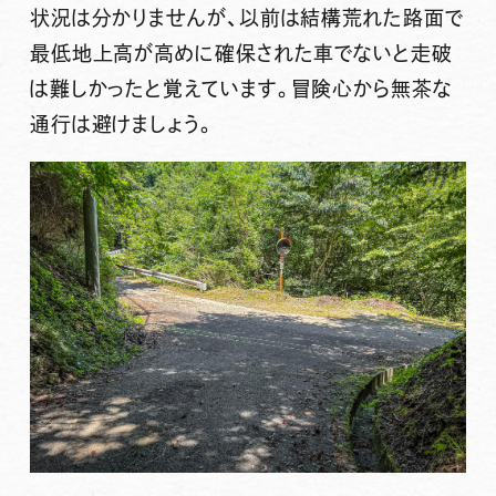
状況は分かりませんが、以前は結構荒れた路面で
最低地上高が高めに確保された車でないと走破
は難しかったと覚えています。冒険心から無茶な
通行は避けましょう。