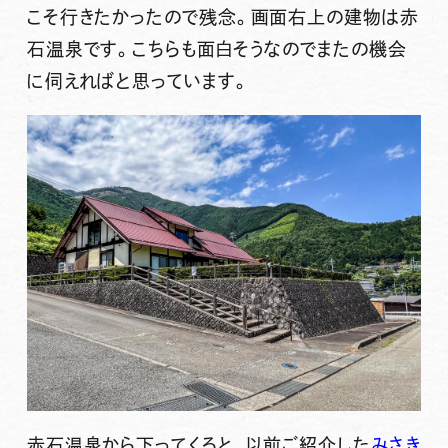
こそ行きたかったので残念。画面右上の建物は赤
石温泉です。こちらも面白そうなのでまたの機会
に伺えればと思っています。
赤石温泉から下ってくると、以前ご紹介した
みさき