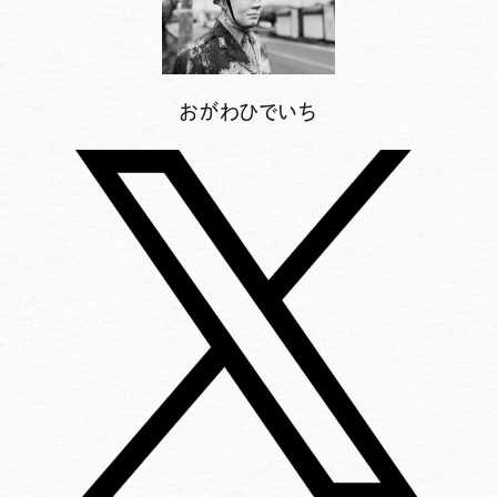
おがわひでいち