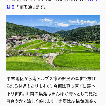
耕舎
の前を通ります。
平林地区から南アルプス市の県民の森まで抜け
られる林道もありますが、今回は真っ直ぐに麓へ
下ります。山間の集落は田んぼが青々として見た
目爽やかで涼しく感じます。実際は結構気温高く