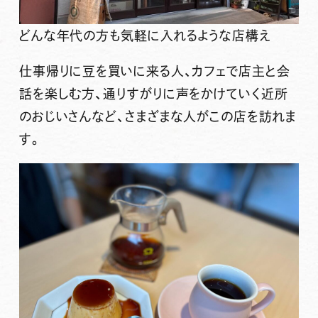
どんな年代の方も気軽に入れるような店構え
仕事帰りに豆を買いに来る人、カフェで店主と会
話を楽しむ方、通りすがりに声をかけていく近所
のおじいさんなど、さまざまな人がこの店を訪れま
す。