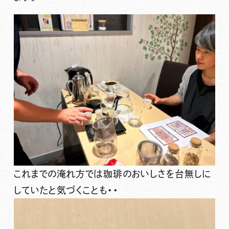
これまでの淹れ方では珈琲のおいしさを台無しに
していたと気づくことも・・