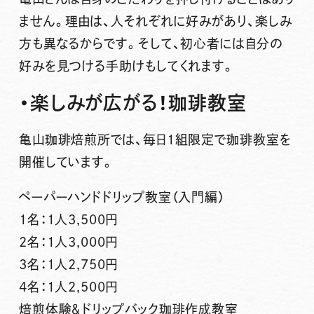
ません。理由は、人それぞれに好みがあり、楽しみ
方も異なるからです。そして、初心者には自分の
好みを見つける手助けもしてくれます。
・楽しみが広がる！珈琲教室
亀山珈琲焙煎所では、毎日1組限定で珈琲教室を
開催しています。
ペーパーハンドドリップ教室（入門編）
1名：1人3,500円
2名：1人3,000円
3名：1人2,750円
4名：1人2,500円
焙煎体験＆ドリップバック珈琲作成教室