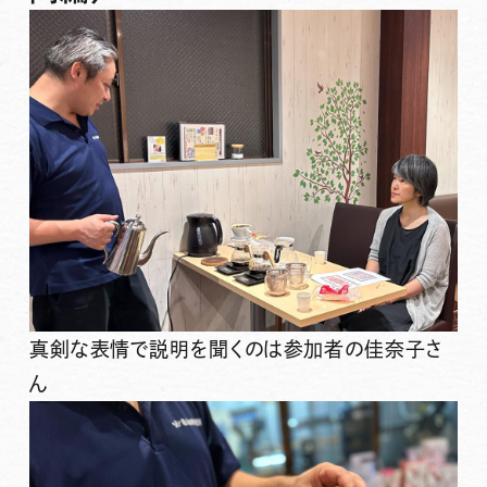
真剣な表情で説明を聞くのは参加者の佳奈子さ
ん