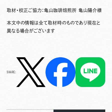
取材・校正ご協力：亀山珈琲焙煎所 亀山陽介様
本文中の情報は全て取材時のものであり現在と
異なる場合がございます
SHARE: