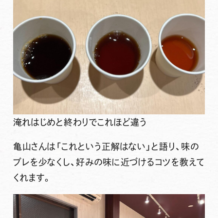
淹れはじめと終わりでこれほど違う
亀山さんは「
これという正解はない
」と語り、味の
ブレを少なくし、好みの味に近づけるコツを教えて
くれます。