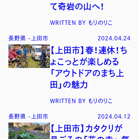
て奇岩の山へ！
WRITTEN BY
もりのりこ
長野県
-
上田市
2024.04.24
【上田市】春！連休！ち
ょこっとが楽しめる
「アウトドアのまち上
田」の魅力
WRITTEN BY
もりのりこ
長野県
-
上田市
2024.04.12
【上田市】カタクリが