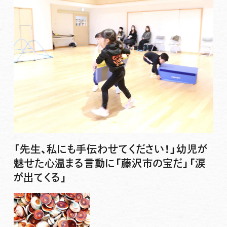
「先生、私にも手伝わせてください！」幼児が
魅せた心温まる言動に「藤沢市の宝だ」「涙
が出てくる」