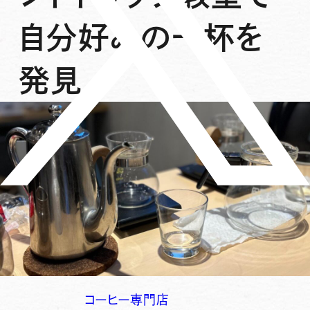
自分好みの一杯を
発見
コーヒー専門店