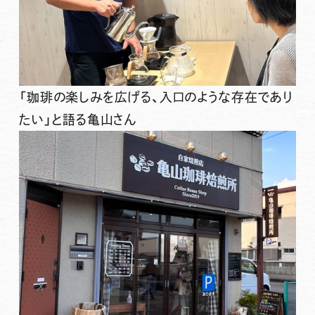
「珈琲の楽しみを広げる、入口のような存在であり
たい」と語る亀山さん