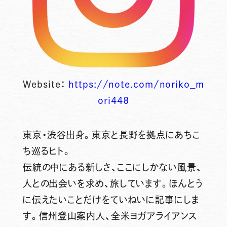
Website：
https://note.com/noriko_m
ori448
東京・渋谷出身。東京と長野を拠点にあちこ
ち巡るヒト。
伝統の中にある新しさ、ここにしかない風景、
人との出会いを求め、旅しています。ほんとう
に伝えたいことだけをていねいに記事にしま
す。信州登山案内人、全米ヨガアライアンス