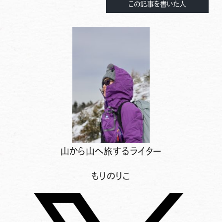
この記事を書いた人
山から山へ旅するライター
もりのりこ