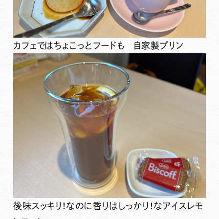
カフェではちょこっとフードも 自家製プリン
後味スッキリ！なのに香りはしっかり！なアイスレモ