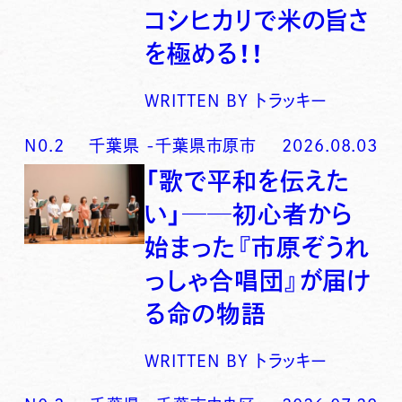
コシヒカリで米の旨さ
を極める！！
WRITTEN BY
トラッキー
N0.
2
千葉県
-
千葉県市原市
2026.08.03
「歌で平和を伝えた
い」──初心者から
始まった『市原ぞうれ
っしゃ合唱団』が届け
る命の物語
WRITTEN BY
トラッキー