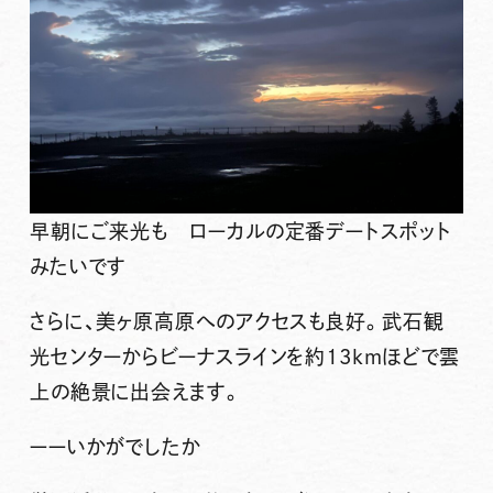
早朝にご来光も ローカルの定番デートスポット
みたいです
さらに、美ヶ原高原へのアクセスも良好。武石観
光センターからビーナスラインを約13kmほどで雲
上の絶景に出会えます。
ーーいかがでしたか