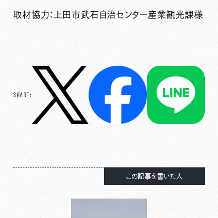
取材協力：上田市武石自治センター産業観光課様
SHARE:
この記事を書いた人