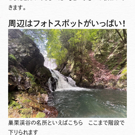
きます。
周辺はフォトスポットがいっぱい！
巣栗渓谷の名所といえばこちら ここまで階段で
下りられます