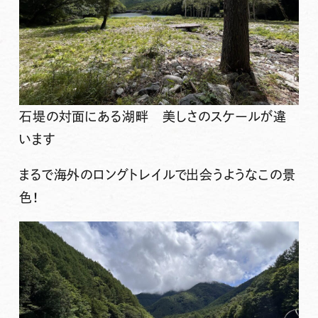
石堤の対面にある湖畔 美しさのスケールが違
います
まるで海外のロングトレイルで出会うようなこの景
色！