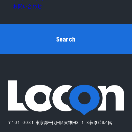
お問い合わせ
Search
〒101-0031 東京都千代田区東神田3-1-8萩原ビル4階