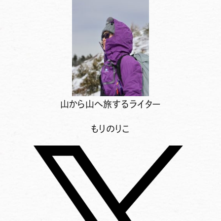
山から山へ旅するライター
もりのりこ