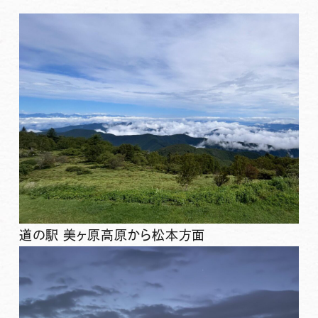
道の駅 美ヶ原高原から松本方面