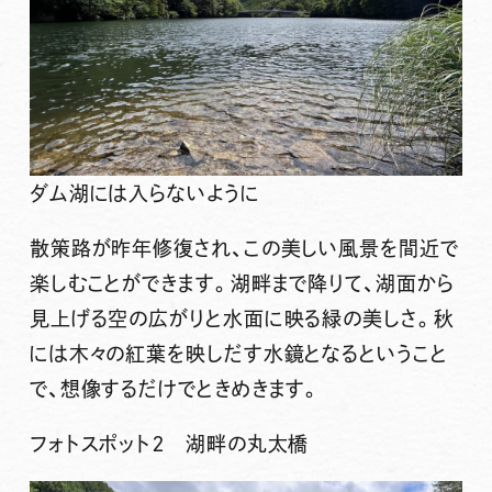
ダム湖には入らないように
散策路が昨年修復され、この美しい風景を間近で
楽しむことができます。湖畔まで降りて、湖面から
見上げる空の広がりと水面に映る緑の美しさ。秋
には木々の紅葉を映しだす水鏡となるということ
で、想像するだけでときめきます。
フォトスポット２ 湖畔の丸太橋