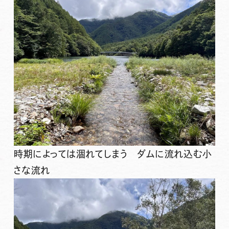
時期によっては涸れてしまう ダムに流れ込む小
さな流れ