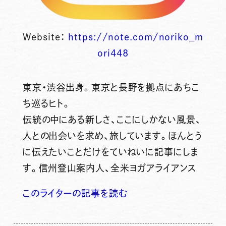
Website：
https://note.com/noriko_m
ori448
東京・渋谷出身。東京と長野を拠点にあちこ
ち巡るヒト。
伝統の中にある新しさ、ここにしかない風景、
人との出会いを求め、旅しています。ほんとう
に伝えたいことだけをていねいに記事にしま
す。信州登山案内人、全米ヨガアライアンス
このライターの記事を読む