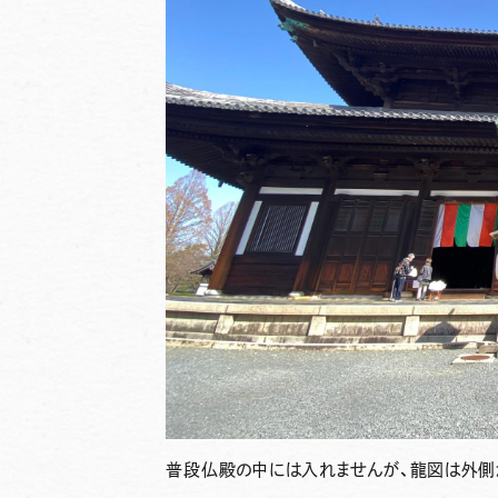
普段仏殿の中には入れませんが、龍図は外側