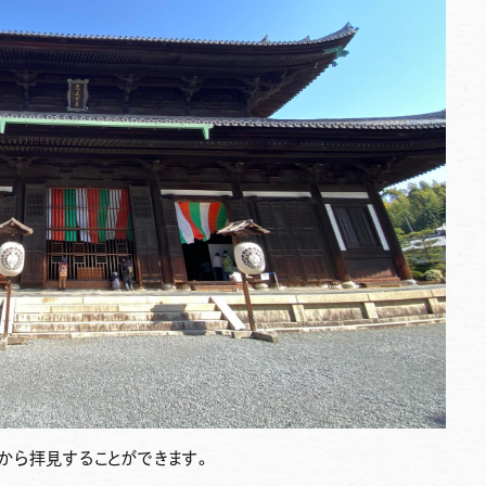
から拝見することができます。