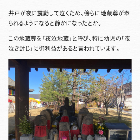
井戸が夜に震動して泣くため、傍らに地蔵尊が奉
られるようになると静かになったとか。
この地蔵尊を「夜泣地蔵」と呼び、特に幼児の「夜
泣き封じ」に御利益があると言われています。