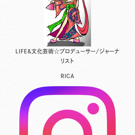
LIFE&文化芸術☆プロデューサー/ジャーナ
リスト
RICA