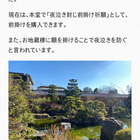
現在は、本堂で「夜泣き封じ前掛け祈願」として、
前掛けを購入できます。
また、お地蔵様に願を掛けることで夜泣きを防ぐ
と言われています。