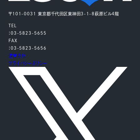
〒101-0031 東京都千代田区東神田3-1-8萩原ビル4階
TEL
：03-5823-5655
FAX
：03-5823-5656
運営会社
プライバシーポリシー