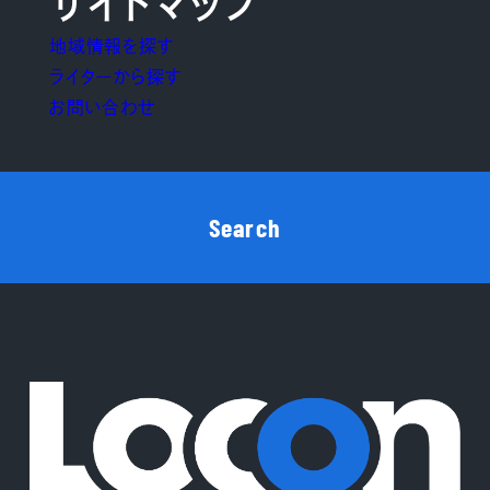
サイトマップ
地域情報を探す
ライターから探す
お問い合わせ
Search