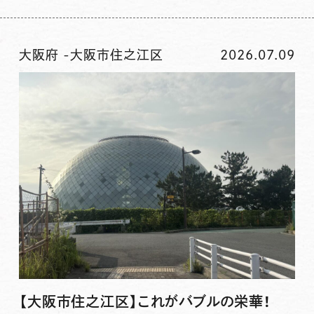
大阪府
-
大阪市住之江区
2026.07.09
【大阪市住之江区】これがバブルの栄華！