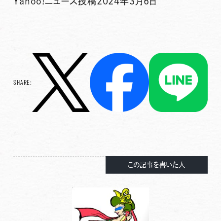
Yahoo!ニュース投稿2024年3月6日
SHARE:
この記事を書いた人