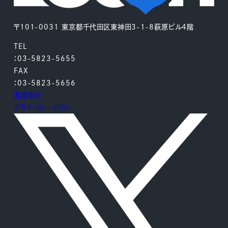
〒101-0031 東京都千代田区東神田3-1-8萩原ビル4階
TEL
：03-5823-5655
FAX
：03-5823-5656
運営会社
プライバシーポリシー