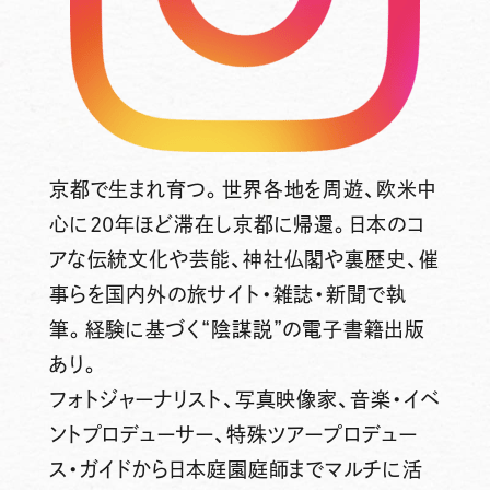
京都で生まれ育つ。世界各地を周遊、欧米中
心に20年ほど滞在し京都に帰還。日本のコ
アな伝統文化や芸能、神社仏閣や裏歴史、催
事らを国内外の旅サイト・雑誌・新聞で執
筆。経験に基づく“陰謀説”の電子書籍出版
あり。
フォトジャーナリスト、写真映像家、音楽・イベ
ントプロデューサー、特殊ツアープロデュー
ス・ガイドから日本庭園庭師までマルチに活