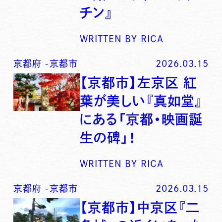
チン』
WRITTEN BY
RICA
京都府
-
京都市
2026.03.15
【京都市】左京区 紅
葉が美しい『真如堂』
にある「京都・映画誕
生の碑」！
WRITTEN BY
RICA
京都府
-
京都市
2026.03.15
【京都市】中京区『二