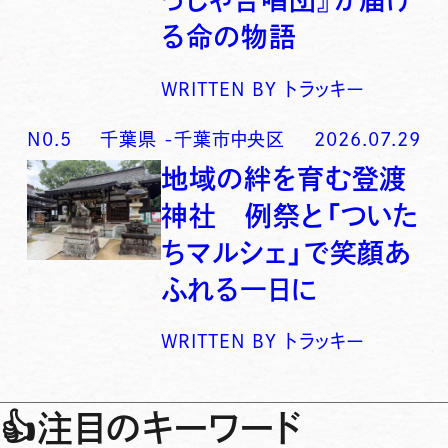
る命の物語
WRITTEN BY
トラッキー
N0.
5
千葉県
-
千葉市中央区
2026.07.29
地域の絆を育む登渡
神社 例祭と「ついた
ちマルシェ」で笑顔あ
ふれる一日に
WRITTEN BY
トラッキー
👍
注目のキーワード