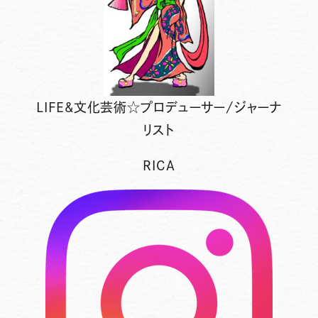
LIFE&文化芸術☆プロデューサー/ジャーナ
リスト
RICA