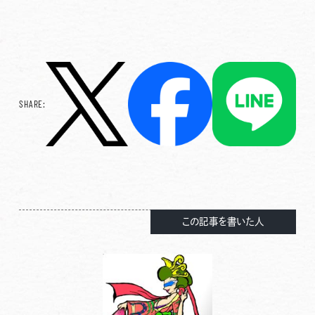
SHARE:
この記事を書いた人