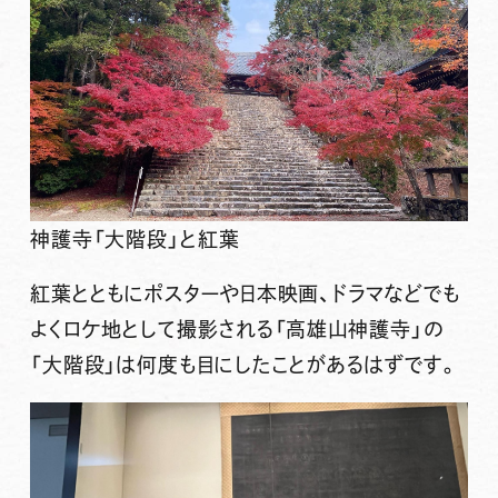
神護寺「大階段」と紅葉
紅葉とともにポスターや日本映画、ドラマなどでも
よくロケ地として撮影される「高雄山神護寺」の
「大階段」は何度も目にしたことがあるはずです。