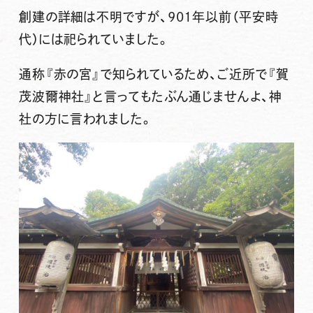
創建の詳細は不明ですが、901年以前（平安時
代）には祀られていました。
通称『赤の宮』で知られているため、ご近所で『賀
茂波爾神社』と言ってもたぶん通じませんよ、神
社の方に言われました。