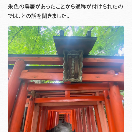
朱色の鳥居があったことから通称が付けられたの
では、との話を聞きました。