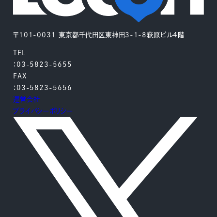
〒101-0031 東京都千代田区東神田3-1-8萩原ビル4階
TEL
：03-5823-5655
FAX
：03-5823-5656
運営会社
プライバシーポリシー