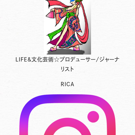
LIFE&文化芸術☆プロデューサー/ジャーナ
リスト
RICA