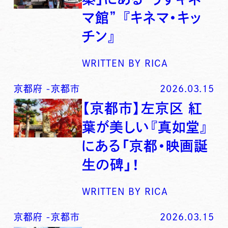
マ館” 『キネマ・キッ
チン』
WRITTEN BY
RICA
京都府
-
京都市
2026.03.15
【京都市】左京区 紅
葉が美しい『真如堂』
にある「京都・映画誕
生の碑」！
WRITTEN BY
RICA
京都府
-
京都市
2026.03.15