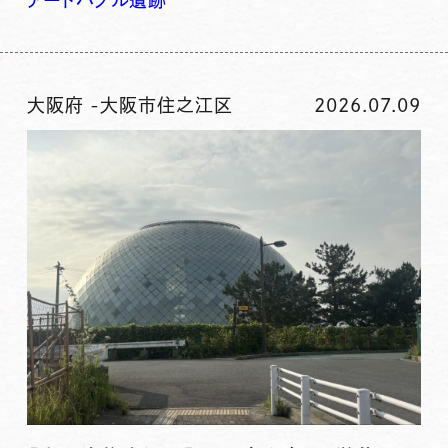
アート
バブル
遺跡
大阪府
-
大阪市住之江区
2026.07.09