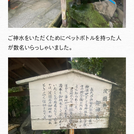
ご神水をいただくためにペットボトルを持った人
が数名いらっしゃいました。