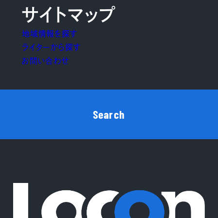
サイトマップ
地域情報を探す
ライターから探す
お問い合わせ
Search