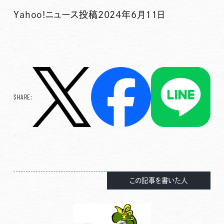
Yahoo!ニュース投稿2024年6月11日
SHARE:
この記事を書いた人