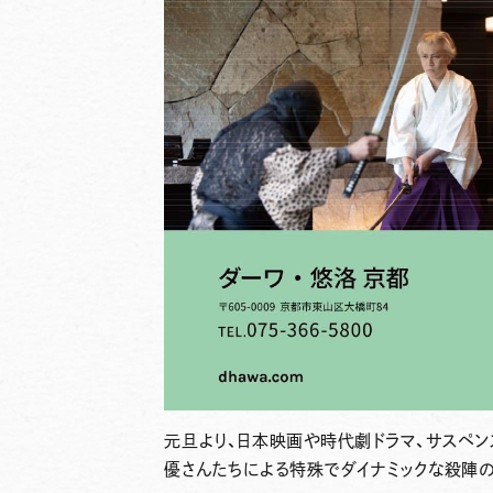
元旦より、日本映画や時代劇ドラマ、サスペン
優さんたちによる特殊でダイナミックな殺陣の