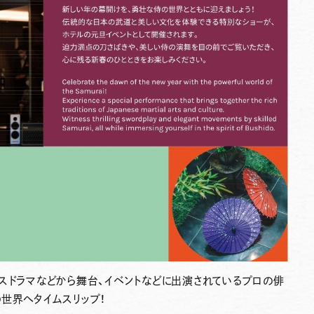
スドラマなどから舞台、イベントなどに出演されているプロの俳
世界へタイムスリップ！