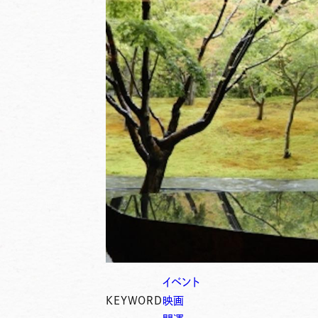
イベント
KEYWORD
映画