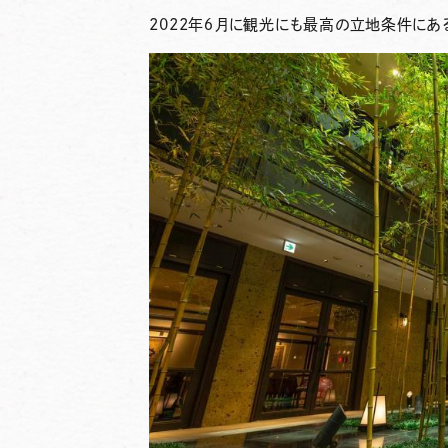
2022年６月に観光にも最高の立地条件にあ