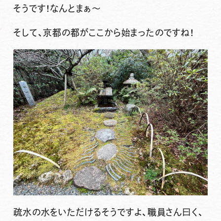
そうです！なんとまぁ〜
そして、京都の都がここから始まったのですね！
疏水の水をいただけるそうですよ、職員さん曰く、