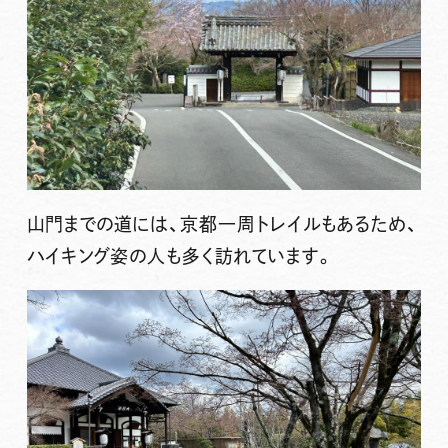
山門までの道には、京都一周トレイルもあるため、
ハイキング姿の人も多く訪れています。