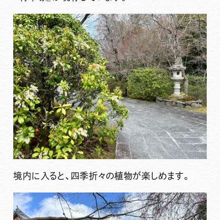
境内に入ると、四季折々の植物が楽しめます。