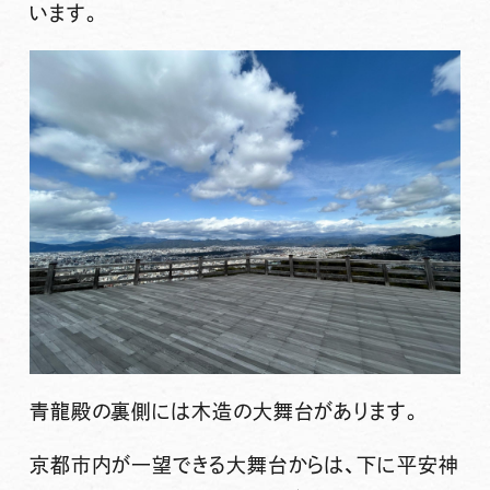
います。
青龍殿の裏側には木造の大舞台があります。
京都市内が一望できる大舞台からは、下に平安神