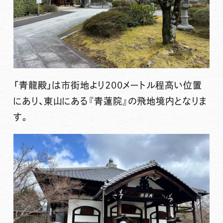
「青龍殿」は市街地より200メートル程高い位置
にあり、東山にある『青蓮院』の飛地境内となりま
す。