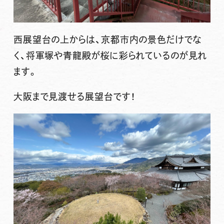
西展望台の上からは、京都市内の景色だけでな
く、将軍塚や青龍殿が桜に彩られているのが見れ
ます。
大阪まで見渡せる展望台です！