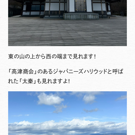
東の山の上から西の端まで見れます！
「高津商会」のあるジャパニーズハリウッドと呼ば
れた「太秦」も見れますよ！