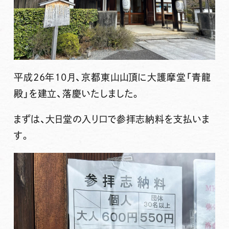
平成26年10月、京都東山山頂に大護摩堂「青龍
殿」を建立、落慶いたしました。
まずは、大日堂の入り口で参拝志納料を支払いま
す。