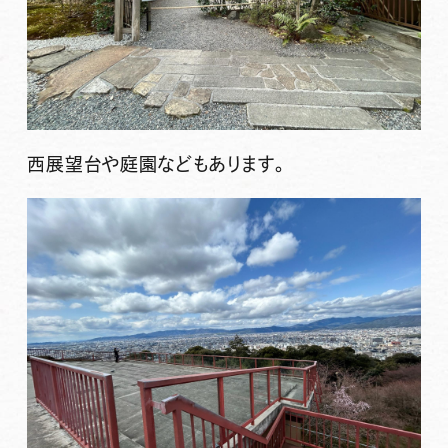
西展望台や庭園などもあります。