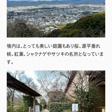
境内は、とっても美しい庭園もあり桜、源平垂れ
桃、紅葉、シャクナゲやサツキの名所となっていま
す。