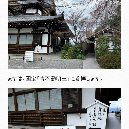
まずは、国宝「青不動明王」に参拝します。