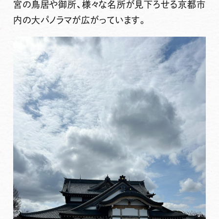
宮の鳥居や御所、様々な名所が見下ろせる京都市
内の大パノラマが広がっています。