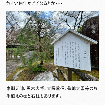
飲むと何年か若くなるとか・・・
東郷元帥、黒木大将、大隈重信、菊地大雪等のお
手植えの松と石柱もあります。