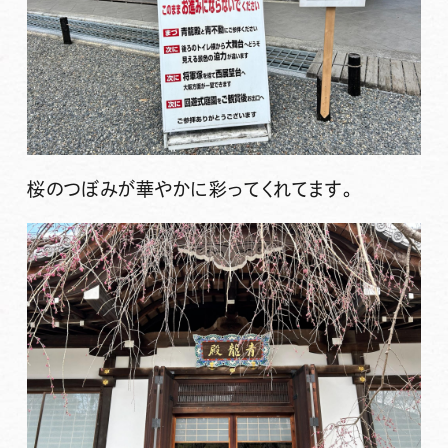
桜のつぼみが華やかに彩ってくれてます。