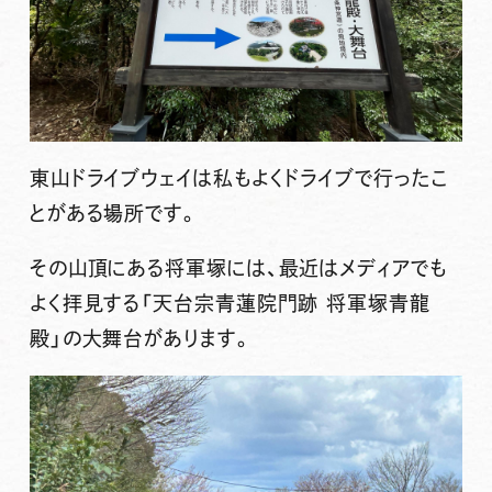
東山ドライブウェイは私もよくドライブで行ったこ
とがある場所です。
その山頂にある将軍塚には、最近はメディアでも
よく拝見する「天台宗青蓮院門跡 将軍塚青龍
殿」の大舞台があります。