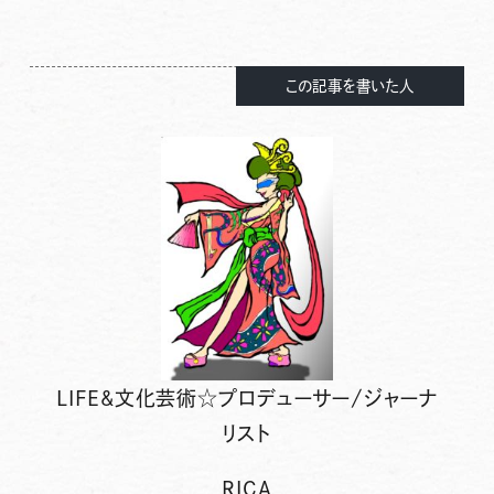
この記事を書いた人
LIFE&文化芸術☆プロデューサー/ジャーナ
リスト
RICA