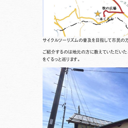
サイクルツーリズムの普及を目指して市民の
ご紹介するのは地元の方に教えていただいた
をぐるっと巡ります。