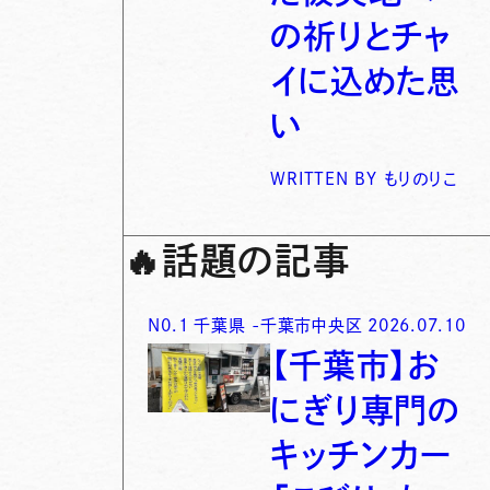
の祈りとチャ
イに込めた思
い
WRITTEN BY
もりのりこ
🔥
話題の記事
N0.
1
千葉県
-
千葉市中央区
2026.07.10
【千葉市】お
にぎり専門の
キッチンカー