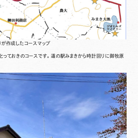
方が作成したコースマップ
とっておきのコースです。道の駅みまきから時計回りに御牧原