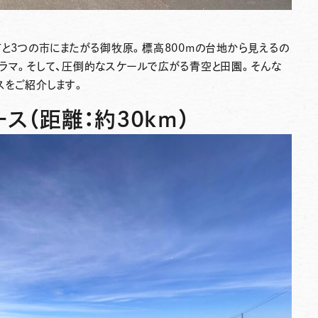
市と3つの市にまたがる御牧原。標高800mの台地から見えるの
ラマ。そして、圧倒的なスケールで広がる青空と田園。そんな
スをご紹介します。
ス（距離：約30km）