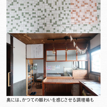
奥には、かつての賑わいを感じさせる調理場も