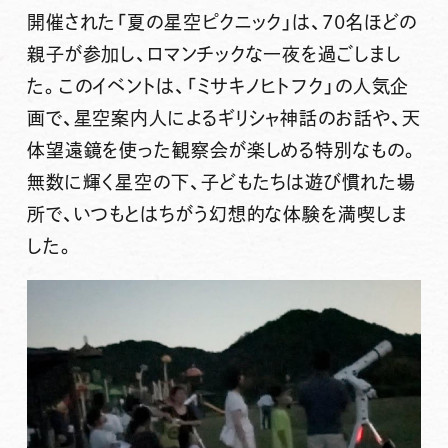
開催された
「夏の星空ピクニック」
は、70名ほどの
親子が参加し、ロマンチックな一夜を過ごしまし
た。このイベントは、「ミサキノヒトフク」の人気企
画で、星空案内人によるギリシャ神話のお話や、天
体望遠鏡を使った観察会が楽しめる特別なもの。
無数に輝く星空の下、子どもたちは遊び慣れた場
所で、いつもとはちがう幻想的な体験を満喫しま
した。