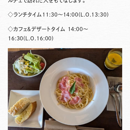
ルチェで訪れた人をもてなします。
◇
ランチタイム11:30～14:00(L.O.13:30)
◇
カフェ＆デザートタイム 14:00～
16:30(L.O.16:00)