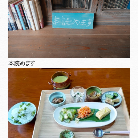
本読めます