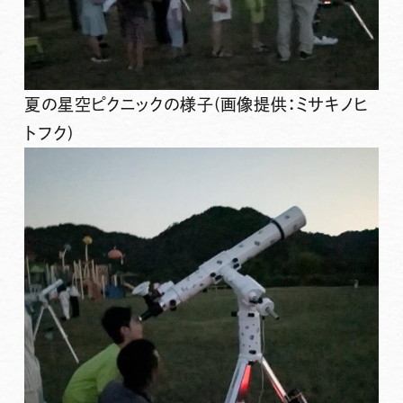
夏の星空ピクニックの様子(画像提供：ミサキノヒ
トフク)