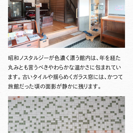
昭和ノスタルジーが色濃く漂う館内は、年を経た
丸みとも言うべきやわらかな温かさに包まれてい
ます。古いタイルや揺らめくガラス窓には、かつて
旅館だった頃の面影が静かに残ります。