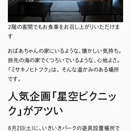
2階の客間でもお食事をお召し上がりいただけま
す
おばあちゃんの家にいるような、懐かしい気持ち。
旅先の海の家でくつろいでいるような、心地よさ。
「ミサキノヒトフク」は、 そんな温かみのある場所
です。
人気企画「星空ピクニッ
ク」がアツい
8月2日(土)に、いきいきパークの遊具設置場所で