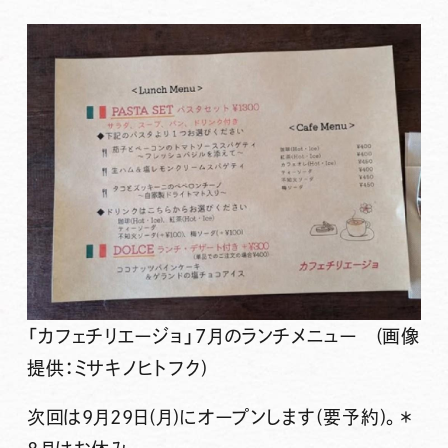
「カフェチリエージョ」7月のランチメニュー (画像
提供：ミサキノヒトフク)
次回は
9月29日(月)
にオープンします(要予約)。＊