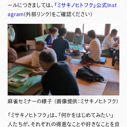
ールにつきましては、
「ミサキノヒトフク」公式Inst
agram
(外部リンク)をご確認ください)
麻雀セミナーの様子 (画像提供：ミサキノヒトフク)
「ミサキノヒトフク」は、
「何かをはじめてみたい」
人たちが、それぞれの
得意なことや好きなことを自