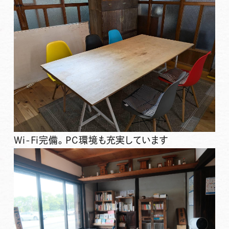
Wi-Fi完備。PC環境も充実しています