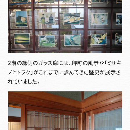
2階の縁側のガラス窓には、岬町の風景や「ミサキ
ノヒトフク」がこれまでに歩んできた歴史が展示さ
れていました。