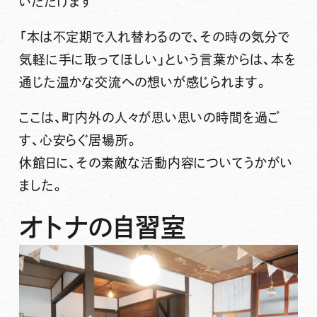
いただけます
「本は不定期で入れ替わるので、その時の気分で
気軽に手に取ってほしい」という言葉からは、本を
通じた温かな交流への想いが感じられます。
ここは、町内外の人々が思い思いの時間を過ご
す、心安らぐ居場所。
休館日に、その素敵な活動内容についてうかがい
ました。
オトナの自習室