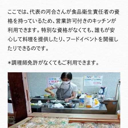
ここでは、代表の河合さんが食品衛生責任者の資
格を持っているため、営業許可付きのキッチンが
利用できます。特別な資格がなくても、誰もが安
心して料理を提供したり、フードイベントを開催し
たりできるのです。
＊調理師免許がなくてもご利用できます。