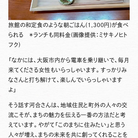
旅館の和定食のような朝ごはん(1,300円)が食べ
られる ＊ランチも同料金(画像提供：ミサキノヒト
フク)
「なかには、大阪市内から電車を乗り継いで、毎月
来てくださる女性もいらっしゃいます。すっかりみ
なさんと打ち解けて、楽しんでいらっしゃいます
よ」
そう話す河合さんは、地域住民と町外の人々の交
流こそが、まちの魅力を伝える一番の方法だと考
えています。やがて
「このまちに住みたい」
と思う
人々が増え、まちの未来を共に創ってくれることを