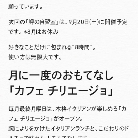
願っています。
次回の「岬の自習室」は、
9月20日(土)
に開催予定
です。＊8月はお休み
好きなことだけに包まれる“8時間”。
使い方は無限大です。
月に一度のおもてなし
「カフェ チリエージョ」
毎月最終月曜日
は、本格イタリアンが楽しめる
「カ
フェ チリエージョ」
がオープン。
腕によりをかけたイタリアンランチと、こだわりのド