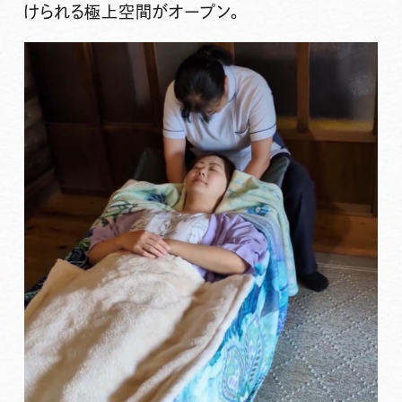
けられる極上空間がオープン。