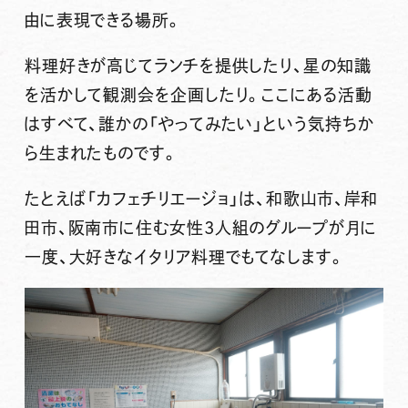
由に表現できる場所
。
料理好きが高じてランチを提供したり、星の知識
を活かして観測会を企画したり。ここにある活動
はすべて、誰かの
「やってみたい」
という気持ちか
ら生まれたものです。
たとえば「カフェチリエージョ」は、和歌山市、岸和
田市、阪南市に住む女性3人組のグループが月に
一度、大好きなイタリア料理でもてなします。