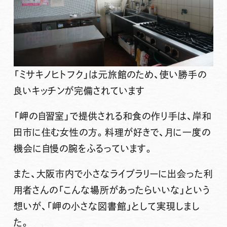
「ミサキノヒトフク」は元旅館のため、使い勝手の
良いキッチンが完備されています
「岬の自習室」で提供される和食の作り手は、岸和
田市に住む女性の方。料理が好きで、月に一度の
機会に自慢の腕をふるっています。
また、大阪市内で小さなライブラリーに出会った利
用者さんの「こんな場所があったらいいな」という
想いが、「岬の小さな図書館」として実現しまし
た。