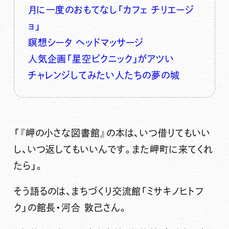
月に一度のおもてなし「カフェ チリエージ
ョ」
瞑想シータ ヘッドマッサージ
人気企画「星空ピクニック」がアツい
チャレンジしてみたい人たちの夢の城
「『岬の小さな図書館』の本は、いつ借りてもいい
し、いつ返してもいいんです。また岬町に来てくれ
たら」。
そう語るのは、
まちづくり交流館「ミサキノヒトフ
ク」
の館長・河合 敦己さん。