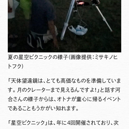
夏の星空ピクニックの様子(画像提供：ミサキノヒ
トフク)
「天体望遠鏡は、とても高価なものを準備していま
す。月のクレーターまで見えるんですよ！」と話す河
合さんの様子からは、オトナが童心に帰るイベント
であることもうかがい知れます。
「星空ピクニック」
は、年に4回開催されており、次