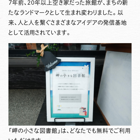
７年前、20年以上空き家だった旅館が、まちの新
たなランドマークとして生まれ変わりました。以
来、人と人を繋ぐさまざまなアイデアの発信基地
として活用されています。
「岬の小さな図書館」は、どなたでも無料でご利用