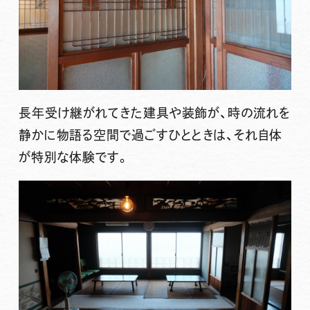
長年受け継がれてきた建具や装飾が、時の流れを
静かに物語る空間で過ごすひとときは、それ自体
が特別な体験です。