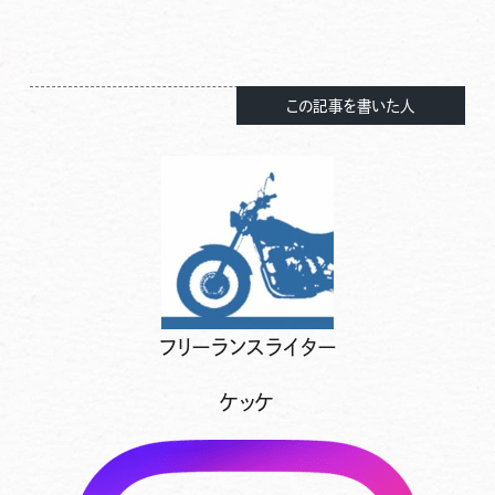
この記事を書いた人
フリーランスライター
ケッケ