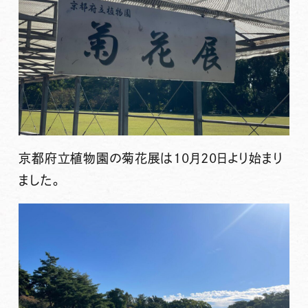
京都府立植物園の菊花展は10月20日より始まり
ました。