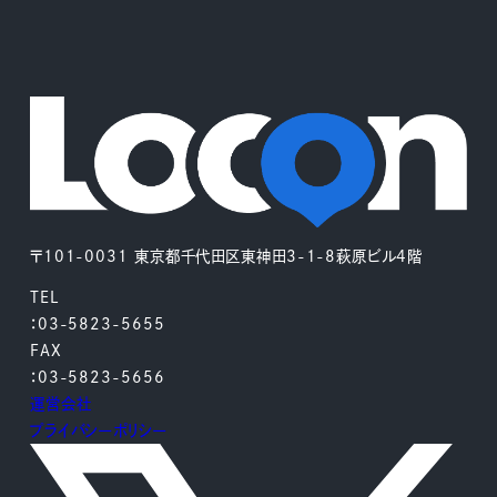
〒101-0031 東京都千代田区東神田3-1-8萩原ビル4階
TEL
：03-5823-5655
FAX
：03-5823-5656
運営会社
プライバシーポリシー