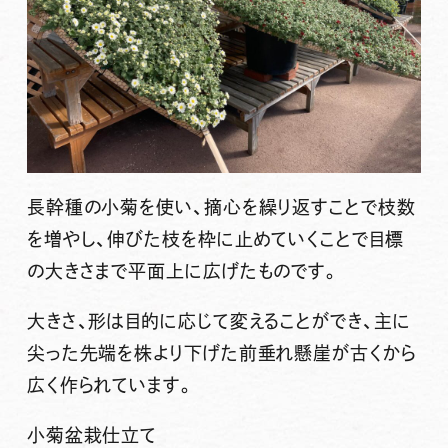
長幹種の小菊を使い、摘心を繰り返すことで枝数
を増やし、伸びた枝を枠に止めていくことで目標
の大きさまで平面上に広げたものです。
大きさ、形は目的に応じて変えることができ、主に
尖った先端を株より下げた前垂れ懸崖が古くから
広く作られています。
小菊盆栽仕立て