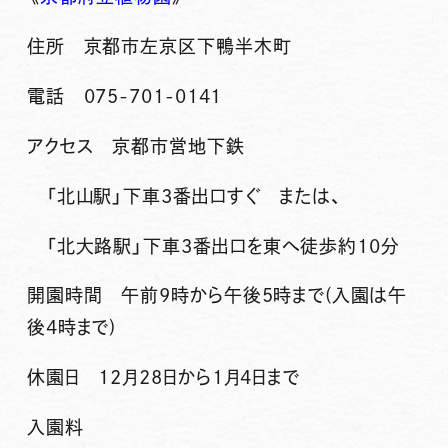
住所 京都市左京区下鴨半木町
電話 075-701-0141
アクセス 京都市営地下鉄
「北山駅」下車3番出口すぐ または、
「北大路駅」下車3番出口を東へ徒歩約10分
開園時間 午前9時から午後5時まで(入園は午
後4時まで)
休園日 12月28日から1月4日まで
入園料