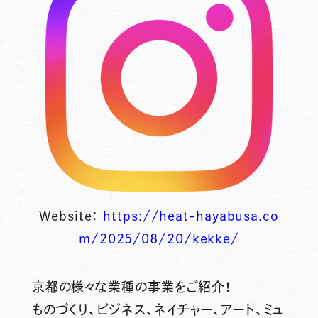
Website：
https://heat-hayabusa.co
m/2025/08/20/kekke/
京都の様々な業種の事業をご紹介！
ものづくり、ビジネス、ネイチャー、アート、ミュ