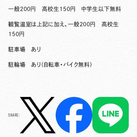
一般200円 高校生150円 中学生以下無料
観覧温室は上記に加え、一般200円 高校生
150円
駐車場 あり
駐輪場 あり(自転車・バイク無料)
SHARE: