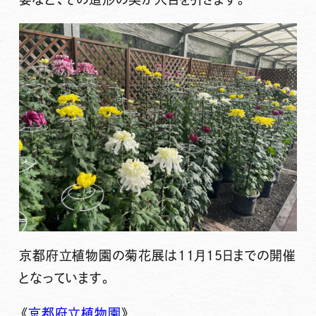
京都府立植物園の菊花展は11月15日までの開催
となっています。
《
京都府立植物園
》