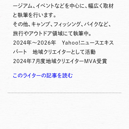
ージアム、イベントなどを中心に、幅広く取材
と執筆を行います。
その他、キャンプ、フィッシング、バイクなど、
旅行やアウトドア領域にて執筆中。
2024年～2026年 Yahoo!ニュースエキス
パート 地域クリエイターとして活動
2024年7月度地域クリエイターMVA受賞
このライターの記事を読む