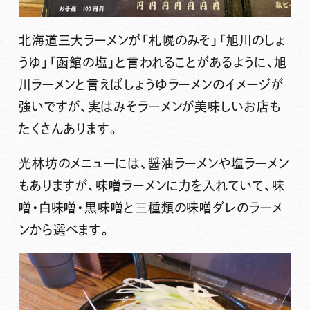
北海道三大ラーメンが「札幌のみそ」「旭川のしょ
うゆ」「函館の塩」と言われることがあるように、旭
川ラーメンと言えばしょうゆラーメンのイメージが
強いですが、実はみそラーメンが美味しいお店も
たくさんあります。
光林坊のメニューには、醤油ラーメンや塩ラーメン
もありますが、味噌ラーメンに力を入れていて、味
噌・白味噌・黒味噌と三種類の味噌ダレのラーメ
ンから選べます。