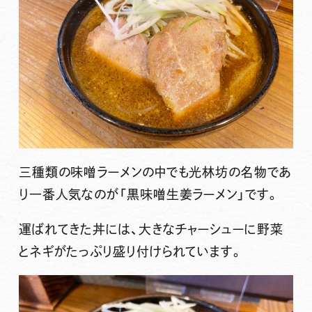
三種類の味噌ラーメンの中でも光林坊の名物であ
り一番人気なのが
「黒味噌生姜ラーメン」
です。
運ばれてきた丼には、大きなチャーシューに野菜
とネギがたっぷり盛り付けられています。