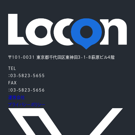
〒101-0031 東京都千代田区東神田3-1-8萩原ビル4階
TEL
：03-5823-5655
FAX
：03-5823-5656
運営会社
プライバシーポリシー