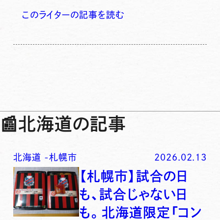
このライターの記事を読む
📰
北海道の記事
北海道
-
札幌市
2026.02.13
【札幌市】試合の日
も、試合じゃない日
も。北海道限定「コン