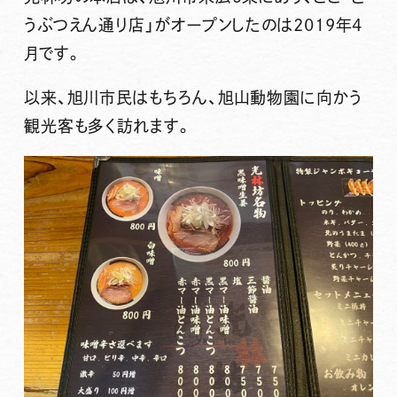
うぶつえん通り店」がオープンしたのは2019年4
月です。
以来、旭川市民はもちろん、旭山動物園に向かう
観光客も多く訪れます。