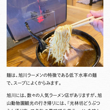
麺は、旭川ラーメンの特徴である低下水率の麺
で、スープによくからみます。
旭川には、数々の人気ラーメン店がありますが、旭
山動物園観光の行き帰りには、
『光林坊どうぶつ