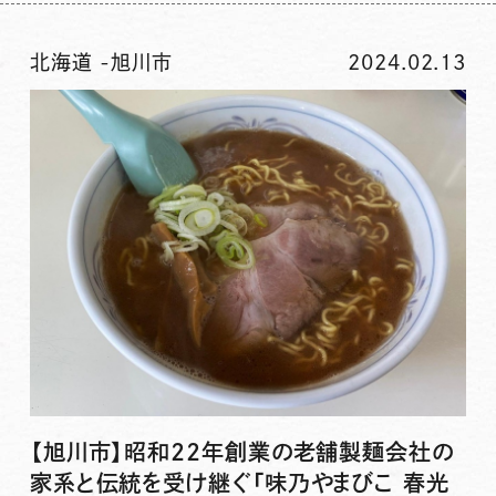
北海道
-
旭川市
2024.02.13
【旭川市】昭和22年創業の老舗製麺会社の
家系と伝統を受け継ぐ「味乃やまびこ 春光