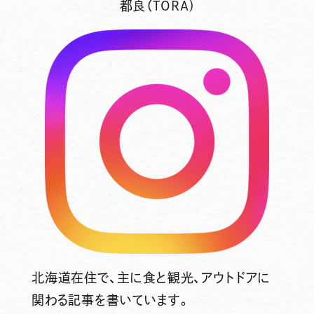
都良（TORA)
北海道在住で、主に食と観光、アウトドアに
関わる記事を書いています。