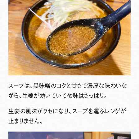
スープは、黒味噌のコクと甘さで濃厚な味わいな
がら、生姜が効いていて後味はさっぱり。
生姜の風味がクセになり、スープを運ぶレンゲが
止まりません。