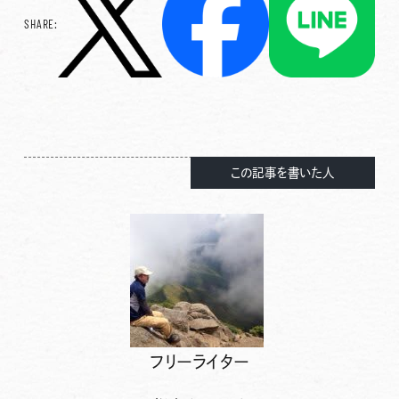
SHARE:
この記事を書いた人
フリーライター