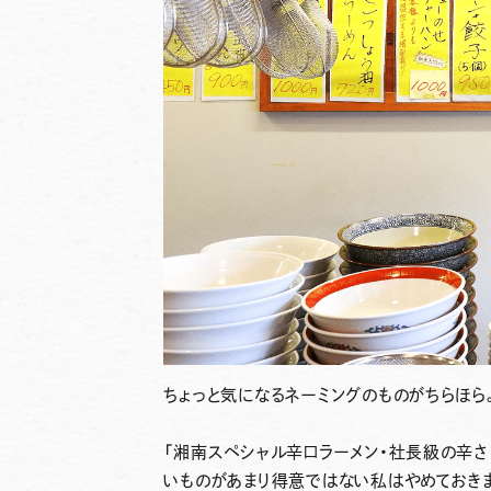
ちょっと気になるネーミングのものがちらほら
「湘南スペシャル辛口ラーメン・社長級の辛さ（
いものがあまり得意ではない私はやめておき