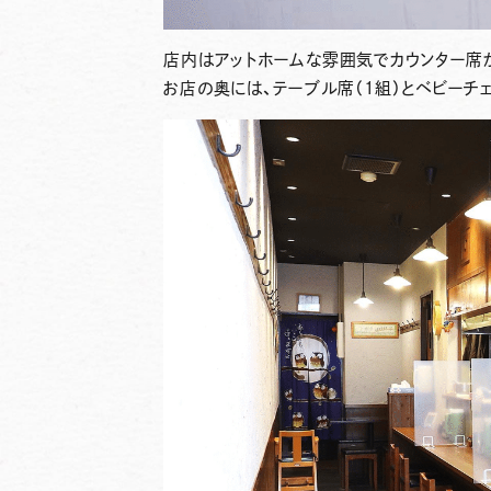
店内はアットホームな雰囲気でカウンター席
お店の奥には、
テーブル席（1組）とベビーチ