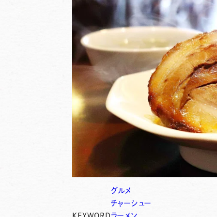
グルメ
チャーシュー
KEYWORD
ラーメン