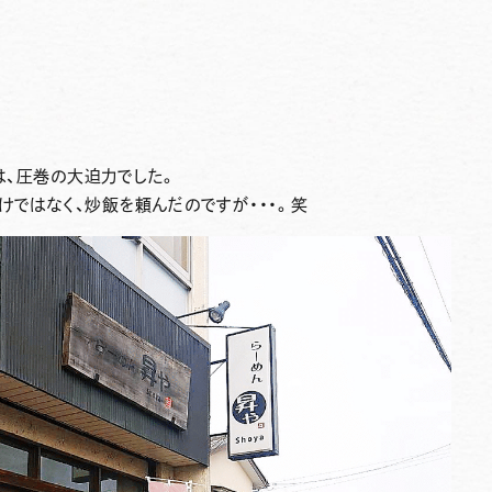
は、圧巻の大迫力でした。
けではなく、炒飯を頼んだのですが・・・。笑