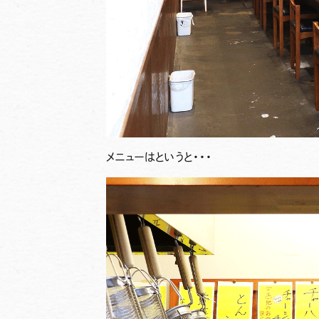
メニューはというと・・・