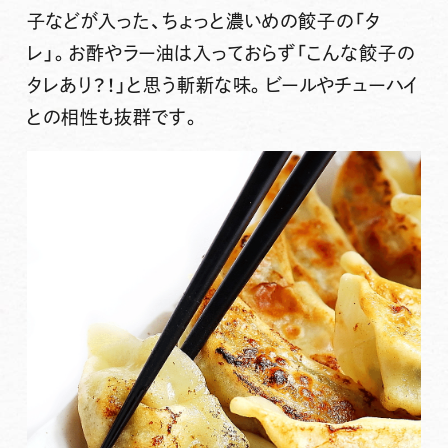
子などが入った、ちょっと濃いめの餃子の「タ
レ」
。お酢やラー油は入っておらず「こんな餃子の
タレあり？！」と思う斬新な味。ビールやチューハイ
との相性も抜群です。