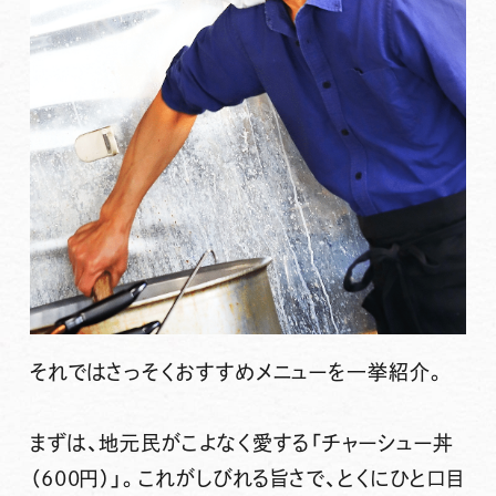
それではさっそくおすすめメニューを一挙紹介。
まずは、地元民がこよなく愛する
「チャーシュー丼
（600円）」
。これがしびれる旨さで、とくにひと口目