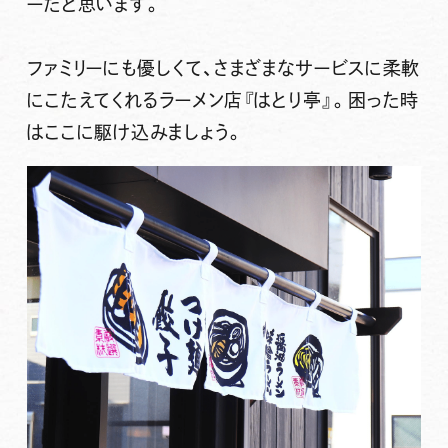
ーだと思います。
ファミリーにも優しくて、さまざまなサービスに柔軟
にこたえてくれるラーメン店『はとり亭』。困った時
はここに駆け込みましょう。