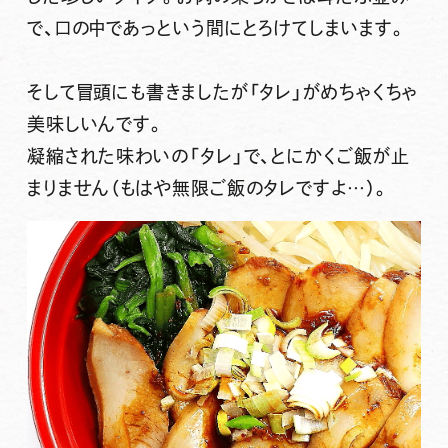
で、口の中であっという間にとろけてしまいます。
そして冒頭にも書きましたが
「タレ」がめちゃくちゃ
美味しいんです。
凝縮された味わいの「タレ」で、とにかくご飯が止
まりません（もはや無限ご飯のタレですよ…）。