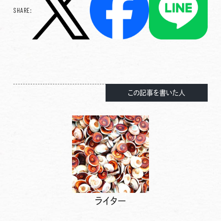
SHARE:
この記事を書いた人
ライター