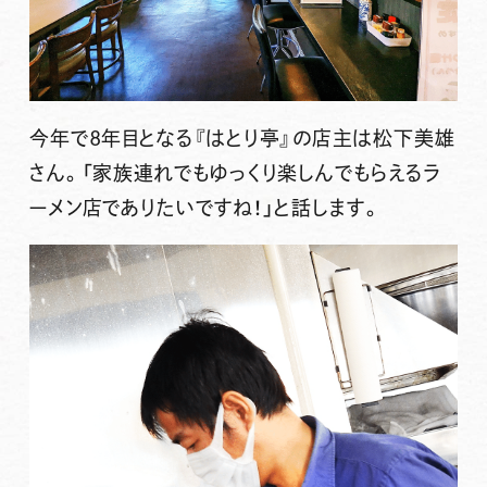
今年で8年目となる『はとり亭』の店主は松下美雄
さん。「家族連れでもゆっくり楽しんでもらえるラ
ーメン店でありたいですね！」と話します。