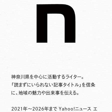
神奈川県を中心に活動するライター。
「読まずにいられない記事タイトル」を信条
に、地域の魅力や出来事を伝える。
2021年～2026年まで Yahoo!ニュース エ