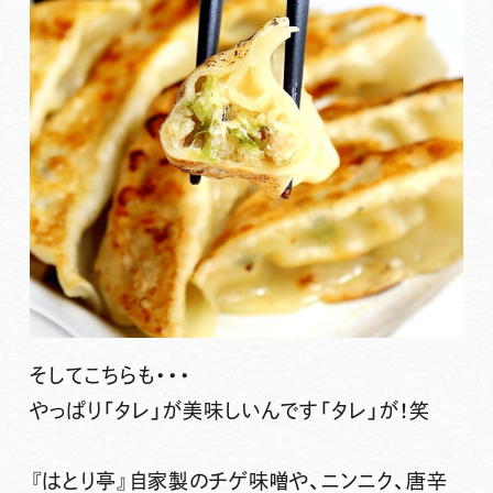
そしてこちらも・・・
やっぱり「タレ」が美味しいんです「タレ」が！笑
『はとり亭』自家製のチゲ味噌や、ニンニク、唐辛