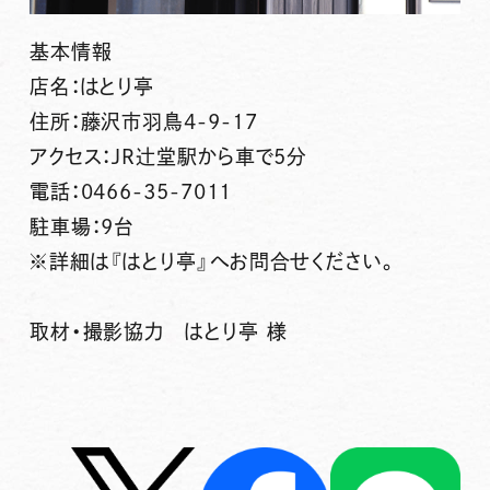
基本情報
店名：はとり亭
住所：藤沢市羽鳥4-9-17
アクセス：JR辻堂駅から車で5分
電話：0466-35-7011
駐車場：9台
※詳細は『はとり亭』へお問合せください。
取材・撮影協力 はとり亭 様