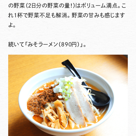
の野菜（2日分の野菜の量！）
はボリューム満点。こ
れ1杯で野菜不足も解消。野菜の甘みも感じます
よ。
続いて
「みそラーメン（890円）」
。