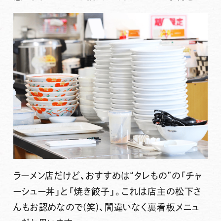
ラーメン店だけど、おすすめは“タレもの”の「チャ
ーシュー丼」と「焼き餃子」。これは店主の松下さ
んもお認めなので(笑)、間違いなく裏看板メニュ