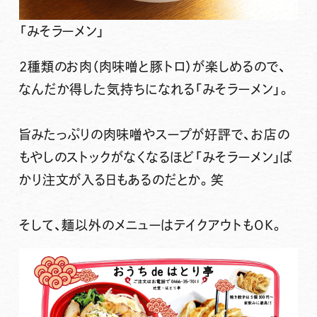
「みそラーメン」
2種類のお肉（肉味噌と豚トロ）が楽しめるので、
なんだか得した気持ちになれる「みそラーメン」。
旨みたっぷりの肉味噌やスープが好評で、お店の
もやしのストックがなくなるほど「みそラーメン」ば
かり注文が入る日もあるのだとか。笑
そして、
麺以外のメニューはテイクアウトもOK
。