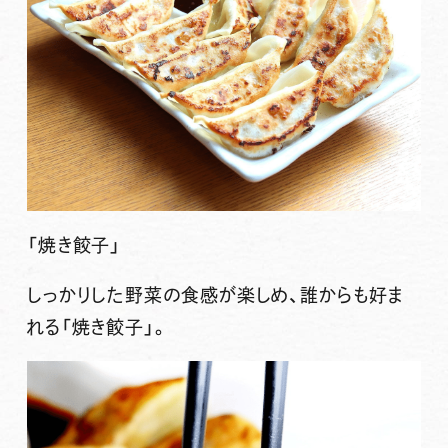
「焼き餃子」
しっかりした野菜の食感が楽しめ、誰からも好ま
れる「焼き餃子」。