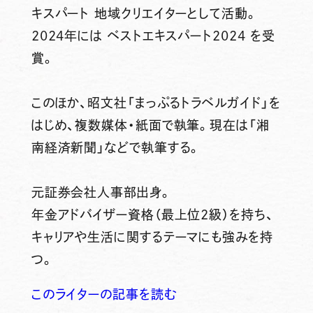
キスパート 地域クリエイターとして活動。
2024年には ベストエキスパート2024 を受
賞。
このほか、昭文社「まっぷるトラベルガイド」を
はじめ、複数媒体・紙面で執筆。現在は「湘
南経済新聞」などで執筆する。
元証券会社人事部出身。
年金アドバイザー資格（最上位2級）を持ち、
キャリアや生活に関するテーマにも強みを持
つ。
このライターの記事を読む