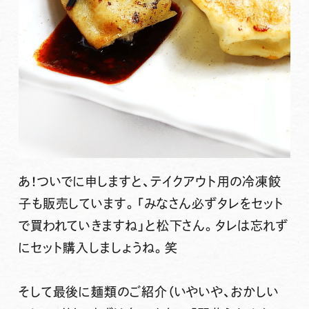
あ！ついでに申しますと、
テイクアウト用の冷凍餃
子も販売
しています。「みなさん必ずタレをセット
で買われていきますね」と松下さん。タレは忘れず
にセット購入しましょうね。笑
そして最後に麺類のご紹介（いやいや、おかしい