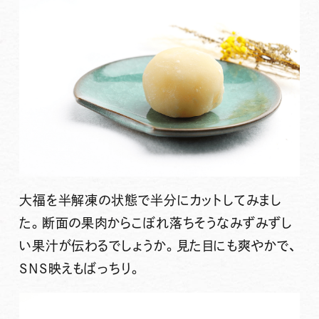
大福を半解凍の状態で半分にカットしてみまし
た。断面の果肉からこぼれ落ちそうなみずみずし
い果汁が伝わるでしょうか。見た目にも爽やかで、
SNS映えもばっちり。