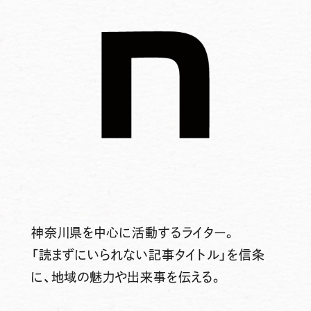
神奈川県を中心に活動するライター。
「読まずにいられない記事タイトル」を信条
に、地域の魅力や出来事を伝える。