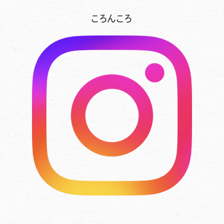
ころんころ