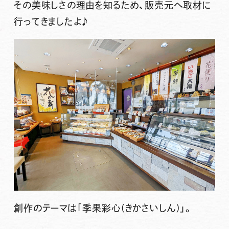
その美味しさの理由を知るため、販売元へ取材に
行ってきましたよ♪
創作のテーマは｢季果彩心(きかさいしん)」。