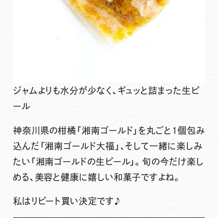
ジャムよりも水分が少なく、ギュッと詰まった生ピ
ール
神奈川県の柑橘「湘南ゴールド」を丸ごと1個包み
込んだ「湘南ゴールド大福」、そして一緒に楽しみ
たい「湘南ゴールドの生ピール」。旬の今だけ楽し
める、美容と健康に嬉しい和菓子ですよね。
私はリピート買い決定です♪