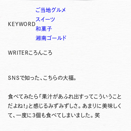
ご当地グルメ
スイーツ
KEYWORD
和菓子
湘南ゴールド
WRITER
ころんころ
SNSで知った、こちらの大福。
食べてみたら「果汁があふれ出すってこういうこと
だよね！」と感じるみずみずしさ。あまりに美味しく
て、一度に3個も食べてしまいました。笑