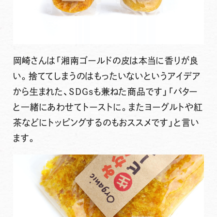
岡崎さんは「湘南ゴールドの皮は本当に香りが良
い。捨ててしまうのはもったいないというアイデア
から生まれた、SDGsも兼ねた商品です」「バター
と一緒にあわせてトーストに。またヨーグルトや紅
茶などにトッピングするのもおススメです」と言い
ます。