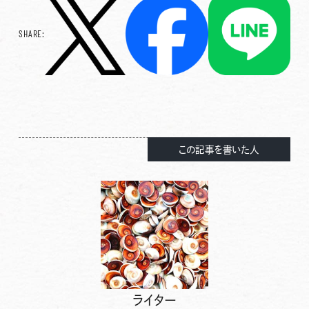
SHARE:
この記事を書いた人
ライター