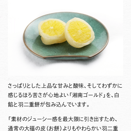
さっぱりとした上品な甘みと酸味、そしてわずかに
感じるほろ苦さが心地よい「湘南ゴールド」を、白
餡と羽二重餅が包み込んでいます。
「素材のジューシー感を最大限に引き出すため、
通常の大福の皮（お餅）よりもやわらかい羽二重