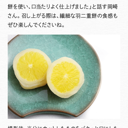
餅を使い、口当たりよく仕上げました」と話す岡崎
さん。召し上がる際は、繊細な羽二重餅の食感も
ぜひ楽しんでくださいね。