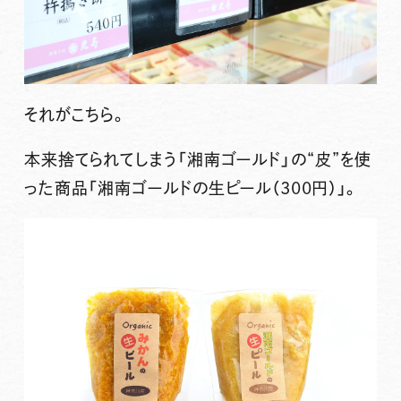
それがこちら。
本来捨てられてしまう「湘南ゴールド」の“皮”を使
った商品「湘南ゴールドの生ピール（300円）」。