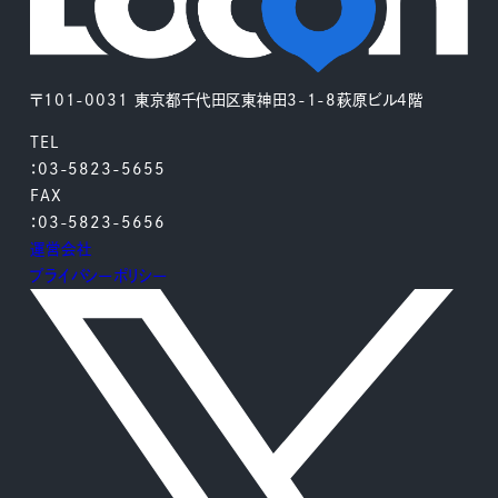
〒101-0031 東京都千代田区東神田3-1-8萩原ビル4階
TEL
：03-5823-5655
FAX
：03-5823-5656
運営会社
プライバシーポリシー