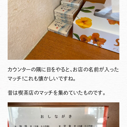
カウンターの隅に目をやると、お店の名前が入った
マッチ！これも懐かしいですね。
昔は喫茶店のマッチを集めていたものです。