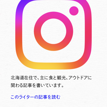
北海道在住で、主に食と観光、アウトドアに
関わる記事を書いています。
このライターの記事を読む