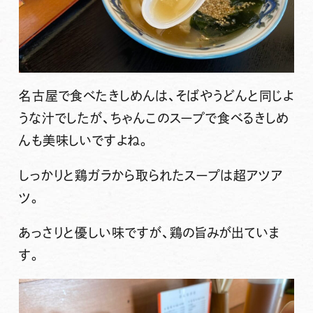
名古屋で食べたきしめんは、そばやうどんと同じよ
うな汁でしたが、ちゃんこのスープで食べるきしめ
んも美味しいですよね。
しっかりと鶏ガラから取られたスープは超アツア
ツ。
あっさりと優しい味ですが、鶏の旨みが出ていま
す。