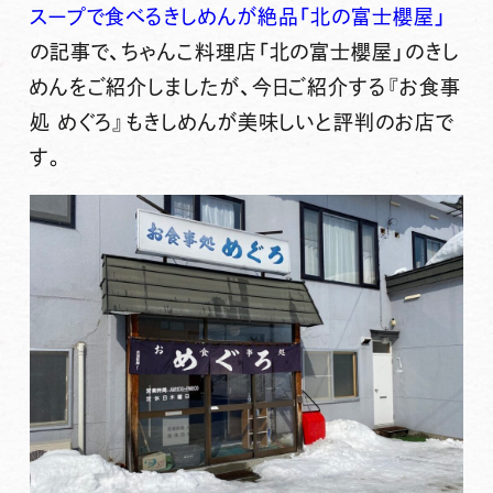
スープで食べるきしめんが絶品「北の富士櫻屋」
の記事で、ちゃんこ料理店「北の富士櫻屋」のきし
めんをご紹介しましたが、今日ご紹介する
『お食事
処 めぐろ』
もきしめんが美味しいと評判のお店で
す。