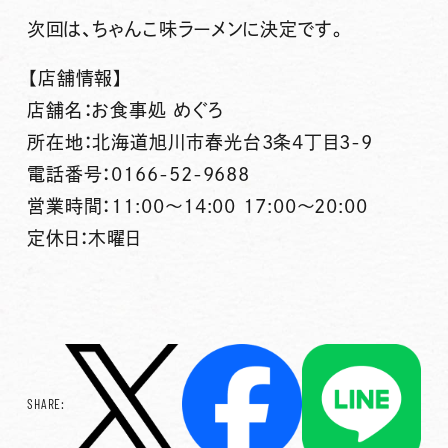
次回は、ちゃんこ味ラーメンに決定です。
【店舗情報】
店舗名：お食事処 めぐろ
所在地：北海道旭川市春光台3条4丁目3-9
電話番号：0166-52-9688
営業時間：11:00～14:00 17:00～20:00
定休日：木曜日
SHARE: