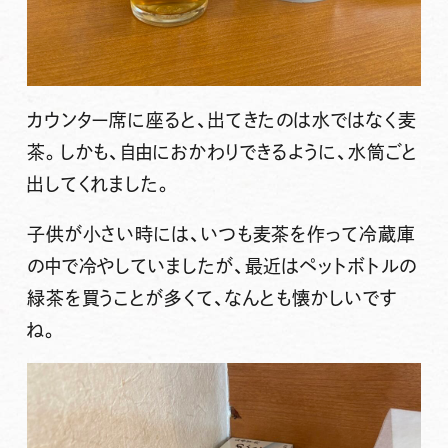
カウンター席に座ると、出てきたのは水ではなく麦
茶。しかも、自由におかわりできるように、水筒ごと
出してくれました。
子供が小さい時には、いつも麦茶を作って冷蔵庫
の中で冷やしていましたが、最近はペットボトルの
緑茶を買うことが多くて、なんとも懐かしいです
ね。