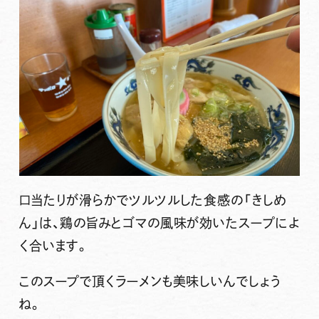
口当たりが滑らかでツルツルした食感の
「きしめ
ん」
は、鶏の旨みとゴマの風味が効いたスープによ
く合います。
このスープで頂くラーメンも美味しいんでしょう
ね。