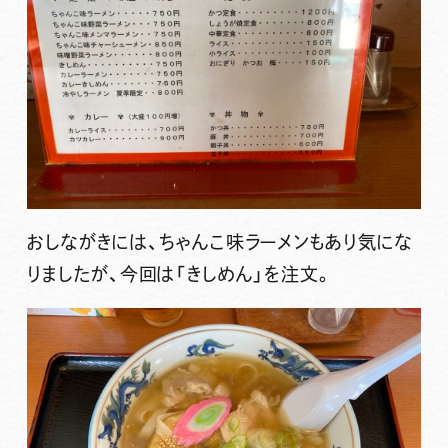
おしながきには、ちゃんこ味ラーメンもあり気にな
りましたが、今回は
「きしめん」
を注文。