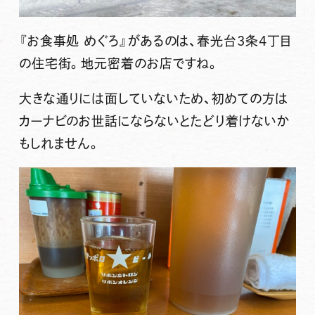
『お食事処 めぐろ』
があるのは、春光台3条4丁目
の住宅街。地元密着のお店ですね。
大きな通りには面していないため、初めての方は
カーナビのお世話にならないとたどり着けないか
もしれません。