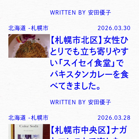
WRITTEN BY
安田優子
北海道
-
札幌市
2026.03.30
【札幌市北区】女性ひ
とりでも立ち寄りやす
い「スイセイ食堂」で
パキスタンカレーを食
べてきました。
WRITTEN BY
安田優子
北海道
-
札幌市
2026.03.28
【札幌市中央区】ナガ