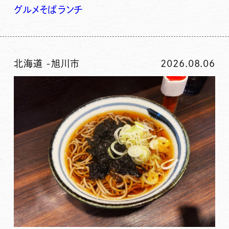
グルメ
そば
ランチ
北海道
-
旭川市
2026.08.06