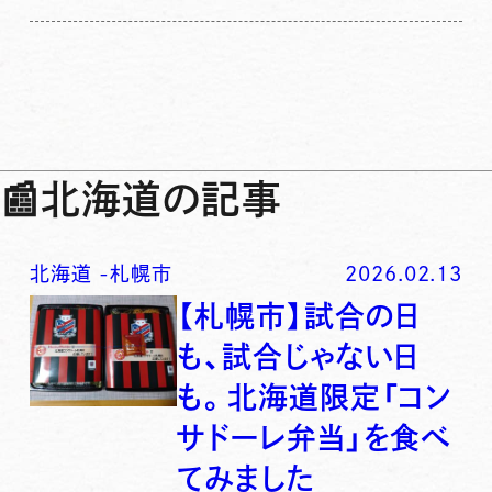
📰
北海道の記事
北海道
-
札幌市
2026.02.13
【札幌市】試合の日
も、試合じゃない日
も。北海道限定「コン
サドーレ弁当」を食べ
てみました