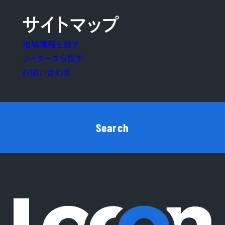
サイトマップ
地域情報を探す
ライターから探す
お問い合わせ
Search