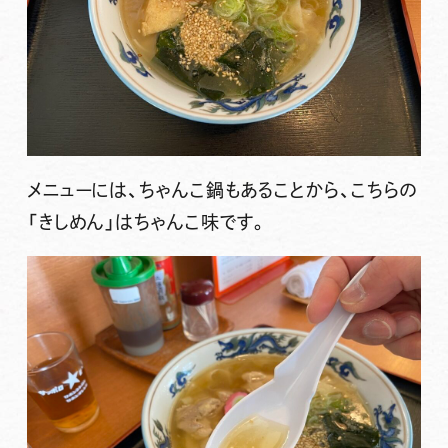
メニューには、ちゃんこ鍋もあることから、こちらの
「きしめん」
はちゃんこ味です。