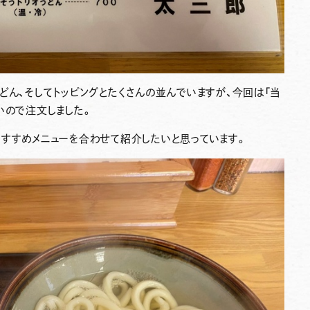
どん、そしてトッピングとたくさんの並んでいますが、今回は「当
いので注文しました。
おすすめメニューを合わせて紹介したいと思っています。