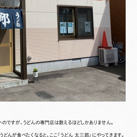
いのですが、うどんの専門店は数えるほどしかありません。
うどんが食べたくなると、ここ
『うどん 太三郎』
にやってきます。