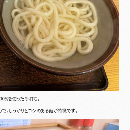
00％を使った手打ち。
うで、しっかりとコシのある麺が特徴です。