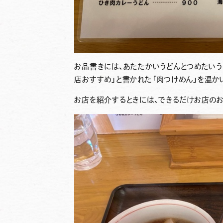
お品書きには、あたたかいうどんとつめたいう
店おすすめ」と書かれた
「肉つけめん」
を温か
お店を紹介するときには、できるだけお店の