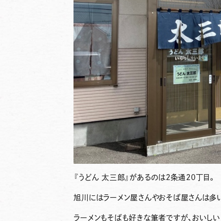
『うどん 太三郎』
があるのは2条通20丁目。
旭川にはラーメン屋さんやおそば屋さんは多
ラーメンもそばも好きな筆者ですが、おいしい