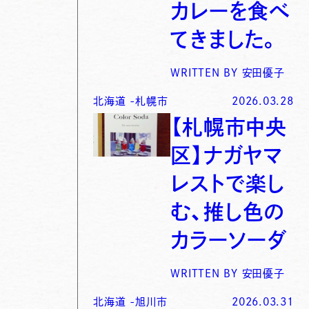
カレーを食べ
てきました。
WRITTEN BY
安田優子
北海道
-
札幌市
2026.03.28
【札幌市中央
区】ナガヤマ
レストで楽し
む、推し色の
カラーソーダ
WRITTEN BY
安田優子
北海道
-
旭川市
2026.03.31