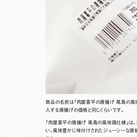
商品の名前は
「肉屋喜平の唐揚げ 尾島の風味鶏
入する唐揚げの価格と同じくらいです。
「肉屋喜平の唐揚げ 尾島の風味鶏仕様」は
い、風味豊かに味付けされたジューシーな唐