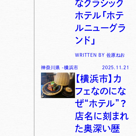
なクラシック
ホテル「ホテ
ルニューグラ
ンド」
WRITTEN BY
佐原ねお
神奈川県
-
横浜市
2025.11.21
【横浜市】カ
フェなのにな
ぜ“ホテル”？
店名に刻まれ
た奥深い歴