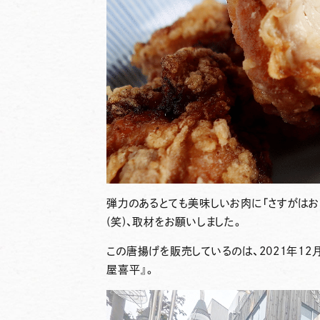
弾力のあるとても美味しいお肉に「さすがは
(笑)、取材をお願いしました。
この唐揚げを販売しているのは、2021年12
屋喜平』
。