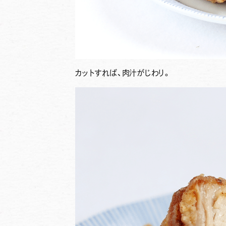
カットすれば、肉汁がじわり。