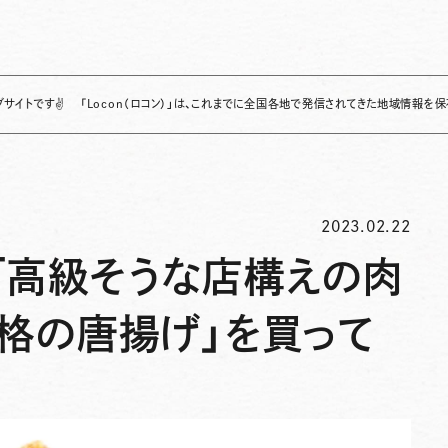
「Locon（ロコン）」は、これまでに全国各地で発信されてきた地域情報を保存・整理し、
2023.02.22
「高級そうな店構えの肉
価格の唐揚げ」を買って