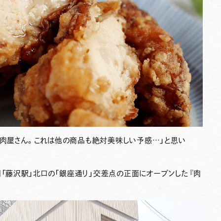
お肉屋さん。これは他の商品も絶対美味しい予感…」と思い
月
「藤沢駅」北口の「銀座通り」交差点の正面にオープンした『肉