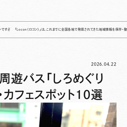
Locon（ロコン）」は、これまでに全国各地で発信されてきた地域情報を保存・整理し、継続
2026.04.22
周遊バス「しろめぐり
・カフェスポット10選