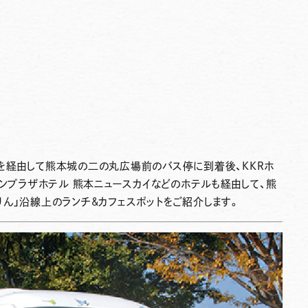
を経由して熊本城の二の丸広場前のバス停に到着後、KKRホ
ウンプラザホテル 熊本ニュースカイなどのホテルも経由して、熊
ん」沿線上のランチ&カフェスポットをご紹介します。