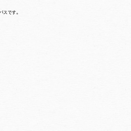
バスです。