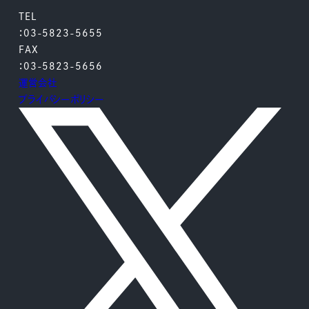
TEL
：03-5823-5655
FAX
：03-5823-5656
運営会社
プライバシーポリシー