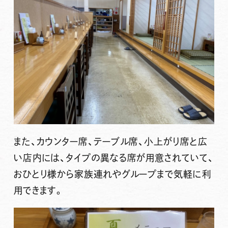
また、カウンター席、テーブル席、小上がり席と広
い店内には、タイプの異なる席が用意されていて、
おひとり様から家族連れやグループまで気軽に利
用できます。