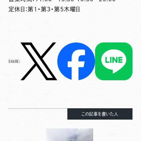
定休日：第1・第3・第5木曜日
SHARE:
この記事を書いた人