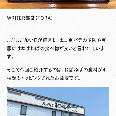
WRITER
都良（TORA)
まだまだ暑い日が続きますね。夏バテの予防や克
服にはねばねばの食べ物が良いと言われていま
す。
そこで今回ご紹介するのは、ねばねばの食材が4
種類もトッピングされたお蕎麦です。