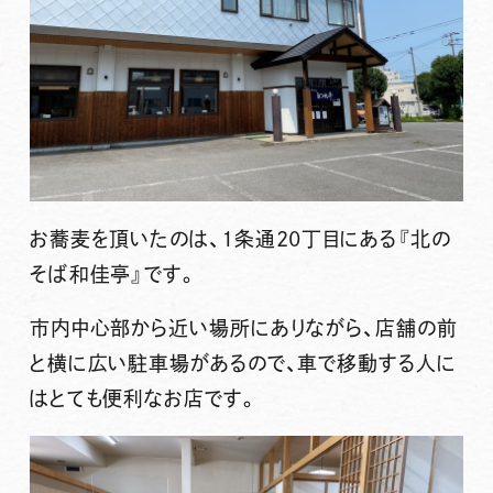
お蕎麦を頂いたのは、1条通20丁目にある
『北の
そば和佳亭』
です。
市内中心部から近い場所にありながら、店舗の前
と横に広い駐車場があるので、車で移動する人に
はとても便利なお店です。