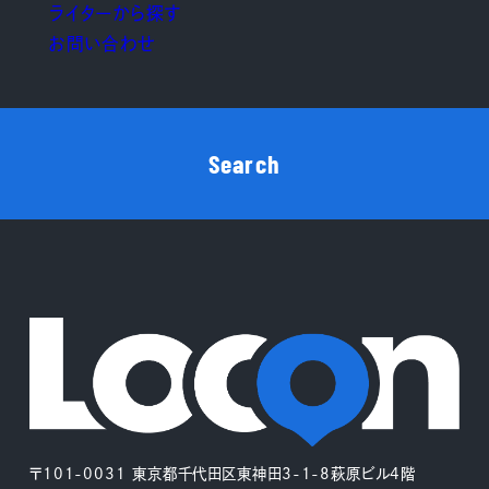
ライターから探す
お問い合わせ
Search
〒101-0031 東京都千代田区東神田3-1-8萩原ビル4階