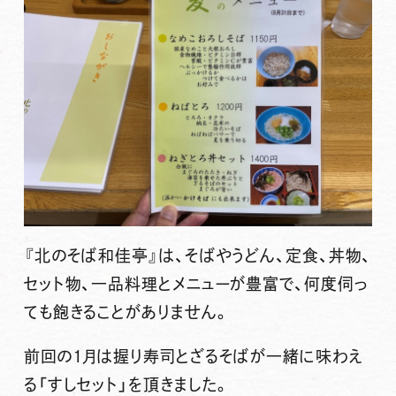
『北のそば和佳亭』
は、そばやうどん、定食、丼物、
セット物、一品料理とメニューが豊富で、何度伺っ
ても飽きることがありません。
前回の1月は握り寿司とざるそばが一緒に味わえ
る「すしセット」を頂きました。