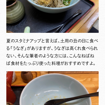
夏のスタミナアップと言えば、土用の丑の日に食べ
る「うなぎ」がありますが、うなぎは高くれ食べられ
ない、そんな筆者のような方には、こんなねばね
ば食材をたっぷり使った料理がおすすめですよ。