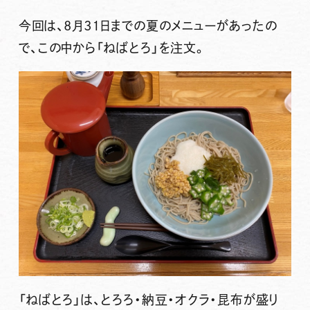
今回は、8月31日までの夏のメニューがあったの
で、この中から
「ねばとろ」
を注文。
「ねばとろ」は
、とろろ・納豆・オクラ・昆布が盛り