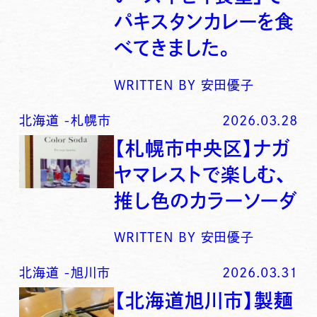
パキスタンカレーを食
べてきました。
WRITTEN BY
安田優子
北海道
-
札幌市
2026.03.28
【札幌市中央区】ナガ
ヤマレストで楽しむ、
推し色のカラーソーダ
WRITTEN BY
安田優子
北海道
-
旭川市
2026.03.31
【北海道旭川市】製麺