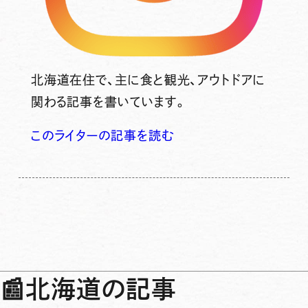
北海道在住で、主に食と観光、アウトドアに
関わる記事を書いています。
このライターの記事を読む
📰
北海道の記事