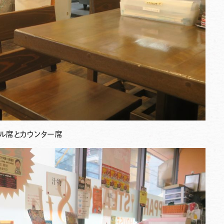
ル席とカウンター席