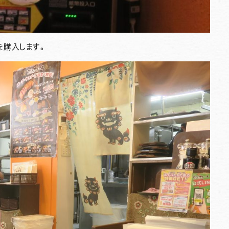
を購入します。