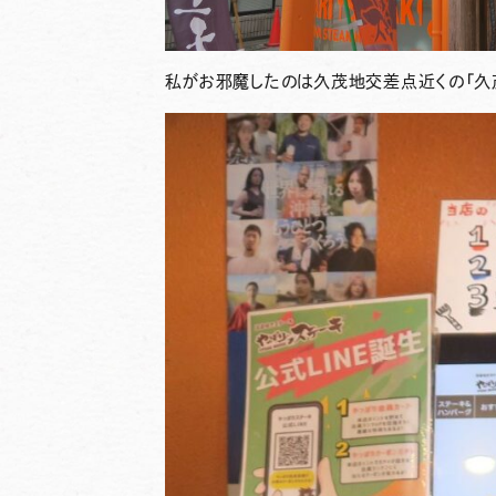
私がお邪魔したのは久茂地交差点近くの「久