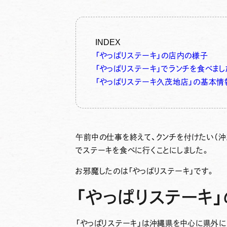
INDEX
「やっぱりステーキ」の店内の様子
「やっぱりステーキ」でランチを食べまし
「やっぱりステーキ久茂地店」の基本情
午前中の仕事を終えて、クンチを付けたい（
でステーキを食べに行くことにしました。
お邪魔したのは「やっぱりステーキ」です。
「やっぱりステーキ
「やっぱりステーキ」は沖縄県を中心に県外に