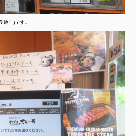
茂地店」です。