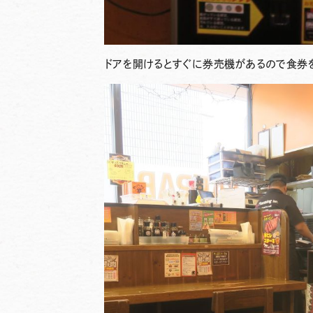
ドアを開けるとすぐに券売機があるので食券