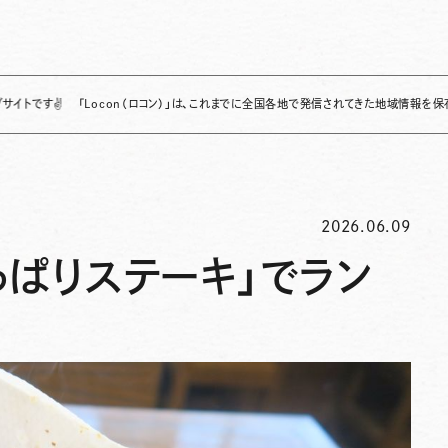
「Locon（ロコン）」は、これまでに全国各地で発信されてきた地域情報を保存・整理し、
2026.06.09
ぱりステーキ」でラン