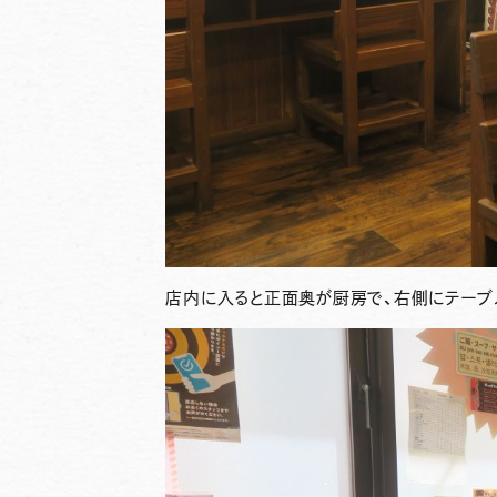
店内に入ると正面奥が厨房で、右側にテーブ