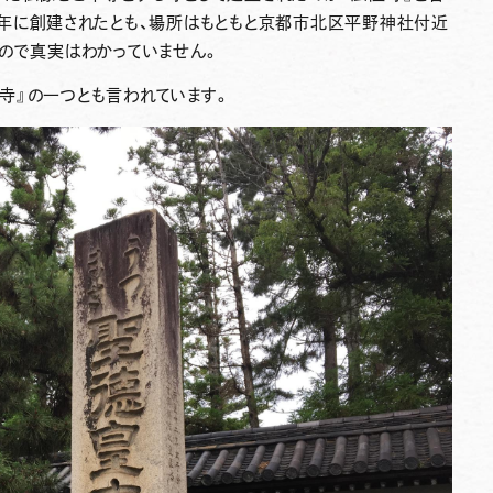
２年に創建されたとも、場所はもともと京都市北区平野神社付近
るので真実はわかっていません。
寺
』の一つとも言われています。