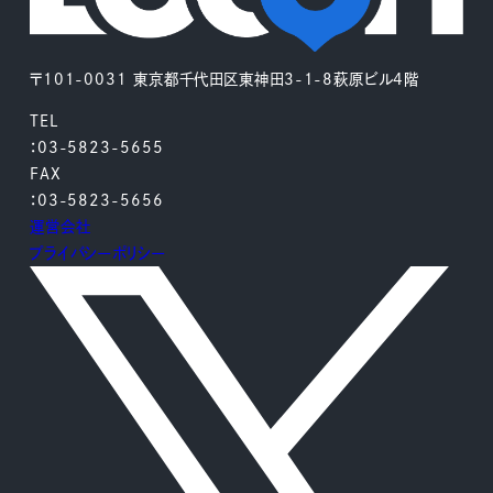
〒101-0031 東京都千代田区東神田3-1-8萩原ビル4階
TEL
：03-5823-5655
FAX
：03-5823-5656
運営会社
プライバシーポリシー