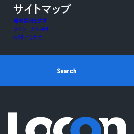
サイトマップ
地域情報を探す
ライターから探す
お問い合わせ
Search