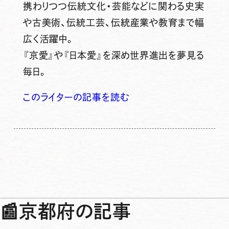
携わりつつ伝統文化・芸能などに関わる史実
や古美術、伝統工芸、伝統産業や教育まで幅
広く活躍中。
『京愛』や『日本愛』を深め世界進出を夢見る
毎日。
このライターの記事を読む
📰
京都府の記事