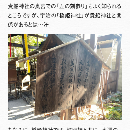
貴船神社の奥宮での「丑の刻参り」もよく知られる
ところですが、宇治の「橋姫神社」が貴船神社と関
係があるとは…汗