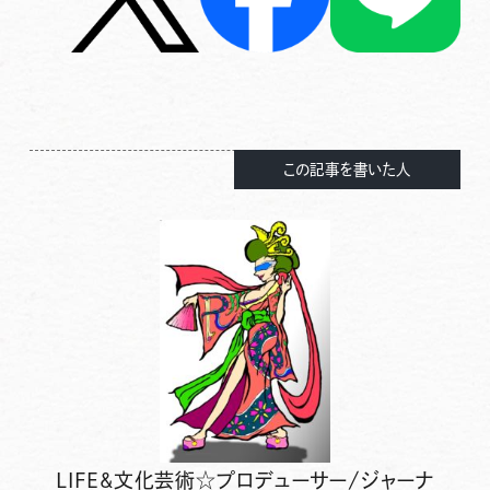
この記事を書いた人
LIFE&文化芸術☆プロデューサー/ジャーナ