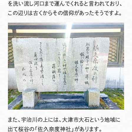
を洗い流し河口まで運んでくれると言われており、
この辺りは古くからその信仰があったそうですよ。
また、宇治川の上には、大津市大石という地域に
出て桜谷の「
佐久奈度神社」
があります。