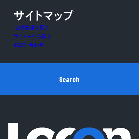
サイトマップ
地域情報を探す
ライターから探す
お問い合わせ
Search