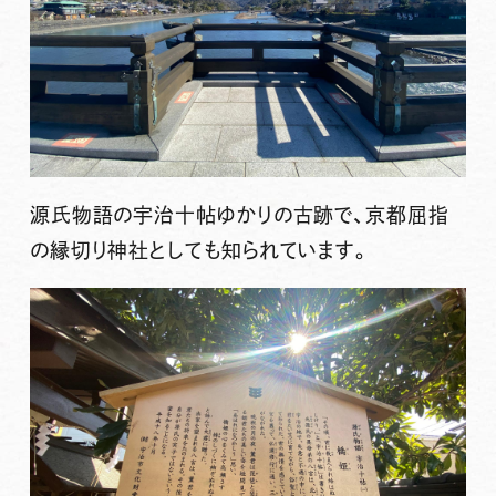
源氏物語の宇治十帖ゆかりの古跡で、京都屈指
の縁切り神社としても知られています。