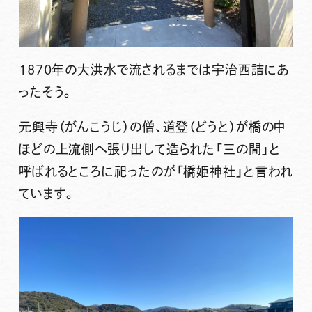
1870年の大洪水で流されるまでは宇治西詰にあ
ったそう。
元興寺（がんこうじ）の僧、道登（どうと）が橋の中
ほどの上流側へ張り出して造られた「三の間」と
呼ばれるところに祀ったのが「橋姫神社」と言われ
ています。