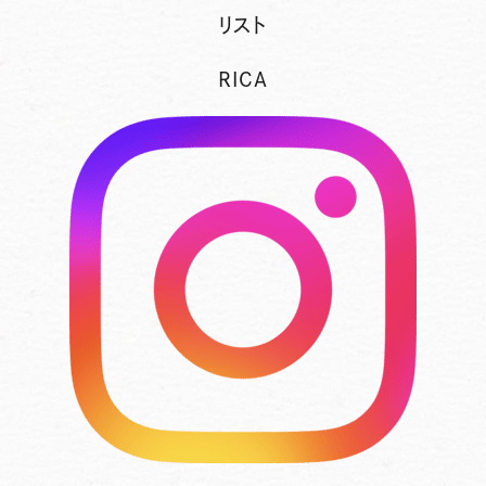
リスト
RICA