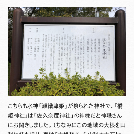
こちらも水神「瀬織津姫」が祭られた神社で、「橋
姫神社」は「佐久奈度神社」の神様だと神職さん
にお聞きしました。（ちなみにこの地域の大根を山