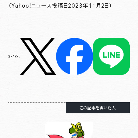
（Yahoo!ニュース投稿日2023年11月2日）
SHARE:
この記事を書いた人