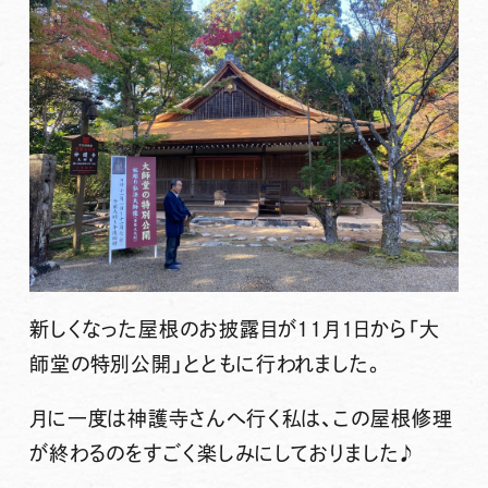
新しくなった屋根のお披露目が１１月１日から「
大
師堂の特別公開
」とともに行われました。
月に一度は神護寺さんへ行く私は、この屋根修理
が終わるのをすごく楽しみにしておりました♪