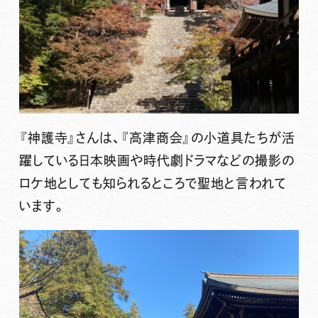
『神護寺』さんは、『高津商会』の小道具たちが活
躍している日本映画や時代劇ドラマなどの撮影の
ロケ地としても知られるところで聖地と言われて
います。