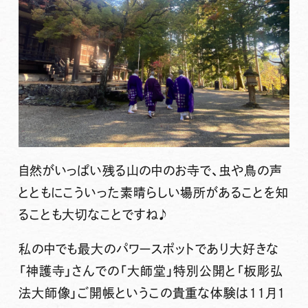
自然がいっぱい残る山の中のお寺で、虫や鳥の声
とともにこういった素晴らしい場所があることを知
ることも大切なことですね♪
私の中でも最大のパワースポットであり大好きな
「神護寺」さんでの「大師堂」特別公開と「板彫弘
法大師像」ご開帳というこの貴重な体験は１１月１