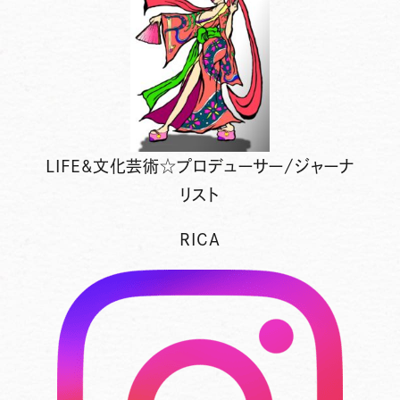
LIFE&文化芸術☆プロデューサー/ジャーナ
リスト
RICA