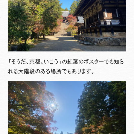
「そうだ、京都、いこう」の紅葉のポスターでも知ら
れる大階段のある場所でもあります。