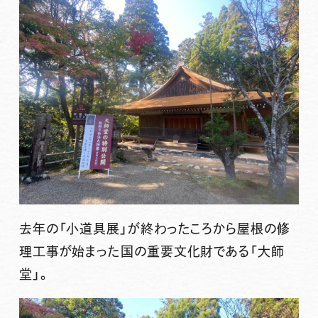
去年の「小道具展」が終わったころから屋根の修
理工事が始まった国の重要文化財である「大師
堂」。