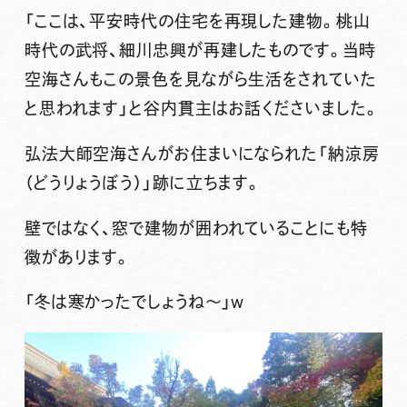
「ここは、平安時代の住宅を再現した建物。桃山
時代の武将、細川忠興が再建したものです。当時
空海さんもこの景色を見ながら生活をされていた
と思われます」と谷内貫主はお話くださいました。
弘法大師空海さんがお住まいになられた「納涼房
（どうりょうぼう）」跡に立ちます。
壁ではなく、窓で建物が囲われていることにも特
徴があります。
「冬は寒かったでしょうね〜」w