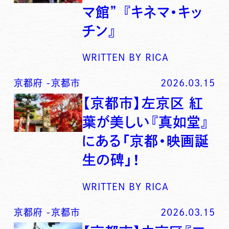
マ館” 『キネマ・キッ
チン』
WRITTEN BY
RICA
京都府
-
京都市
2026.03.15
【京都市】左京区 紅
葉が美しい『真如堂』
にある「京都・映画誕
生の碑」！
WRITTEN BY
RICA
京都府
-
京都市
2026.03.15