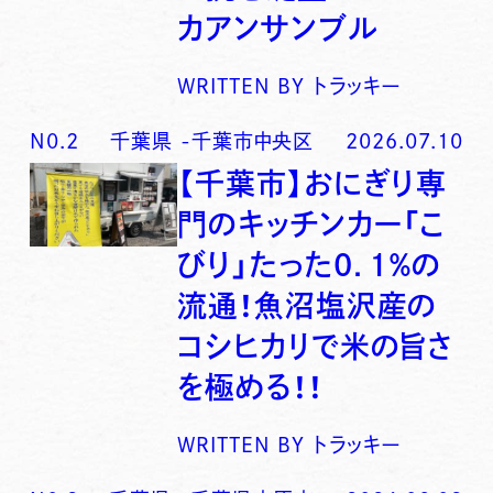
カアンサンブル
WRITTEN BY
トラッキー
N0.
2
千葉県
-
千葉市中央区
2026.07.10
【千葉市】おにぎり専
門のキッチンカー「こ
びり」たった0．1％の
流通！魚沼塩沢産の
コシヒカリで米の旨さ
を極める！！
WRITTEN BY
トラッキー