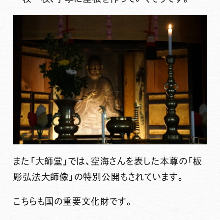
また「大師堂」では、空海さんを表した本尊の「
板
彫弘法大師像
」の特別公開もされています。
こちらも国の重要文化財です。