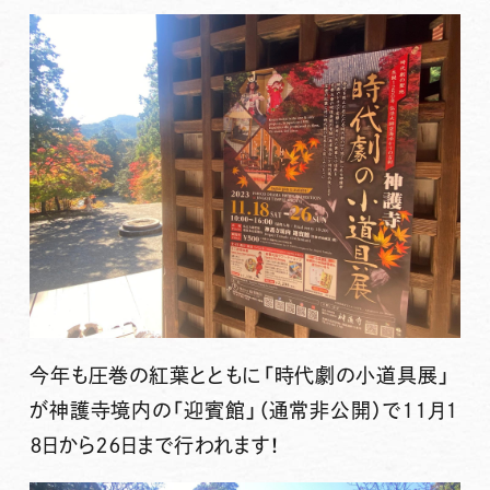
今年も圧巻の紅葉とともに「時代劇の小道具展」
が神護寺境内の「迎賓館」（通常非公開）で１１月１
８日から２６日まで行われます！