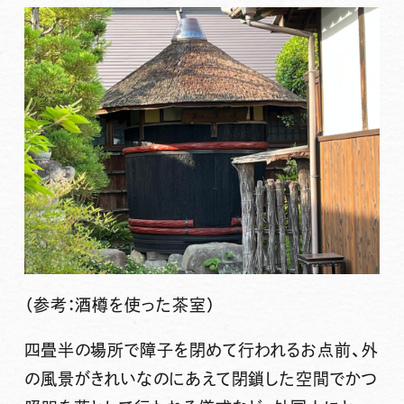
（参考：酒樽を使った茶室）
四畳半の場所で障子を閉めて行われるお点前、外
の風景がきれいなのにあえて閉鎖した空間でかつ