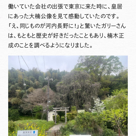
働いていた会社の出張で東京に来た時に、皇居
にあった大楠公像を見て感動していたのです。
「え、同じものが河内長野に！」と驚いたガリーさん
は、もともと歴史が好きだったこともあり、楠木正
成のことを調べるようになりました。