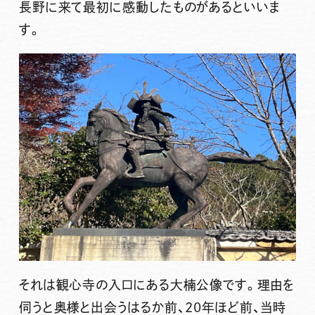
長野に来て最初に感動したものがあるといいま
す。
それは観心寺の入口にある大楠公像です。理由を
伺うと奥様と出会うはるか前、20年ほど前、当時