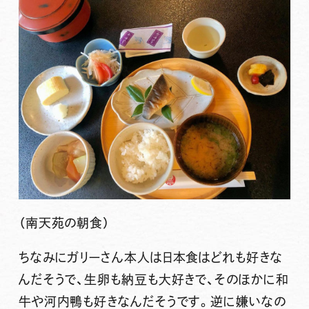
（南天苑の朝食）
ちなみにガリーさん本人は日本食はどれも好きな
んだそうで、生卵も納豆も大好きで、そのほかに和
牛や河内鴨も好きなんだそうです。逆に嫌いなの