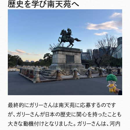
歴史を学び南天苑へ
最終的にガリーさんは南天苑に応募するのです
が、ガリーさんが日本の歴史に関心を持ったことも
大きな動機付けとなりました。ガリーさんは、河内