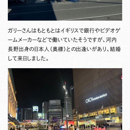
ガリーさんはもともとはイギリスで銀行やビデオゲ
ームメーカーなどで働いていたそうですが、河内
長野出身の日本人（奥様）との出逢いがあり、結婚
して来日しました。