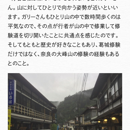
ん。山に対してひとりで向かう姿勢が近いといい
ます。ガリーさんもひとり山の中で数時間歩くのは
平気なので、その点が行者が山の中で修業して修
験道を切り開いたことに共通点を感じたのです。
そしてもともと歴史が好きなこともあり、葛城修験
だけではなく、奈良の大峰山の修験の経験もある
とのこと。