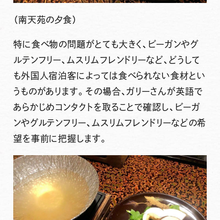
（南天苑の夕食）
特に食べ物の問題がとても大きく、ビーガンやグ
ルテンフリー、ムスリムフレンドリーなど、どうして
も外国人宿泊客によっては食べられない食材とい
うものがあります。その場合、ガリーさんが英語で
あらかじめコンタクトを取ることで確認し、ビーガ
ンやグルテンフリー、ムスリムフレンドリーなどの希
望を事前に把握します。