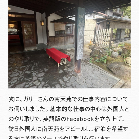
次に、ガリーさんの南天苑での仕事内容について
お伺いしました。基本的な仕事の中心は外国人と
のやり取りで、英語版のFacebookを立ち上げ、
訪日外国人に南天苑をアピールし、宿泊を希望す
る方に英語のメールでやり取りを行います。