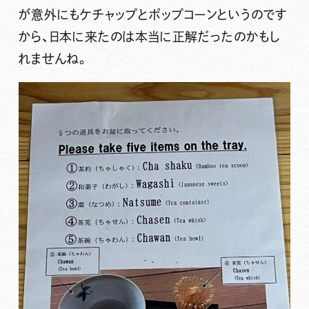
が意外にもケチャップとポップコーンというのです
から、日本に来たのは本当に正解だったのかもし
れませんね。