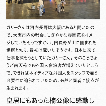
ガリーさんは河内長野は大阪にあると聞いたの
で、大阪市内の都会、にぎやかな雰囲気をイメー
ジしていたそうですが、河内長野が山に囲まれた
場所と知り、最初は驚いたそうです。日本に来て
仕事を探そうとしていたガリーさん。そのころちょ
うど南天苑でも外国人宿泊客が増えていたところ
で、できればネイティブな外国人をスタッフで雇う
必要性に迫られていたため、必然と両者に接点が
生まれます。
皇居にもあった楠公像に感動し