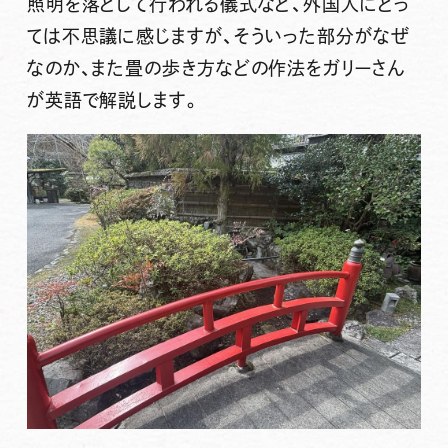
照明を落として行われる儀式など、外国人にとっ
ては不思議に感じますが、そういった部分がなぜ
なのか、また畳の歩き方などの作法をガリーさん
が英語で解説します。