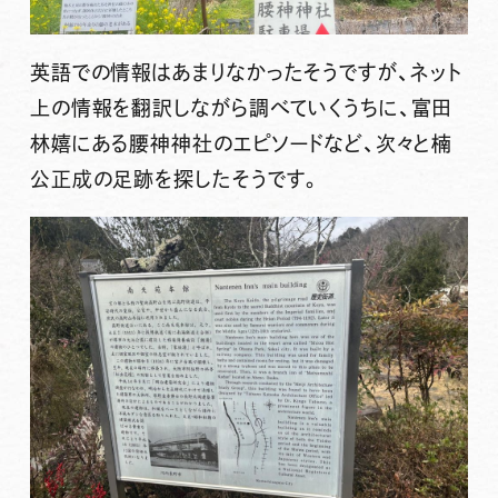
英語での情報はあまりなかったそうですが、ネット
上の情報を翻訳しながら調べていくうちに、富田
林嬉にある腰神神社のエピソードなど、次々と楠
公正成の足跡を探したそうです。