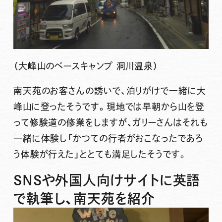
（大峰山のベースキャンプ 洞川温泉）
南天苑のお客さんの誘いで、泊りがけで一緒に大
峰山に登ったそうです。現地では早朝から山を登
って修験道の修業をしますが、ガリーさんはそれも
一緒に体験し
「かつての行者がおこなったであろ
う体験が行えた」
ととても満足したそうです。
SNSや外国人向けサイトに英語
で執筆し、南天苑を紹介