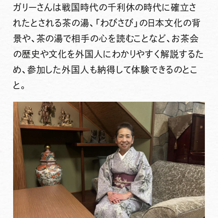
ガリーさんは戦国時代の千利休の時代に確立さ
れたとされる茶の湯、「わびさび」の日本文化の背
景や、茶の湯で相手の心を読むことなど、お茶会
の歴史や文化を外国人にわかりやすく解説するた
め、参加した外国人も納得して体験できるのとこ
と。