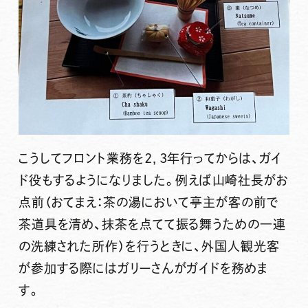
こうしてフロント業務を2，3年行ってからは、ガイ
ド役もするようになりました。例えば山崎社長がお
点前（おてまえ：茶の湯において亭主が客の前で
茶道具を清め、抹茶を点てて振る舞うための一連
の洗練された所作）を行うときに、外国人観光客
が参加する際にはガリーさんがガイドを務めま
す。