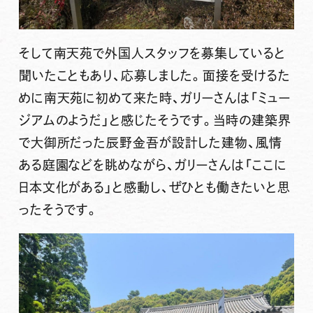
そして南天苑で外国人スタッフを募集していると
聞いたこともあり、応募しました。面接を受けるた
めに南天苑に初めて来た時、ガリーさんは「ミュー
ジアムのようだ」と感じたそうです。当時の建築界
で大御所だった辰野金吾が設計した建物、風情
ある庭園などを眺めながら、ガリーさんは「ここに
日本文化がある」と感動し、ぜひとも働きたいと思
ったそうです。