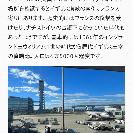
場所を確認するとイギリス海峡の南側、フランス
寄りにあります。歴史的にはフランスの攻撃を受
けたり、ナチスドイツの占領下になっていた時代も
あったようですが、基本的には1066年のイングラ
ンド王ウィリアム1世の時代から歴代イギリス王室
の直轄地。人口は6万5000人程度です。