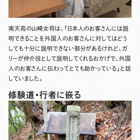
南天苑の山崎女将は、
「日本人のお客さんには説
明できることを外国人のお客さんに対してはどう
しても十分に説明できない部分があるけれど、ガ
リーが仲介役として説明してくれるおかげで、外国
人のお客さんに伝わってとても助かっている」
と話
していました。
修験道・行者に嵌る