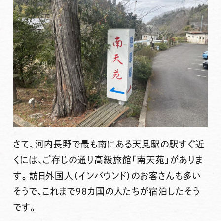
さて、河内長野で最も南にある天見駅の駅すぐ近
くには、ご存じの通り高級旅館「南天苑」がありま
す。訪日外国人（インバウンド）のお客さんも多い
そうで、これまで98カ国の人たちが宿泊したそう
です。