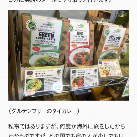
（グルテンフリーのタイカレー）
私事ではありますが、何度か海外に旅をしたから
わかるのですが、どの国でも宿の人が少しでも日