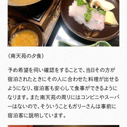
（南天苑の夕食）
予め希望を伺い確認をすることで、当日その方が
宿泊されたときにその人に合わせた料理が出せる
ようになり、宿泊客も安心して食事ができるように
なります。また南天苑の周りにはコンビニやスーパ
ーはないので、そういうこともガリーさんは事前に
宿泊客に説明しています。