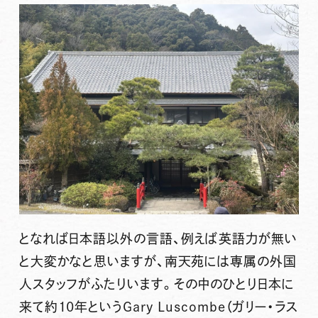
となれば日本語以外の言語、例えば英語力が無い
と大変かなと思いますが、南天苑には専属の外国
人スタッフがふたりいます。その中のひとり日本に
来て約10年というGary Luscombe（ガリー・ラス