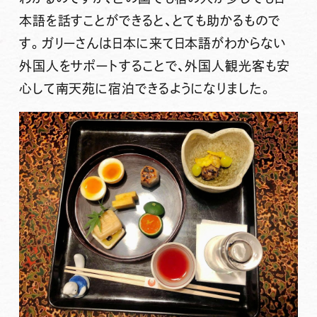
本語を話すことができると、とても助かるもので
す。ガリーさんは日本に来て日本語がわからない
外国人をサポートすることで、外国人観光客も安
心して南天苑に宿泊できるようになりました。