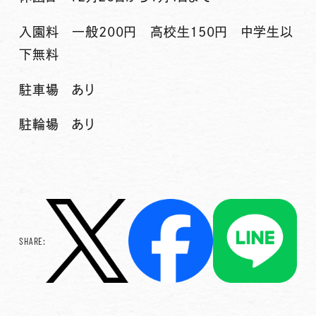
入園料 一般200円 高校生150円 中学生以
下無料
駐車場 あり
駐輪場 あり
SHARE: