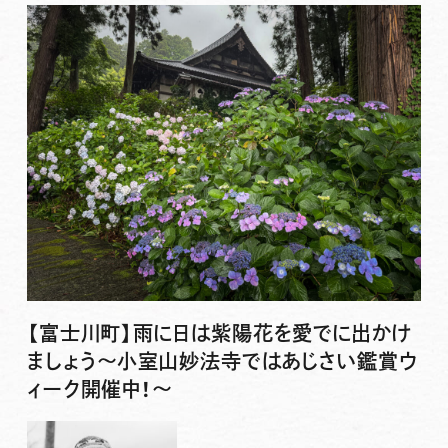
【富士川町】雨に日は紫陽花を愛でに出かけ
ましょう〜小室山妙法寺ではあじさい鑑賞ウ
ィーク開催中！〜