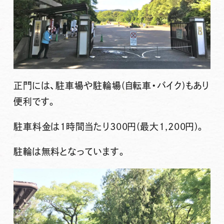
正門には、駐車場や駐輪場(自転車・バイク)もあり
便利です。
駐車料金は1時間当たり300円(最大1,200円)。
駐輪は無料となっています。