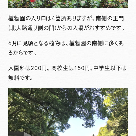
植物園の入り口は4箇所ありますが、南側の正門
(北大路通り側の門)からの入場がおすすめです。
6月に見頃となる植物は、植物園の南側に多くあ
るからです。
入園料は200円。高校生は150円、中学生以下は
無料です。