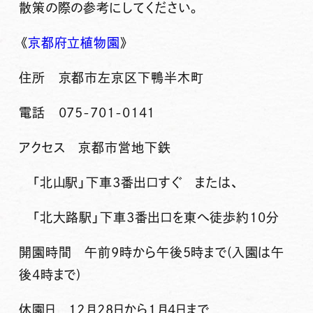
散策の際の参考にしてください。
《
京都府立植物園
》
住所 京都市左京区下鴨半木町
電話 075-701-0141
アクセス 京都市営地下鉄
「北山駅」下車3番出口すぐ または、
「北大路駅」下車3番出口を東へ徒歩約10分
開園時間 午前9時から午後5時まで(入園は午
後4時まで)
休園日 12月28日から1月4日まで