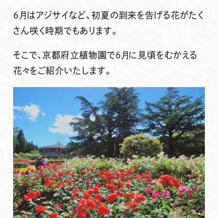
6月はアジサイなど、初夏の到来を告げる花がたく
さん咲く時期でもあります。
そこで、京都府立植物園で6月に見頃をむかえる
花々をご紹介いたします。