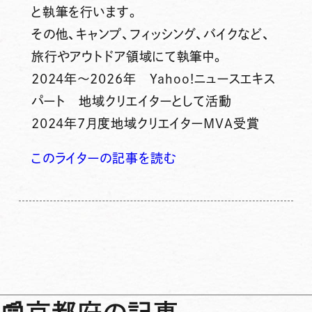
と執筆を行います。
その他、キャンプ、フィッシング、バイクなど、
旅行やアウトドア領域にて執筆中。
2024年～2026年 Yahoo!ニュースエキス
パート 地域クリエイターとして活動
2024年7月度地域クリエイターMVA受賞
このライターの記事を読む