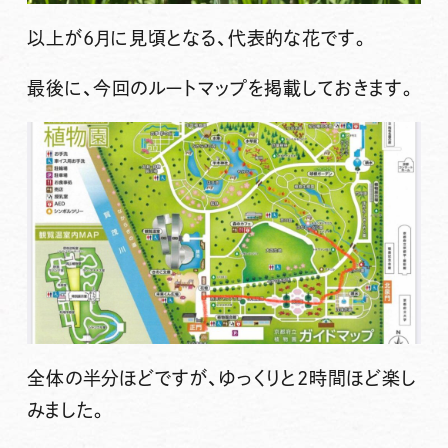
以上が6月に見頃となる、代表的な花です。
最後に、今回のルートマップを掲載しておきます。
全体の半分ほどですが、ゆっくりと2時間ほど楽し
みました。