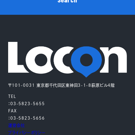
〒101-0031 東京都千代田区東神田3-1-8萩原ビル4階
TEL
：03-5823-5655
FAX
：03-5823-5656
運営会社
プライバシーポリシー