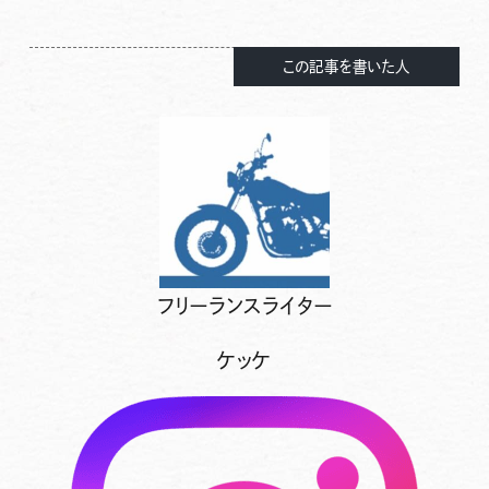
この記事を書いた人
フリーランスライター
ケッケ