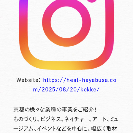
Website：
https://heat-hayabusa.co
m/2025/08/20/kekke/
京都の様々な業種の事業をご紹介！
ものづくり、ビジネス、ネイチャー、アート、ミュ
ージアム、イベントなどを中心に、幅広く取材