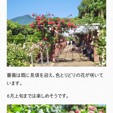
薔薇は既に見頃を迎え、色とりどりの花が咲いて
います。
6月上旬までは楽しめそうです。