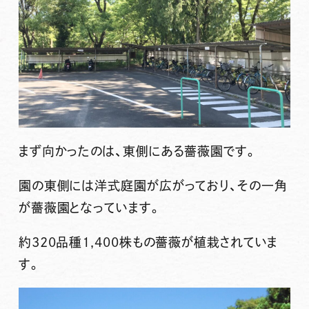
まず向かったのは、東側にある薔薇園です。
園の東側には洋式庭園が広がっており、その一角
が薔薇園となっています。
約320品種1,400株もの薔薇が植栽されていま
す。