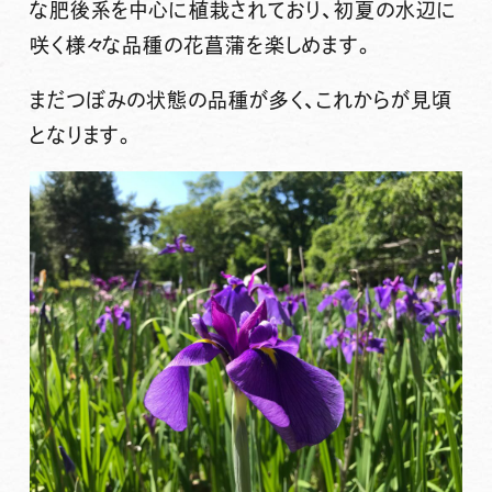
な肥後系を中心に植栽されており、初夏の水辺に
咲く様々な品種の花菖蒲を楽しめます。
まだつぼみの状態の品種が多く、これからが見頃
となります。