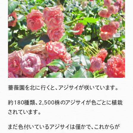
薔薇園を北に行くと、アジサイが咲いています。
約180種類、2,500株のアジサイが色ごとに植栽
されています。
まだ色付いているアジサイは僅かで、これからが