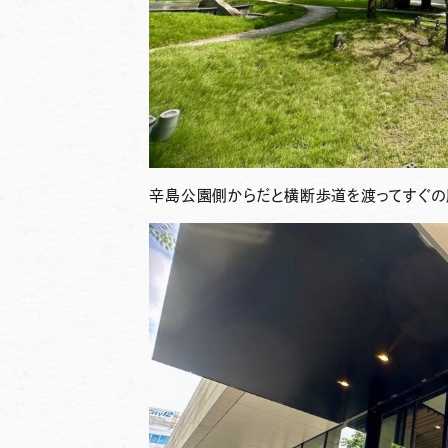
辛島公園側からだと横断歩道を渡ってすぐの