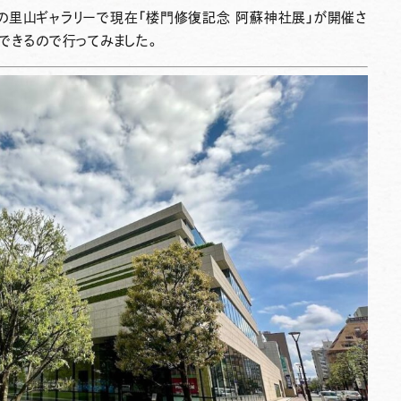
の里山ギャラリーで現在「楼門修復記念 阿蘇神社展」が開催さ
できるので行ってみました。