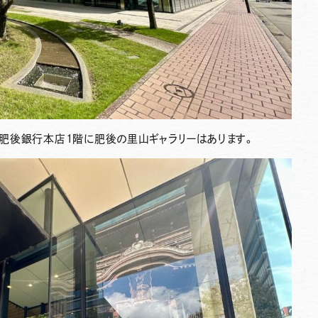
肥後銀行本店1階に肥後の里山ギャラリーはあります。