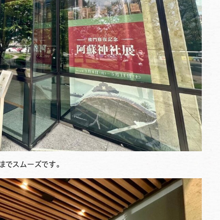
までスムーズです。