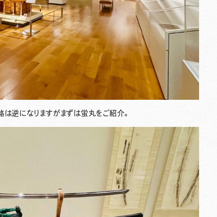
路は逆になりますがまずは蛍丸をご紹介。