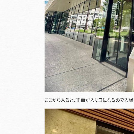
ここから入ると、正面が入り口になるので入場