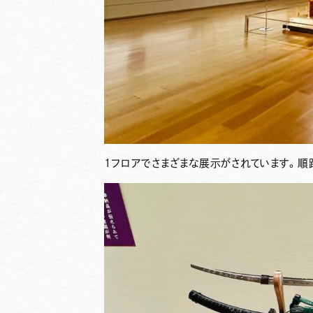
1フロアでさまざまな展示がされています。順