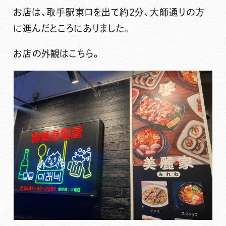
お店は、取手駅東口を出て約2分、大師通りの方
に進んだところにありました。
お店の外観はこちら。