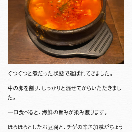
ぐつぐつと煮だった状態で運ばれてきました。
中の卵を割り、しっかりと混ぜてからいただきまし
た。
一口食べると、海鮮の旨みが染み渡ります。
ほろほろとしたお豆腐と、チゲの辛さ加減がちょう