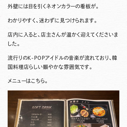
外壁には目を引くネオンカラーの看板が。
わかりやすく、迷わずに見つけられます。
店内に入ると、店主さんが温かく迎えてくださいま
した。
流行りのK-POPアイドルの音楽が流れており、韓
国料理店らしい賑やかな雰囲気です。
メニューはこちら。