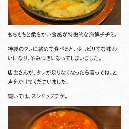
もちもちと柔らかい食感が特徴的な海鮮チヂミ。
特製のタレに絡めて食べると、少しピリ辛な味わ
いになり、やみつきになってしまいました。
店主さんが、タレが足りなくなったら言ってね、と
声をかけてくださいました。
続いては、スンドゥブチゲ。