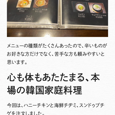
メニューの種類がたくさんあったので、辛いものが
お好きな方だけでなく、苦手な方も頼みやすいと
思います。
心も体もあたたまる、本
場の韓国家庭料理
今回は、ハニーチキンと海鮮チヂミ、スンドゥブチ
ゲを注文しました。