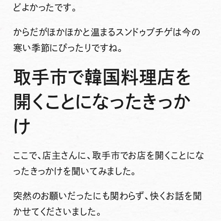
どよかったです。
からだがほかほかと温まるスンドゥブチゲは今の
寒い季節にぴったりですね。
取手市で韓国料理店を
開くことになったきっか
け
ここで、店主さんに、取手市でお店を開くことにな
ったきっかけを聞いてみました。
突然のお願いだったにも関わらず、快くお話を聞
かせてくださいました。