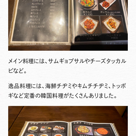
メイン料理には、サムギョプサルやチーズタッカル
ビなど。
逸品料理には、海鮮チヂミやキムチチヂミ、トッポ
ギなど定番の韓国料理がたくさんありました。