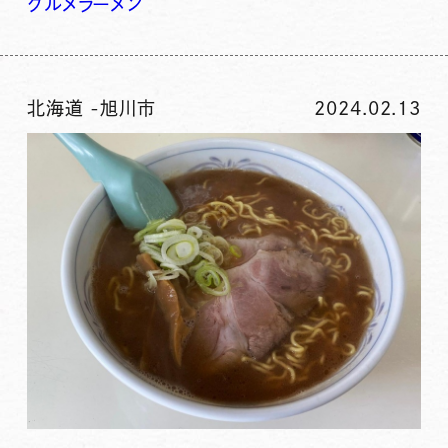
グルメ
ラーメン
北海道
-
旭川市
2024.02.13