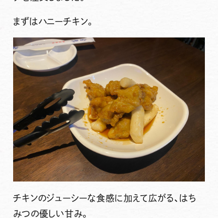
まずはハニーチキン。
チキンのジューシーな食感に加えて広がる、はち
みつの優しい甘み。