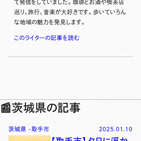
て発信をしていました。珈琲とお酒や喫茶店
巡り、旅行、音楽が大好きです。歩いていろん
な地域の魅力を発見します。
このライターの記事を読む
📰
茨城県の記事
茨城県
-
取手市
2025.01.10