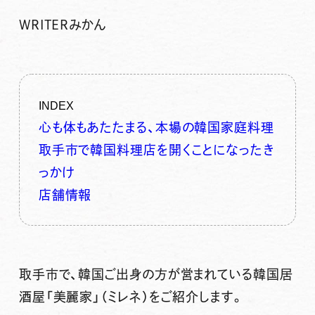
WRITER
みかん
INDEX
心も体もあたたまる、本場の韓国家庭料理
取手市で韓国料理店を開くことになったき
っかけ
店舗情報
取手市で、韓国ご出身の方が営まれている韓国居
酒屋「美麗家」（ミレネ）をご紹介します。