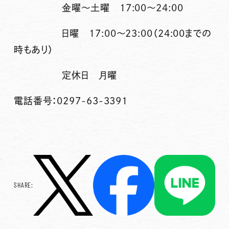
金曜〜土曜 17:00〜24:00
日曜 17:00〜23:00（24:00までの
時もあり）
定休日 月曜
電話番号：0297-63-3391
SHARE: