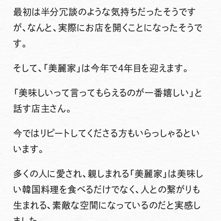
最初は半分冗談のような気持ちだったそうです
が、なんと、実際にお店を開くことになったそうで
す。
そして、「美麗家」は今年で４年目を迎えます。
「美味しいって言ってもらえるのが一番嬉しい」と
話す店主さん。
今ではリピートしてくださる方もいらっしゃるとい
います。
多くの人に愛され、親しまれる「美麗家」は美味し
い韓国料理を食べるだけでなく、人との繋がりも
生まれる、素敵な空間になっているのだと実感し
ました。