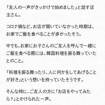
「友人の一声がきっかけで始めました」と話す店
主さん。
コロナ禍など、お店が開いていなかった時期は、
お家でご飯を食べることが多かったそう。
中でも、お家にお子さんのご友人を呼んで一緒に
ご飯を食べる際には、韓国料理を振る舞っていた
とのこと。
「料理を振る舞ったり、人に何かをしてあげること
が好き」という想いを持っていたそうです。
そんな時に、ご友人の方に「お店をやってみた
ら？」とかけられた一声。