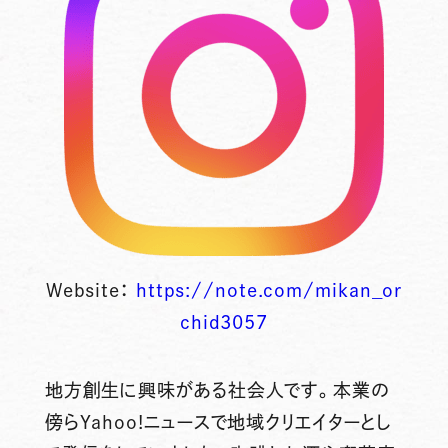
Website：
https://note.com/mikan_or
chid3057
地方創生に興味がある社会人です。本業の
傍らYahoo!ニュースで地域クリエイターとし