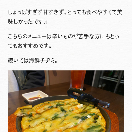
しょっぱすぎず甘すぎず、とっても食べやすくて美
味しかったです♫
こちらのメニューは辛いものが苦手な方にもとっ
てもおすすめです。
続いては海鮮チヂミ。