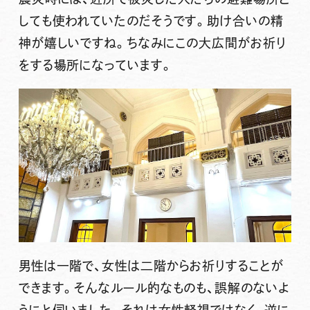
しても使われていたのだそうです。助け合いの精
神が嬉しいですね。ちなみにこの大広間がお祈り
をする場所になっています。
男性は一階で、女性は二階からお祈りすることが
できます。そんなルール的なものも、誤解のないよ
うにと伺いました。それは女性軽視ではなく、逆に