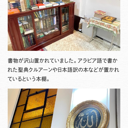
書物が沢山置かれていました。アラビア語で書か
れた聖典クルアーンや日本語訳の本などが置かれ
ているという本棚。