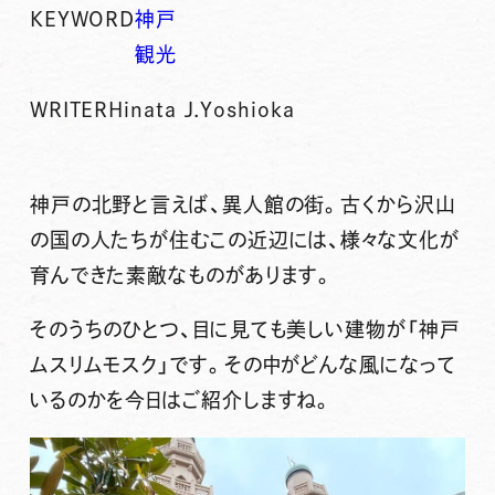
KEYWORD
神戸
観光
WRITER
Hinata J.Yoshioka
神戸の北野と言えば、異人館の街。古くから沢山
の国の人たちが住むこの近辺には、様々な文化が
育んできた素敵なものがあります。
そのうちのひとつ、目に見ても美しい建物が「神戸
ムスリムモスク」です。その中がどんな風になって
いるのかを今日はご紹介しますね。