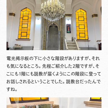
電光掲示板の下に小さな階段がありますが、それ
も気になるところ。先程ご紹介した2階ですが、そ
こにも1階にも説教が届くようにこの階段に登って
お話しされるということでした。説教台だったんで
すね。