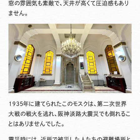
窓の雰囲気も素敵で、天井が高くて圧迫感もあり
ません。
1935年に建てられたこのモスクは、第二次世界
大戦の戦火を逃れ、阪神淡路大震災でも倒れるこ
とはありませんでした。
震災時には、近所で被災した人たちの避難場所と