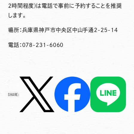
2時間程度)は電話で事前に予約することを推奨
します。
場所：兵庫県神戸市中央区中山手通2-25-14
電話：078-231-6060
SHARE: