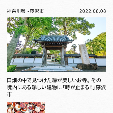
神奈川県
-
藤沢市
2022.08.08
田畑の中で見つけた緑が美しいお寺。その
境内にある珍しい建物に「時が止まる！」藤沢
市