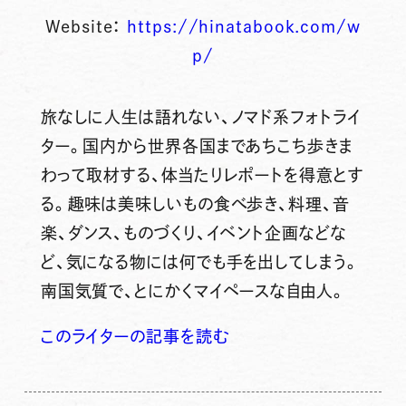
Website：
https://hinatabook.com/w
p/
旅なしに人生は語れない、ノマド系フォトライ
ター。国内から世界各国まであちこち歩きま
わって取材する、体当たりレポートを得意とす
る。趣味は美味しいもの食べ歩き、料理、音
楽、ダンス、ものづくり、イベント企画などな
ど、気になる物には何でも手を出してしまう。
南国気質で、とにかくマイペースな自由人。
このライターの記事を読む