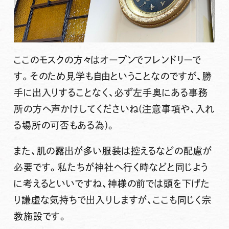
ここのモスクの方々はオープンでフレンドリーで
す。そのため見学も自由ということなのですが、勝
手に出入りすることなく、必ず左手奥にある事務
所の方へ声かけしてくださいね(注意事項や、入れ
る場所の可否もある為)。
また、肌の露出が多い服装は控えるなどの配慮が
必要です。私たちが神社へ行く時などと同じよう
に考えるといいですね、神様の前では頭を下げた
り謙虚な気持ちで出入りしますが、ここも同じく宗
教施設です。