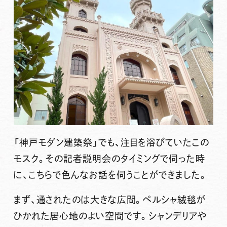
「神戸モダン建築祭」でも、注目を浴びていたこの
モスク。その記者説明会のタイミングで伺った時
に、こちらで色んなお話を伺うことができました。
まず、通されたのは大きな広間。ペルシャ絨毯が
ひかれた居心地のよい空間です。シャンデリアや