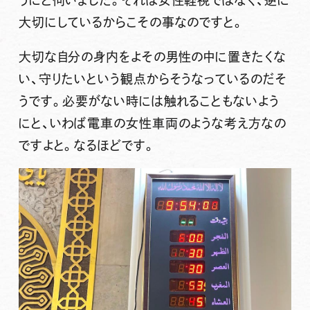
大切にしているからこその事なのですと。
大切な自分の身内をよその男性の中に置きたくな
い、守りたいという観点からそうなっているのだそ
うです。必要がない時には触れることもないよう
にと、いわば電車の女性車両のような考え方なの
ですよと。なるほどです。