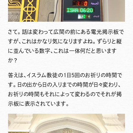
さて。話は変わって広間の前にある電光掲示板で
すが、これはかなり気になりますよね。ずらりと縦
に並んでいる数字、これは一体何だと思います
か？
答えは、イスラム教徒の1日5回のお祈りの時間で
す。日の出から日の入りまでの時間が日々変わり、
お祈りの時間もそれによって変わるのでそれが掲
示板に表示されています。