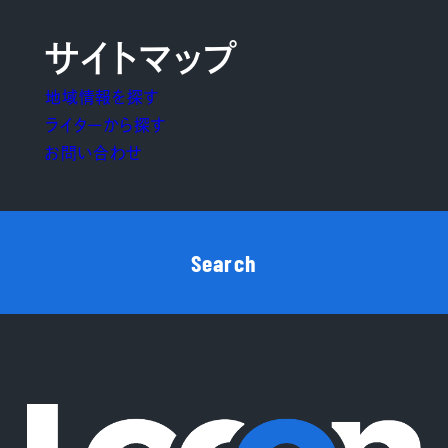
サイトマップ
地域情報を探す
ライターから探す
お問い合わせ
Search