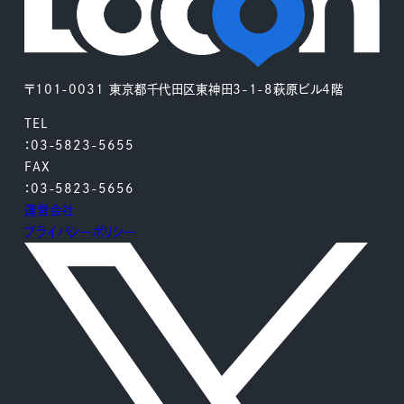
〒101-0031 東京都千代田区東神田3-1-8萩原ビル4階
TEL
：03-5823-5655
FAX
：03-5823-5656
運営会社
プライバシーポリシー