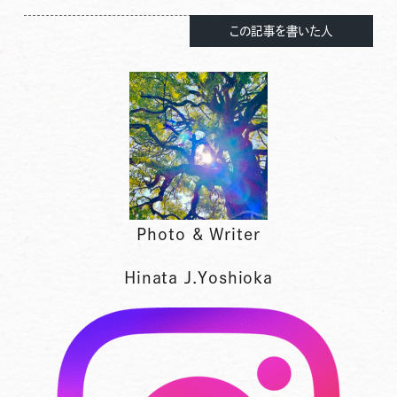
この記事を書いた人
Photo & Writer
Hinata J.Yoshioka