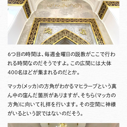
6つ目の時間は、毎週金曜日の説教がここで行わ
れる時間なのだそうですよ。この広間には大体
400名ほどが集まれるのだとか。
マッカ(メッカ)の方角がわかるマヒラーブという真
ん中の窪んだ箇所がありますが、そちら(マッカの
方角)に向いて礼拝を行います。その空間に神様
がいるという訳ではないのだそう。