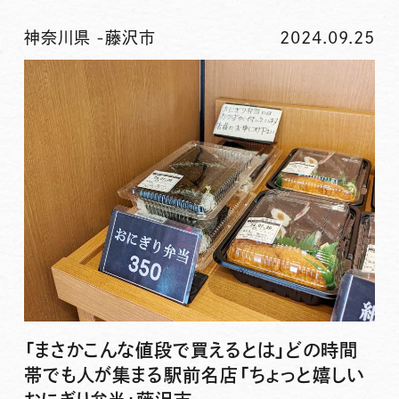
神奈川県
-
藤沢市
2024.09.25
「まさかこんな値段で買えるとは」どの時間
帯でも人が集まる駅前名店「ちょっと嬉しい