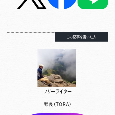
この記事を書いた人
フリーライター
都良（TORA)