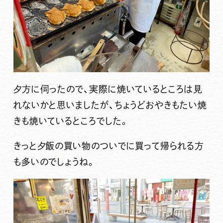
夕方に伺ったので、実際に焼いているところは見
れないかと思いましたが、ちょうどおやきもたい焼
きも焼いているところでした。
きっと夕飯の買い物のついでに買って帰られる方
も多いのでしょうね。