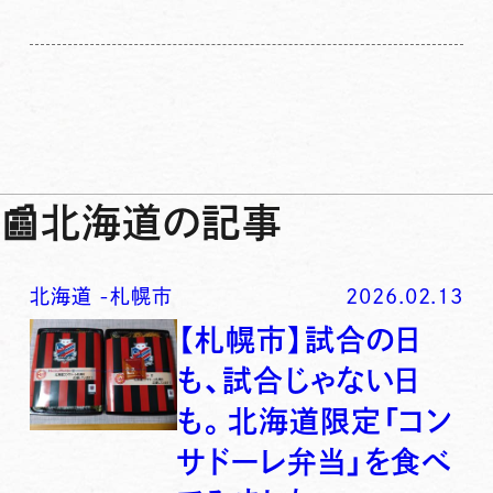
📰
北海道の記事
北海道
-
札幌市
2026.02.13
【札幌市】試合の日
も、試合じゃない日
も。北海道限定「コン
サドーレ弁当」を食べ