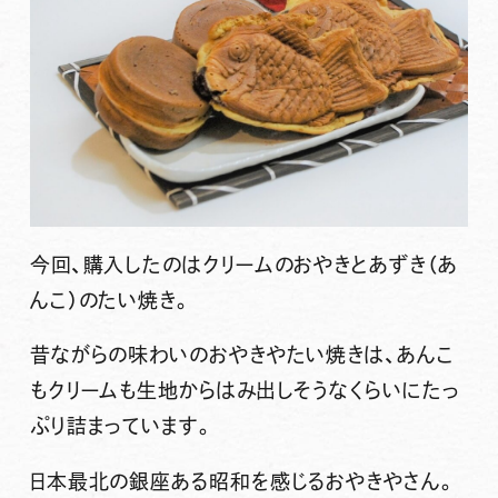
今回、購入したのはクリームのおやきとあずき（あ
んこ）のたい焼き。
昔ながらの味わいのおやきやたい焼きは、あんこ
もクリームも生地からはみ出しそうなくらいにたっ
ぷり詰まっています。
日本最北の銀座ある昭和を感じるおやきやさん。