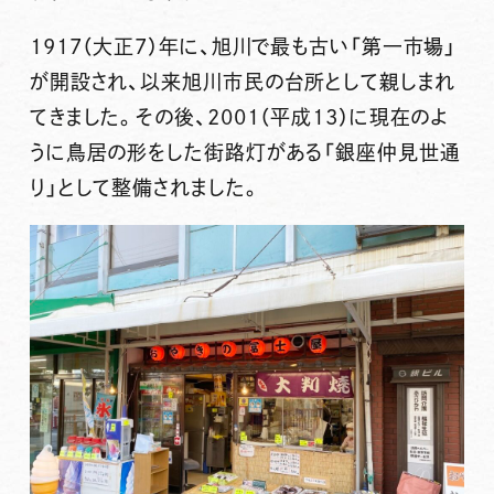
1917（大正7）年に、旭川で最も古い「第一市場」
が開設され、以来旭川市民の台所として親しまれ
てきました。その後、2001（平成13）に現在のよ
うに鳥居の形をした街路灯がある「銀座仲見世通
り」として整備されました。