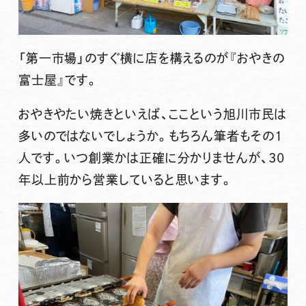
「第一市場」のすぐ横に店を構えるのが
『おやきの
富士屋』
です。
おやきやたい焼きといえば、ここという旭川市民は
多いのではないでしょうか。もちろん筆者もその1
人です。いつ創業かは正確に分かりませんが、30
年以上前から営業していると思います。