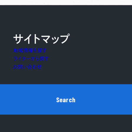
サイトマップ
地域情報を探す
ライターから探す
お問い合わせ
Search