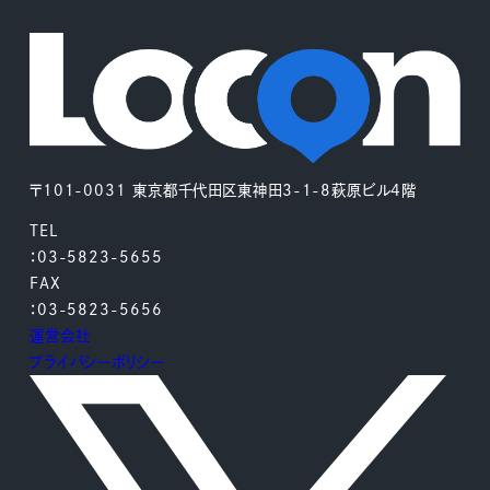
〒101-0031 東京都千代田区東神田3-1-8萩原ビル4階
TEL
：03-5823-5655
FAX
：03-5823-5656
運営会社
プライバシーポリシー