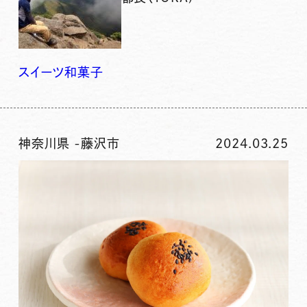
スイーツ
和菓子
神奈川県
-
藤沢市
2024.03.25