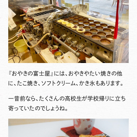
『おやきの富士屋』
には、おやきやたい焼きの他
に、たこ焼き、ソフトクリーム、かき氷もあります。
一昔前なら、たくさんの高校生が学校帰りに立ち
寄っていたのでしょうね。