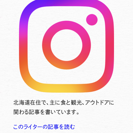
北海道在住で、主に食と観光、アウトドアに
関わる記事を書いています。
このライターの記事を読む