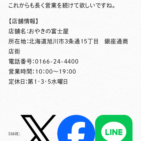
これからも長く営業を続けて欲しいですね。
【店舗情報】
店舗名：おやきの富士屋
所在地：北海道旭川市3条通15丁目 銀座通商
店街
電話番号：0166-24-4400
営業時間：10：00～19：00
定休日：第1･3･5水曜日
SHARE: