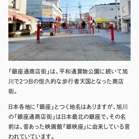
「銀座通商店街」は、平和通買物公園に続いて旭
川で2つ目の恒久的な歩行者天国となった商店
街。
日本各地に「銀座」とつく地名はありますが、旭川
の「銀座通商店街」は日本最北の銀座で、その名
前は、昔あった映画館「銀映座」に由来している言
われていています。