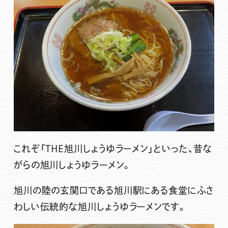
これぞ「THE旭川しょうゆラーメン」といった、昔な
がらの旭川しょうゆラーメン。
旭川の陸の玄関口である旭川駅にある食堂にふさ
わしい伝統的な旭川しょうゆラーメンです。