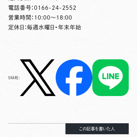
電話番号：0166-24-2552
営業時間：10:00～18:00
定休日：毎週水曜日・年末年始
SHARE:
この記事を書いた人