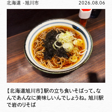
北海道
-
旭川市
2026.08.06
【北海道旭川市】駅の立ち食いそばって、な
んであんなに美味しいんでしょうね。旭川駅
で岩のりそば