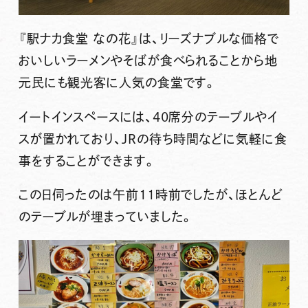
『駅ナカ食堂 なの花』
は、リーズナブルな価格で
おいしいラーメンやそばが食べられることから地
元民にも観光客に人気の食堂です。
イートインスペースには、40席分のテーブルやイ
スが置かれており、JRの待ち時間などに気軽に食
事をすることができます。
この日伺ったのは午前11時前でしたが、ほとんど
のテーブルが埋まっていました。