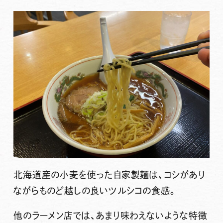
北海道産の小麦を使った自家製麺は、コシがあり
ながらものど越しの良いツルシコの食感。
他のラーメン店では、あまり味わえないような特徴