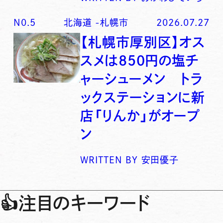
N0.
5
北海道
-
札幌市
2026.07.27
【札幌市厚別区】オス
スメは850円の塩チ
ャーシューメン トラ
ックステーションに新
店「りんか」がオープ
ン
WRITTEN BY
安田優子
👍
注目のキーワード