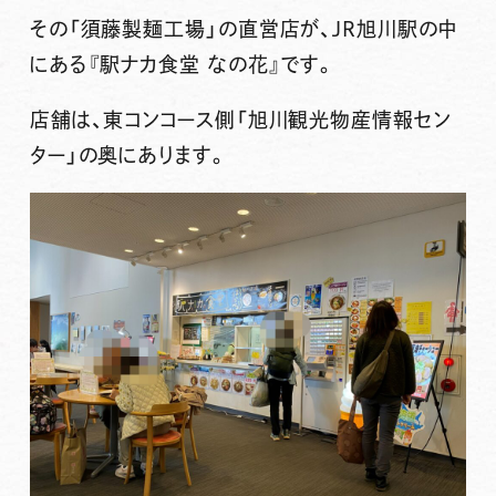
その「須藤製麺工場」の直営店が、JR旭川駅の中
にある
『駅ナカ食堂 なの花』
です。
店舗は、東コンコース側「旭川観光物産情報セン
ター」の奥にあります。