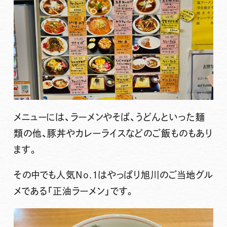
メニューには、ラーメンやそば、うどんといった麺
類の他、豚丼やカレーライスなどのご飯ものもあり
ます。
その中でも人気No.1はやっぱり旭川のご当地グル
メである
「正油ラーメン」
です。