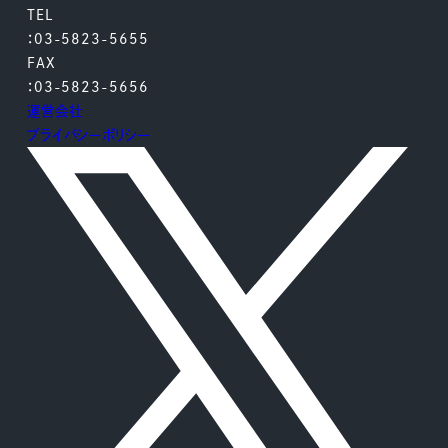
TEL
：03-5823-5655
FAX
：03-5823-5656
運営会社
プライバシーポリシー