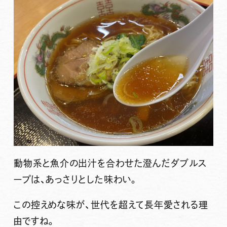
動物系と魚介の出汁を合わせた澄んだダブルス
ープは、あっさりとした味わい。
この控えめな味が、世代を超えて長年愛される理
由ですね。