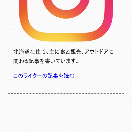
北海道在住で、主に食と観光、アウトドアに
関わる記事を書いています。
このライターの記事を読む