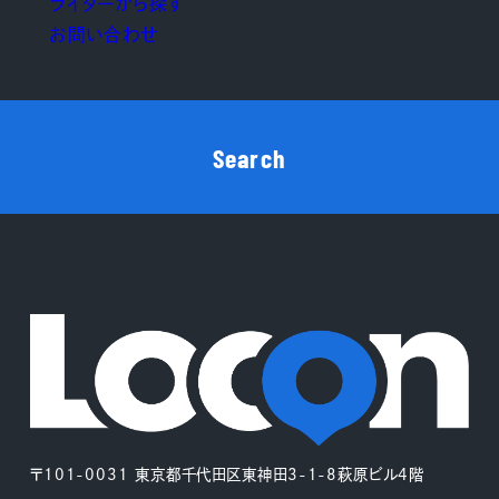
ライターから探す
お問い合わせ
Search
〒101-0031 東京都千代田区東神田3-1-8萩原ビル4階