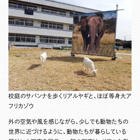
校庭のサバンナを歩くリアルヤギと、ほぼ等身大ア
フリカゾウ
外の空気や風を感じながら、少しでも動物たちの
世界に近づけるように、動物たちが暮らしている