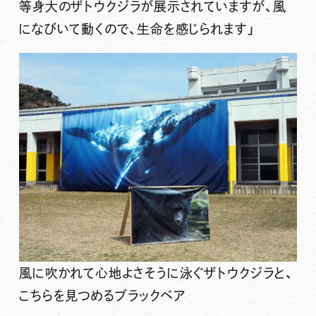
等身大のザトウクジラが展示されていますが、風
になびいて動くので、生命を感じられます」
風に吹かれて心地よさそうに泳ぐザトウクジラと、
こちらを見つめるブラックベア