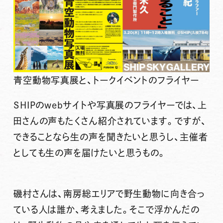
青空動物写真展と、トークイベントのフライヤー
SHIPのwebサイトや写真展のフライヤーでは、上
田さんの声もたくさん紹介されています。ですが、
できることなら生の声を聞きたいと思うし、主催者
としても生の声を届けたいと思うもの。
磯村さんは、南房総エリアで野生動物に向き合っ
ている人は誰か、考えました。そこで浮かんだの