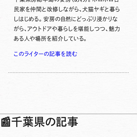
民家を仲間と改修しながら、犬猫ヤギと暮ら
しはじめる。安房の自然にどっぷり浸かりな
がら、アウトドアや暮らしを堪能しつつ、魅力
ある人や場所を紹介している。
このライターの記事を読む
📰
千葉県の記事