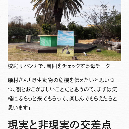
校庭サバンナで、周囲をチェックする母チーター
磯村さん
「野生動物の危機を伝えたいと思いつ
つ、割とおこがましいことだと思うので、まずは気
軽にふらっと来てもらって、楽しんでもらえたらと
思います」
現実と非現実の交差点