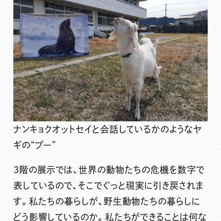
ナンキョクオットセイと会話しているかのようなヤ
ギの“プー”
3階の展示では、世界の動物たちの危機を数字で
表しているので、そこでぐっと現実に引き戻されま
す。私たちの暮らしが、野生動物たちの暮らしに
どう影響しているのか。私たちができることは何な