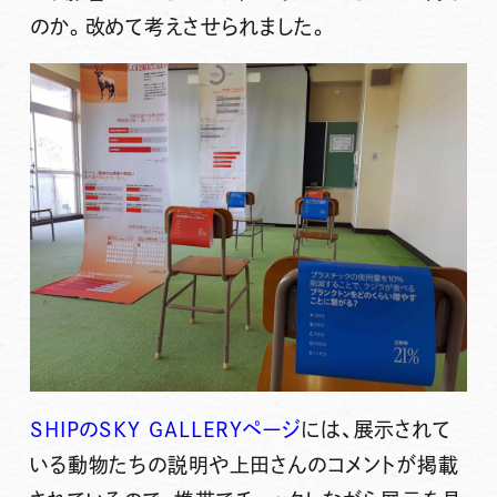
のか。改めて考えさせられました。
SHIPのSKY GALLERYページ
には、展示されて
いる動物たちの説明や上田さんのコメントが掲載