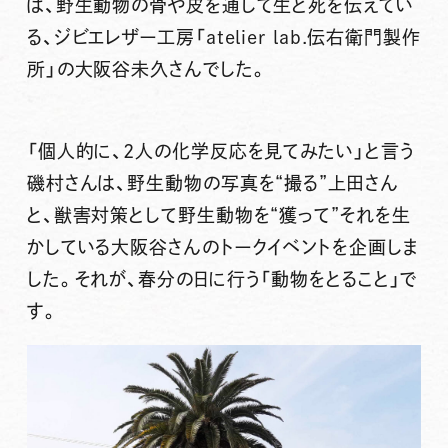
は、野生動物の骨や皮を通して生と死を伝えてい
る、ジビエレザー工房「atelier lab.伝右衛門製作
所」の大阪谷未久さんでした。
「個人的に、2人の化学反応を見てみたい」と言う
磯村さんは、野生動物の写真を“撮る”上田さん
と、獣害対策として野生動物を“獲って”それを生
かしている大阪谷さんのトークイベントを企画しま
した。それが、春分の日に行う「動物をとること」で
す。