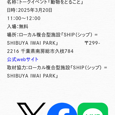
名称：トークイベント「動物をとること」
日時：2025年3月20日
11：00～12：00
入場：無料
場所：ローカル複合型施設「SHIP（シップ） =
SHIBUYA IWAI PARK」 〒299-
2216 千葉県南房総市久枝784
公式webサイト
取材協力：ローカル複合型施設「SHIP（シップ） =
SHIBUYA IWAI PARK」