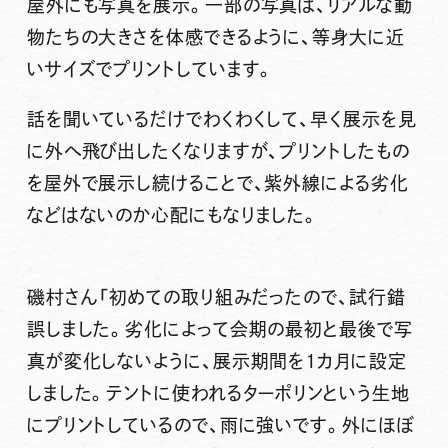
屋外にも写真を展示。一部の写真は、リアルな動
物たちの大きさを体感できるように、等身大に近
いサイズでプリントしています。
話を聞いているだけでわくわくして、早く展示を見
に外へ飛び出したくなりますが、プリントしたもの
を屋外で展示し続けることで、紫外線による劣化
などはないのか心配にもなりました。
磯村さん
「初めての取り組みだったので、試行錯
誤しました。劣化によって会期の最初と最後で写
真が変化しないように、展示期間を1カ月に設定
しました。テントに使われるターポリンという生地
にプリントしているので、雨に強いです。外にほぼ