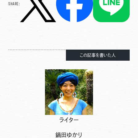
SHARE:
この記事を書いた人
ライター
鍋田ゆかり