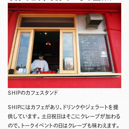
SHIPのカフェスタンド
SHIPにはカフェがあり、ドリンクやジェラートを提
供しています。土日祝日はそこにクレープが加わる
ので、トークイベントの日はクレープも味わえます。