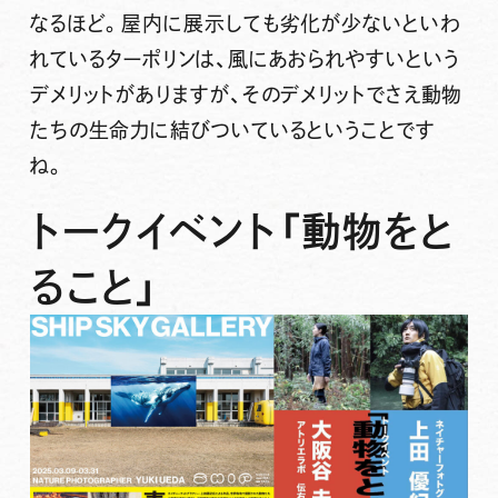
なるほど。屋内に展示しても劣化が少ないといわ
れているターポリンは、風にあおられやすいという
デメリットがありますが、そのデメリットでさえ動物
たちの生命力に結びついているということです
ね。
トークイベント「動物をと
ること」