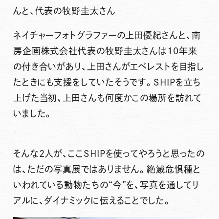
んと、代表の牧野圭太さん
ネイチャーフォトグラファーの上田優紀さんと、南
房企画株式会社代表の牧野圭太さんは10年来
の付き合いがあり、上田さんがエベレストを目指し
たときにも支援をしていたそうです。SHIPを立ち
上げた当初、上田さんも何度かこの場所を訪れて
いました。
そんな2人が、ここSHIPを使ってやろうと思ったの
は、ただの写真展ではありません。絶滅危惧種と
いわれている動物たちの“今”を、写真を通してリ
アルに、ダイナミックに伝えることでした。