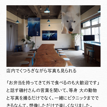
店内でくつろぎながら写真も見られる
「お弁当を持ってきて外で食べるのも大歓迎です」
と話す磯村さんの言葉を聞いて、等身 大の動物
と写真を撮るだけでなく、一緒にピクニックまでで
きるなんて、想像しただけで楽しくなりました。