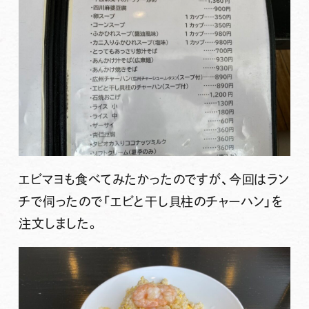
エビマヨも食べてみたかったのですが、今回はラン
チで伺ったので
「エビと干し貝柱のチャーハン」
を
注文しました。