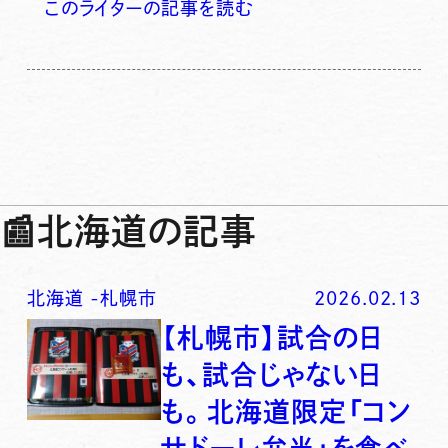
このライターの記事を読む
📰
北海道の記事
北海道
-
札幌市
2026.02.13
【札幌市】試合の日
も、試合じゃない日
も。北海道限定「コン