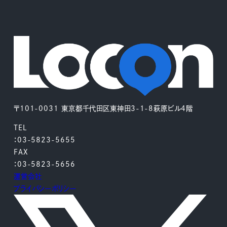
〒101-0031 東京都千代田区東神田3-1-8萩原ビル4階
TEL
：03-5823-5655
FAX
：03-5823-5656
運営会社
プライバシーポリシー