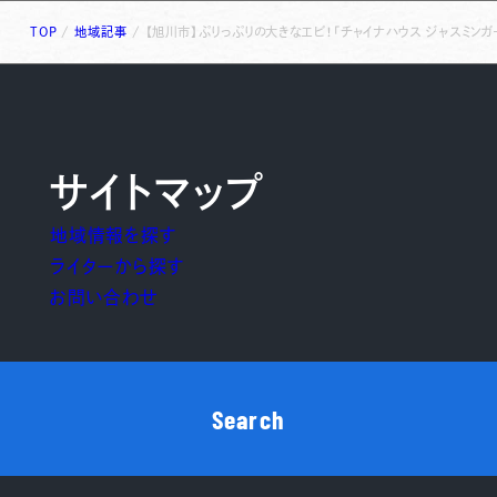
TOP
/
地域記事
/
【旭川市】ぷりっぷりの大きなエビ！「チャイナハウス ジャスミン
サイトマップ
地域情報を探す
ライターから探す
お問い合わせ
Search