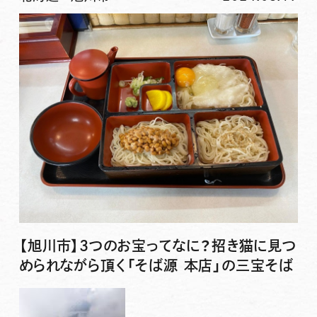
【旭川市】3つのお宝ってなに？招き猫に見つ
められながら頂く「そば源 本店」の三宝そば