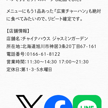
メニューにもう1品あった「広東チャーハン」も絶対
に食べてみたいので、リピート確定です。
【店舗情報】
店舗名：チャイナハウス ジャスミンガーデン
所在地：北海道旭川市神居3条20丁目67-161
電話番号：0166-61-8122
営業時間：11:30～14:30 17:00～21:30
定休日：第1･3･5水曜日