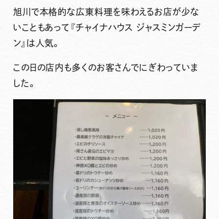
旭川で本格的な広東料理を味わえるお店が少な
いこともあって
『チャイナハウス ジャスミンガーデ
ン』
は人気。
この日の店内も多くのお客さんでにぎわっていま
した。