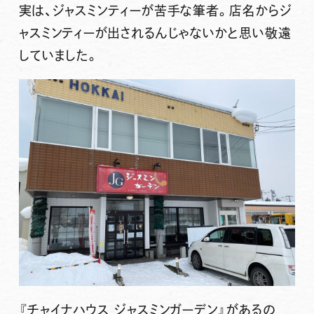
実は、ジャスミンティーが苦手な筆者。店名からジ
ャスミンティーが出されるんじゃないかと思い敬遠
していました。
『チャイナハウス ジャスミンガーデン』
があるの