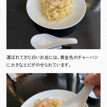
運ばれてきた白いお皿には、黄金色のチャーハン
に大きなエビがのせられています。