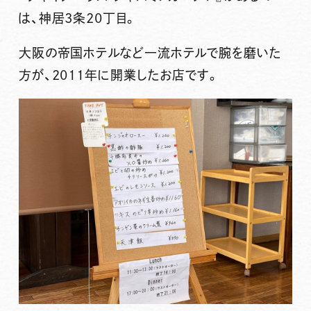
は、神居3条20丁目。
大阪の帝国ホテルなど一流ホテルで腕を磨いた
方が、2011年に開業したお店です。