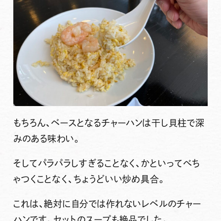
もちろん、ベースとなるチャーハンは干し貝柱で深
みのある味わい。
そしてパラパラしすぎることなく、かといってべち
ゃつくことなく、ちょうどいい炒め具合。
これは、絶対に自分では作れないレベルのチャー
ハンです。セットのスープも絶品でした。