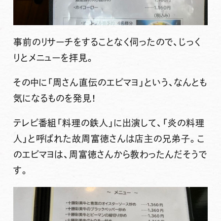
事前のリサーチをすることなく伺ったので、じっく
りとメニューを拝見。
その中に「周さん直伝のエビマヨ」という、なんとも
気になるものを発見！
テレビ番組「料理の鉄人」に出演して、「炎の料理
人」と呼ばれた故周富徳さんは店主の兄弟子。こ
のエビマヨは、周富徳さんから教わったんだそうで
す。