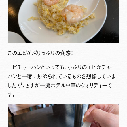
このエビがぷりっぷりの食感！
エビチャーハンといっても、小ぶりのエビがチャー
ハンと一緒に炒められているものを想像していま
したが、さすが一流ホテル中華のクォリティーで
す。