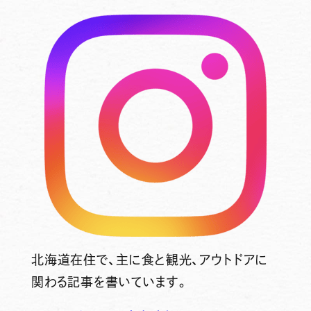
北海道在住で、主に食と観光、アウトドアに
関わる記事を書いています。