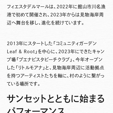
フィエスタデルマールは、2022年に館山市川名漁
港で初めて開催され、2023年からは見物海岸周
辺へ舞台を移し、進化を続けています。
2013年にスタートした「コミュニティガーデン
Leaf & Root」を中心に、2023年にできたキャン
プ場「ブエナビスタビーチクラブ」、今年オープン
した「リトルモアナ」と、見物海岸周辺に活動拠点
を持つアーティストたちを軸に、村のように繋がっ
ている場所です。
サンセットとともに始まる
パフォーマンス