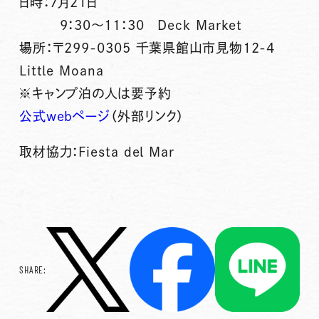
日時：7月21日
9：30～11：30 Deck Market
場所：〒299-0305 千葉県館山市見物12-4
Little Moana
※キャンプ泊の人は要予約
公式webページ
（外部リンク）
取材協力：Fiesta del Mar
SHARE: