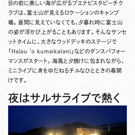
目の前に美しい海が広がるブエナビスタビーチク
ラブは、富士山が見えるロケーションのキャンプ
場。昼間に見えていなくても、夕暮れ時に富士山
の姿が浮かび上がることもあります。そんなサンセ
ットタイムに、大きなウッドデッキのステージで
「Halau ’o kumaikalani」などのダンスパフォー
マンスがスタート。海風と夕焼けに包まれながら、
ミニライブに身をゆだねるチルなひとときの幕開
けです。
夜はサルサライブで熱く