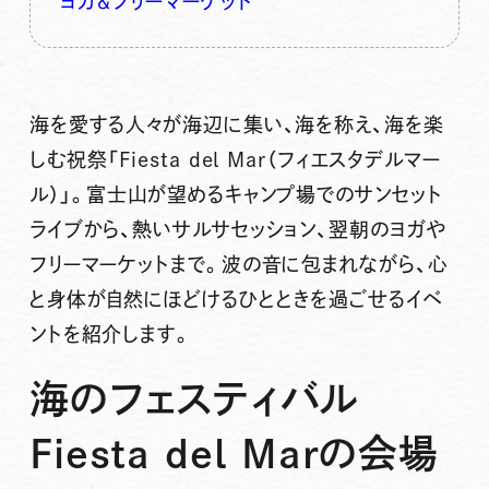
ヨガ＆フリーマーケット
海を愛する人々が海辺に集い、海を称え、海を楽
しむ祝祭「Fiesta del Mar（フィエスタデルマー
ル）」。富士山が望めるキャンプ場でのサンセット
ライブから、熱いサルサセッション、翌朝のヨガや
フリーマーケットまで。波の音に包まれながら、心
と身体が自然にほどけるひとときを過ごせるイベ
ントを紹介します。
海のフェスティバル
Fiesta del Marの会場