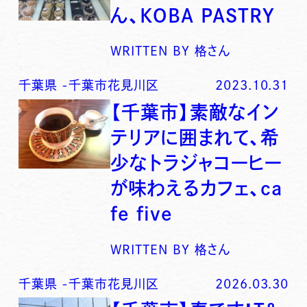
ん、KOBA PASTRY
WRITTEN BY
格さん
千葉県
-
千葉市花見川区
2023.10.31
【千葉市】素敵なイン
テリアに囲まれて、希
少なトラジャコーヒー
が味わえるカフェ、ca
fe five
WRITTEN BY
格さん
千葉県
-
千葉市花見川区
2026.03.30