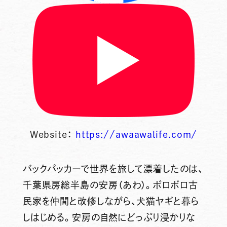
Website：
https://awaawalife.com/
バックパッカーで世界を旅して漂着したのは、
千葉県房総半島の安房（あわ）。ボロボロ古
民家を仲間と改修しながら、犬猫ヤギと暮ら
しはじめる。安房の自然にどっぷり浸かりな