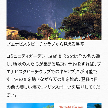
ブエナビスタビーチクラブから見える星空
コミュニティガーデン Leaf & Rootはその名の通
り、地域の人たちが集まる場所。予約をすれば、ブ
エナビスタビーチクラブでのキャンプ泊が可能で
す。波の音を聴きながら天の川を眺め、翌日は目
の前の美しい海で、マリンスポーツを堪能してくだ
さい。