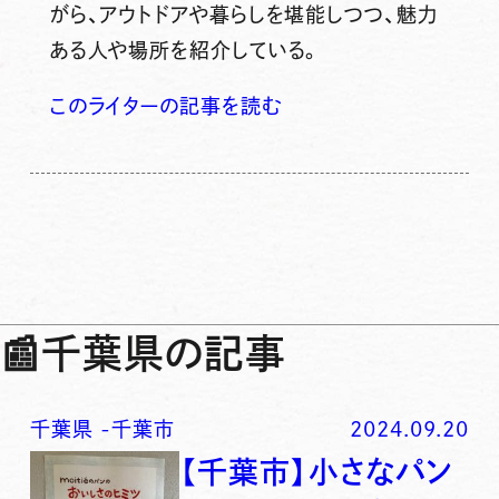
がら、アウトドアや暮らしを堪能しつつ、魅力
ある人や場所を紹介している。
このライターの記事を読む
📰
千葉県の記事
千葉県
-
千葉市
2024.09.20
【千葉市】小さなパン