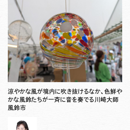
涼やかな風が境内に吹き抜けるなか、色鮮や
かな風鈴たちが一斉に音を奏でる川崎大師
風鈴市