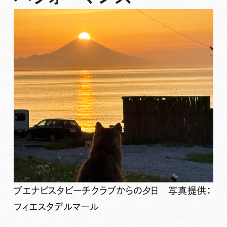
ブエナビスタビーチクラブからの夕日 写真提供：
フィエスタデルマール