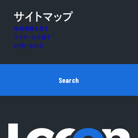
サイトマップ
地域情報を探す
ライターから探す
お問い合わせ
Search