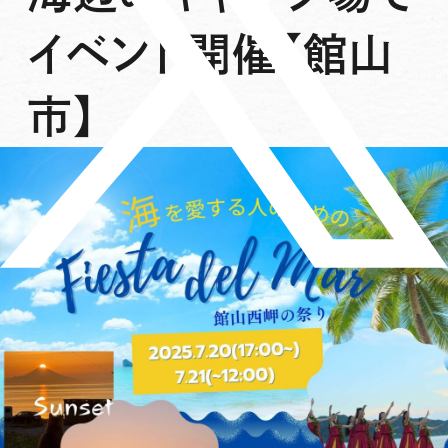
イベント開催【館山
市】