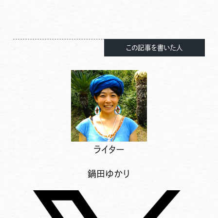
この記事を書いた人
ライター
鍋田ゆかり