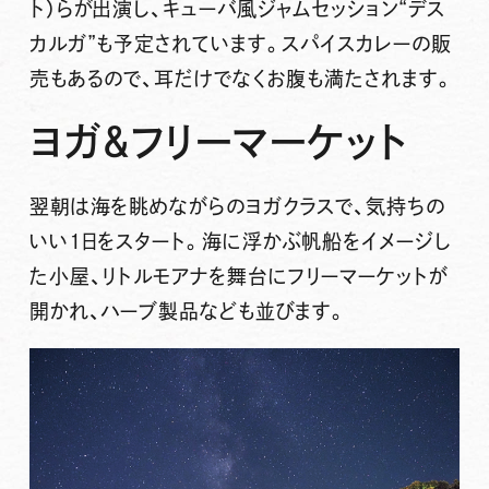
ト）らが出演し、キューバ風ジャムセッション“デス
カルガ”も予定されています。スパイスカレーの販
売もあるので、耳だけでなくお腹も満たされます。
ヨガ＆フリーマーケット
翌朝は海を眺めながらのヨガクラスで、気持ちの
いい1日をスタート。海に浮かぶ帆船をイメージし
た小屋、リトルモアナを舞台にフリーマーケットが
開かれ、ハーブ製品なども並びます。