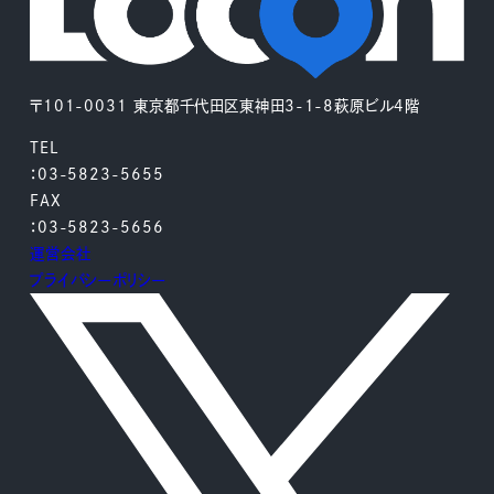
〒101-0031 東京都千代田区東神田3-1-8萩原ビル4階
TEL
：03-5823-5655
FAX
：03-5823-5656
運営会社
プライバシーポリシー