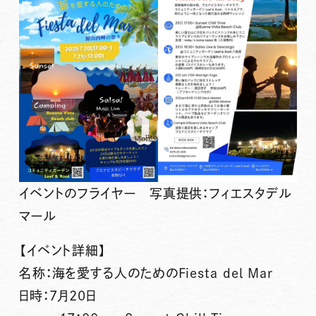
イベントのフライヤー 写真提供：フィエスタデル
マール
【イベント詳細】
名称：海を愛する人のためのFiesta del Mar
日時：7月20日