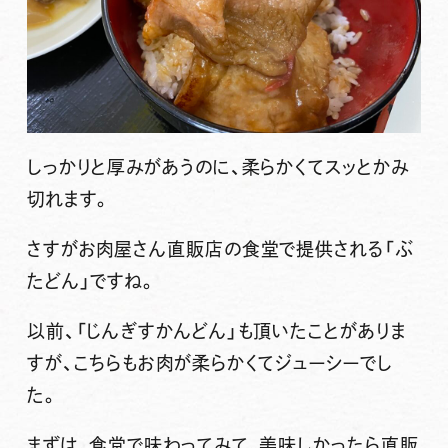
しっかりと厚みがあうのに、柔らかくてスッとかみ
切れます。
さすがお肉屋さん直販店の食堂で提供される
「ぶ
たどん」
ですね。
以前、「じんぎすかんどん」も頂いたことがありま
すが、こちらもお肉が柔らかくてジューシーでし
た。
まずは、食堂で味わってみて、美味しかったら直販