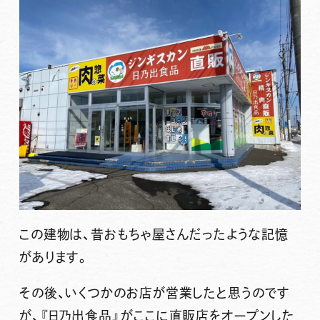
この建物は、昔おもちゃ屋さんだったような記憶
があります。
その後、いくつかのお店が営業したと思うのです
が、
『日乃出食品』
がここに直販店をオープンした