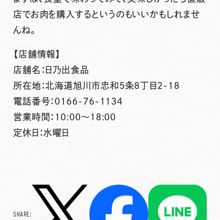
店でお肉を購入するというのもいいかもしれませ
んね。
【店舗情報】
店舗名：日乃出食品
所在地：北海道旭川市忠和5条8丁目2-18
電話番号：0166-76-1134
営業時間：10:00～18:00
定休日：水曜日
SHARE: