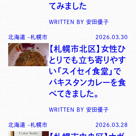
てみました
WRITTEN BY
安田優子
北海道
-
札幌市
2026.03.30
【札幌市北区】女性ひ
とりでも立ち寄りやす
い「スイセイ食堂」で
パキスタンカレーを食
べてきました。
WRITTEN BY
安田優子
北海道
-
札幌市
2026.03.28