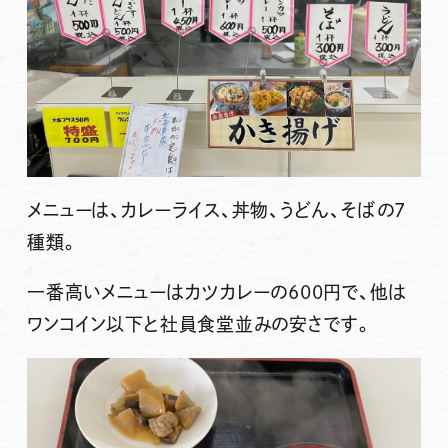
メニューは、カレーライス、丼物、うどん、そばの7
種類。
一番高いメニューはカツカレーの600円で、他は
ワンコイン以下と社員食堂並みの安さです。