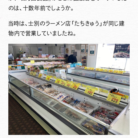
のは、十数年前でしょうか。
当時は、士別のラーメン店「たちきゅう」が同じ建
物内で営業していましたね。