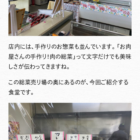
店内には、手作りのお惣菜も並んでいます。「お肉
屋さんの手作り！肉の総菜」って文字だけでも美味
しさが伝わってきますね。
この総菜売り場の奥にあるのが、今回ご紹介する
食堂です。