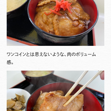
ワンコインとは思えないような、肉のボリューム
感。