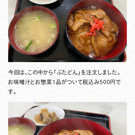
今回は、この中から
「ぶたどん」
を注文しました。
お味噌汁とお惣菜1品がついて税込み500円で
す。