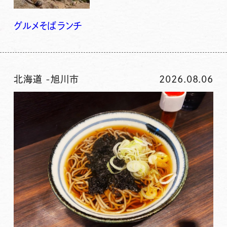
グルメ
そば
ランチ
北海道
-
旭川市
2026.08.06