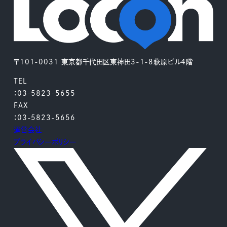
〒101-0031 東京都千代田区東神田3-1-8萩原ビル4階
TEL
：03-5823-5655
FAX
：03-5823-5656
運営会社
プライバシーポリシー