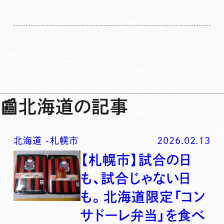
📰
北海道の記事
北海道
-
札幌市
2026.02.13
【札幌市】試合の日
も、試合じゃない日
も。北海道限定「コン
サドーレ弁当」を食べ