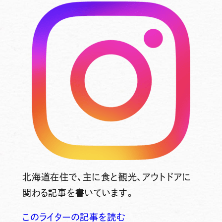
北海道在住で、主に食と観光、アウトドアに
関わる記事を書いています。
このライターの記事を読む