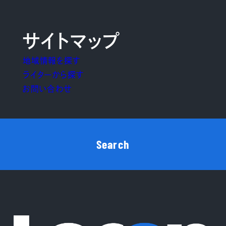
サイトマップ
地域情報を探す
ライターから探す
お問い合わせ
Search