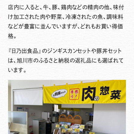
店内に入ると、牛、豚、鶏肉などの精肉の他、味付
け加工された肉や野菜、冷凍されたの魚、調味料
などが豊富に並んでいますが、どれもお買い得価
格。
『日乃出食品』
のジンギスカンセットや豚丼セット
は、旭川市のふるさと納税の返礼品にも選ばれて
います。