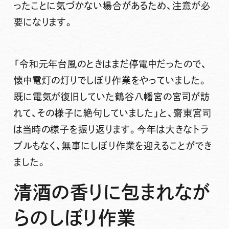
ったことに気づかない場合があるため、注意が必
要になります。
「令和元年台風のときはまだ停電中だったので、
懐中電灯の灯りでしぼり作業をやっていました。
既に電気が復旧していた鶴谷八幡宮の宮司が訪
れて、その様子に絶句していました」と、齋東宮司
は当時の様子を振り返ります。今年は大きなトラ
ブルもなく、無事にしぼり作業を迎えることができ
ました。
清酒の香りに包まれなが
らのしぼり作業