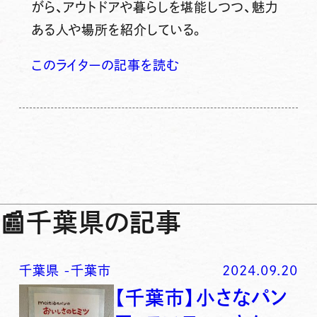
がら、アウトドアや暮らしを堪能しつつ、魅力
ある人や場所を紹介している。
このライターの記事を読む
📰
千葉県の記事
千葉県
-
千葉市
2024.09.20
【千葉市】小さなパン