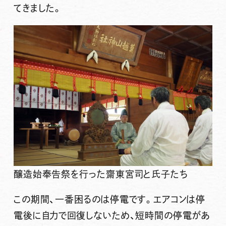
てきました。
醸造始奉告祭を行った齋東宮司と氏子たち
この期間、一番困るのは停電です。エアコンは停
電後に自力で回復しないため、短時間の停電があ