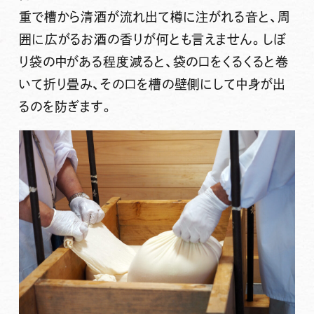
重で槽から清酒が流れ出て樽に注がれる音と、周
囲に広がるお酒の香りが何とも言えません。しぼ
り袋の中がある程度減ると、袋の口をくるくると巻
いて折り畳み、その口を槽の壁側にして中身が出
るのを防ぎます。