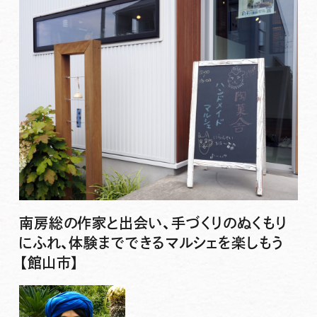
南房総の作家と出会い、手づくりのぬくもり
にふれ、体験までできるマルシェを楽しもう
【館山市】