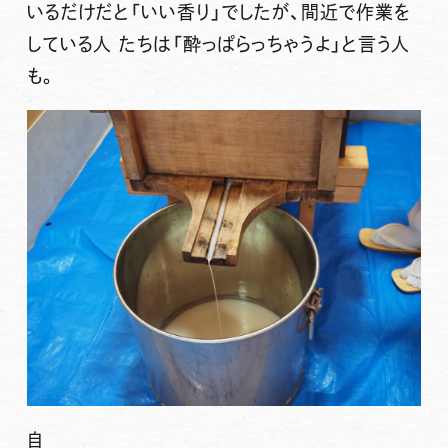
いるだけだと「いい香り」でしたが、間近で作業を
している人 たちは「酔っぱらっちゃうよ」と言う人
も。
自