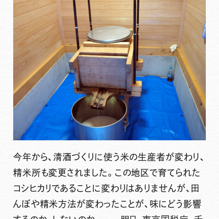
今年から、清酒づくりに使う米の生産者が変わり、
精米所も変更されました。この地区で育てられた
コシヒカリであることに変わりはありませんが、田
んぼや精米方法が変わったことが、味にどう影響