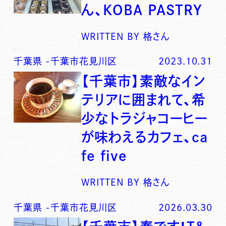
ん、KOBA PASTRY
WRITTEN BY
格さん
千葉県
-
千葉市花見川区
2023.10.31
【千葉市】素敵なイン
テリアに囲まれて、希
少なトラジャコーヒー
が味わえるカフェ、ca
fe five
WRITTEN BY
格さん
千葉県
-
千葉市花見川区
2026.03.30