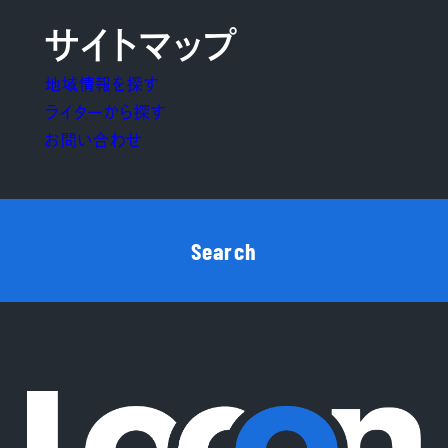
サイトマップ
地域情報を探す
ライターから探す
お問い合わせ
Search