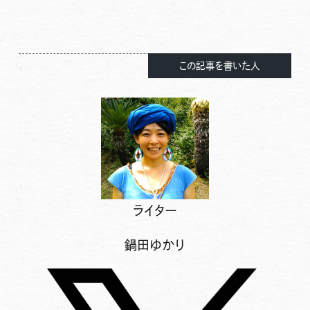
この記事を書いた人
ライター
鍋田ゆかり