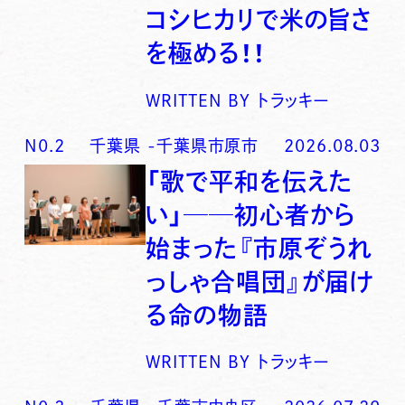
コシヒカリで米の旨さ
を極める！！
WRITTEN BY
トラッキー
N0.
2
千葉県
-
千葉県市原市
2026.08.03
「歌で平和を伝えた
い」──初心者から
始まった『市原ぞうれ
っしゃ合唱団』が届け
る命の物語
WRITTEN BY
トラッキー