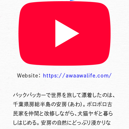
Website：
https://awaawalife.com/
バックパッカーで世界を旅して漂着したのは、
千葉県房総半島の安房（あわ）。ボロボロ古
民家を仲間と改修しながら、犬猫ヤギと暮ら
しはじめる。安房の自然にどっぷり浸かりな