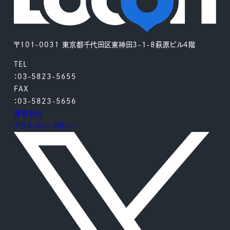
〒101-0031 東京都千代田区東神田3-1-8萩原ビル4階
TEL
：03-5823-5655
FAX
：03-5823-5656
運営会社
プライバシーポリシー